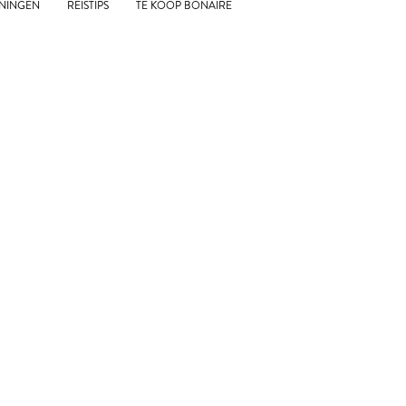
NINGEN
REISTIPS
TE KOOP BONAIRE