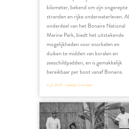
kilometer, bekend om zijn ongerepte
stranden en rijke onderwaterleven. A
onderdeel van het Bonaire National
Marine Park, biedt het uitstekende
mogelijkheden voor snorkelen en
duiken te midden van koralen en
zeeschildpadden, en is gemakkelijk
bereikbaar per boot vanaf Bonaire.
4 juli 2020 -
Leestijd:
2
minuten