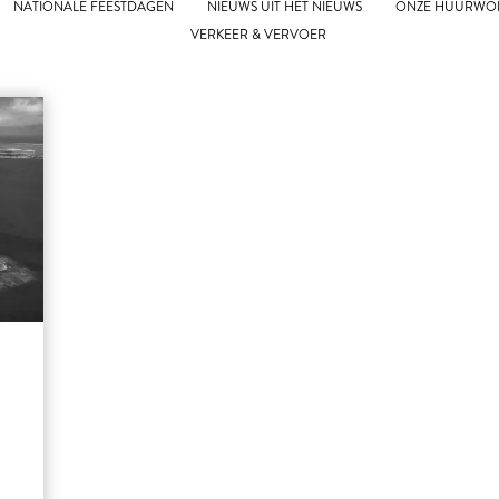
NATIONALE FEESTDAGEN
NIEUWS UIT HET NIEUWS
ONZE HUURWO
VERKEER & VERVOER