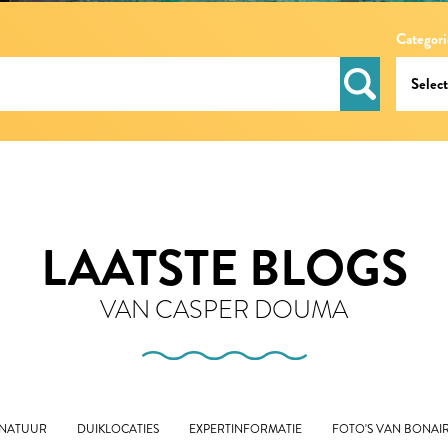
Categori
LAATSTE BLOGS
VAN CASPER DOUMA
 NATUUR
DUIKLOCATIES
EXPERTINFORMATIE
FOTO'S VAN BONAI