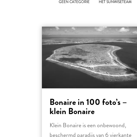
GEEN CATEGORIE
HET SUNWISETEAM
Bonaire in 100 foto’s –
klein Bonaire
Klein Bonaire is een onbewoond,
beschermd paradijs van 6 vierkante