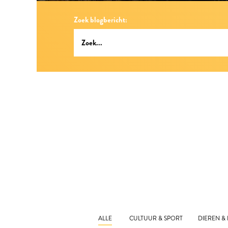
Zoek blogbericht:
ALLE
CULTUUR & SPORT
DIEREN &