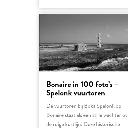
Bonaire in 100 foto’s –
Spelonk vuurtoren
De vuurtoren bij Boka Spelonk op
Bonaire staat als een stille wachter ov
de ruige kustlijn. Deze historische