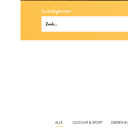
Zoek blogbericht:
ALLE
CULTUUR & SPORT
DIEREN &