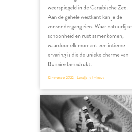
weerspiegeld in de Caraïbische Zee.
Aan de gehele westkant kan je de
zonsondergang zien. Waar natuurlijke
schoonheid en rust samenkomen,
waardoor elk moment een intieme
ervaring is die de unieke charme van
Bonaire benadrukt.
12 november 2022 -
Leestijd:
< 1
minuut