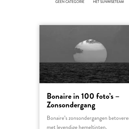
GEEN CATEGORIE
HET SUNWISETEAM
Bonaire in 100 foto’s –
Zonsondergang
Bonaire’s zonsondergangen betovere
met levendige hemeltinten,