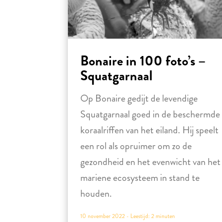
Bonaire in 100 foto’s –
Squatgarnaal
Op Bonaire gedijt de levendige
Squatgarnaal goed in de beschermde
koraalriffen van het eiland. Hij speelt
een rol als opruimer om zo de
gezondheid en het evenwicht van het
mariene ecosysteem in stand te
houden.
10 november 2022 -
Leestijd:
2
minuten