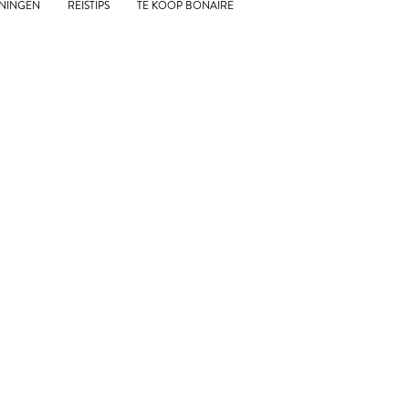
NINGEN
REISTIPS
TE KOOP BONAIRE