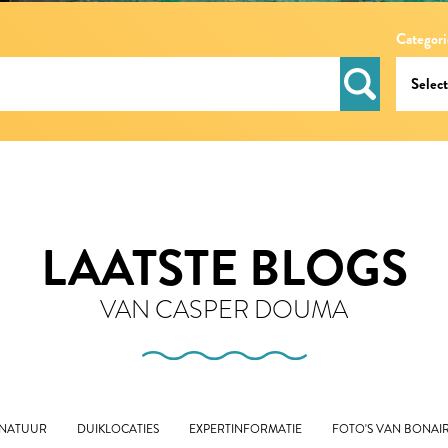
Categori
LAATSTE BLOGS
VAN CASPER DOUMA
 NATUUR
DUIKLOCATIES
EXPERTINFORMATIE
FOTO'S VAN BONAI