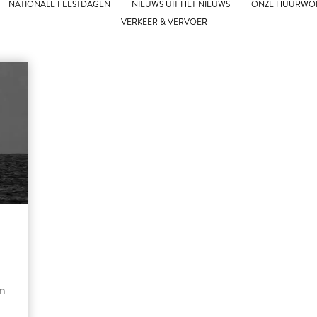
NATIONALE FEESTDAGEN
NIEUWS UIT HET NIEUWS
ONZE HUURWO
VERKEER & VERVOER
n