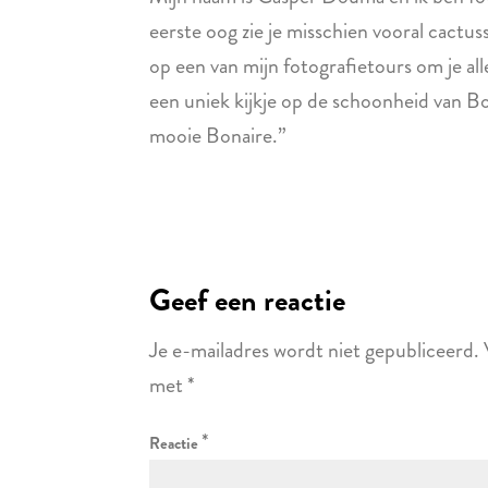
eerste oog zie je misschien vooral cactus
op een van mijn fotografietours om je all
een uniek kijkje op de schoonheid van B
mooie Bonaire.”
Geef een reactie
Je e-mailadres wordt niet gepubliceerd.
met
*
*
Reactie