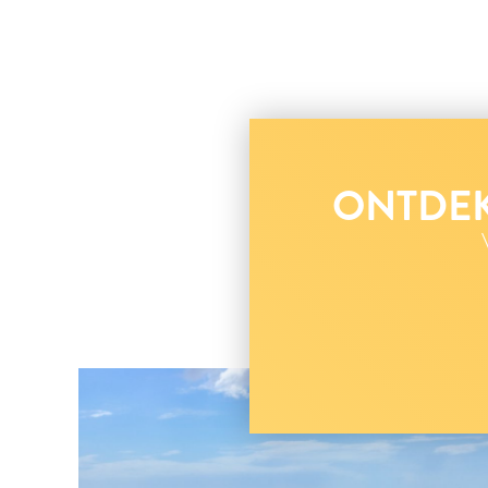
ONTDEK