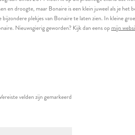
sen en droogte, maar Bonaire is een klein juweel als je het 
e bijzondere plekjes van Bonaire te laten zien. In kleine gr
onaire. Nieuwsgierig geworden? Kijk dan eens op
mijn webs
Vereiste velden zijn gemarkeerd