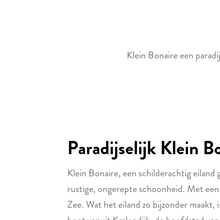
Klein Bonaire een paradi
Paradijselijk Klein B
Klein Bonaire, een schilderachtig eiland 
rustige, ongerepte schoonheid. Met een o
Zee. Wat het eiland zo bijzonder maakt