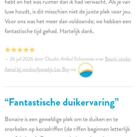
hebt en het was ruimer dan ik had verwacht. Als je van
luxe houdt, is dit misschien niet de juiste plek voor jou.
Voor ons was het meer dan voldoende; we hebben een
fantastische tijd gehad. Hartelijk dank.
26 juli 2026 door Claudio Anibal Schonwies over
Beach-studio
Aerial bij windsurfparadijs Lac Bay
via
Fantastische duikervaring
Bonaire is een geweldige plek om te duiken en te
snorkelen op koraalriffen (de riffen beginnen letterlijk