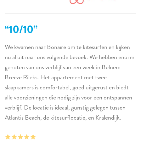
10/10
We kwamen naar Bonaire om te kitesurfen en kijken
nu al uit naar ons volgende bezoek. We hebben enorm
genoten van ons verblijf van een week in Belnem
Breeze Rileks. Het appartement met twee
slaapkamers is comfortabel, goed uitgerust en biedt
alle voorzieningen die nodig zijn voor een ontspannen
verblijf. De locatie is ideaal, gunstig gelegen tussen
Atlantis Beach, de kitesurflocatie, en Kralendijk.