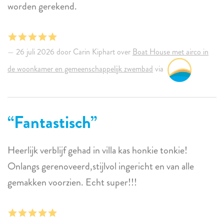
worden gerekend.
26 juli 2026 door Carin Kiphart over
Boat House met airco in
de woonkamer en gemeenschappelijk zwembad
via
Fantastisch
Heerlijk verblijf gehad in villa kas honkie tonkie!
Onlangs gerenoveerd,stijlvol ingericht en van alle
gemakken voorzien. Echt super!!!