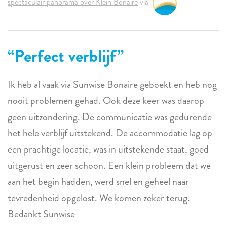
spectaculair panorama over Klein Bonaire
via
Perfect verblijf
Ik heb al vaak via Sunwise Bonaire geboekt en heb nog
nooit problemen gehad. Ook deze keer was daarop
geen uitzondering. De communicatie was gedurende
het hele verblijf uitstekend. De accommodatie lag op
een prachtige locatie, was in uitstekende staat, goed
uitgerust en zeer schoon. Een klein probleem dat we
aan het begin hadden, werd snel en geheel naar
tevredenheid opgelost. We komen zeker terug.
Bedankt Sunwise