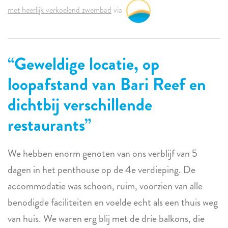
met heerlijk verkoelend zwembad
via
Geweldige locatie, op
loopafstand van Bari Reef en
dichtbij verschillende
restaurants
We hebben enorm genoten van ons verblijf van 5
dagen in het penthouse op de 4e verdieping. De
accommodatie was schoon, ruim, voorzien van alle
benodigde faciliteiten en voelde echt als een thuis weg
van huis. We waren erg blij met de drie balkons, die