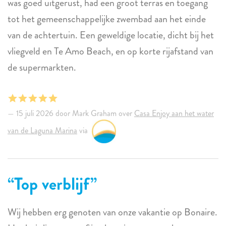
was goed uitgerust, had een groot terras en toegang
tot het gemeenschappelijke zwembad aan het einde
van de achtertuin. Een geweldige locatie, dicht bij het
vliegveld en Te Amo Beach, en op korte rijafstand van
de supermarkten.
15 juli 2026 door Mark Graham over
Casa Enjoy aan het water
van de Laguna Marina
via
Top verblijf
Wij hebben erg genoten van onze vakantie op Bonaire.