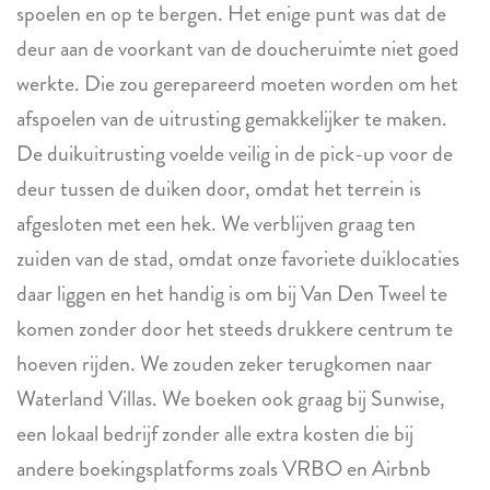
spoelen en op te bergen. Het enige punt was dat de
deur aan de voorkant van de doucheruimte niet goed
werkte. Die zou gerepareerd moeten worden om het
afspoelen van de uitrusting gemakkelijker te maken.
De duikuitrusting voelde veilig in de pick-up voor de
deur tussen de duiken door, omdat het terrein is
afgesloten met een hek. We verblijven graag ten
zuiden van de stad, omdat onze favoriete duiklocaties
daar liggen en het handig is om bij Van Den Tweel te
komen zonder door het steeds drukkere centrum te
hoeven rijden. We zouden zeker terugkomen naar
Waterland Villas. We boeken ook graag bij Sunwise,
een lokaal bedrijf zonder alle extra kosten die bij
andere boekingsplatforms zoals VRBO en Airbnb