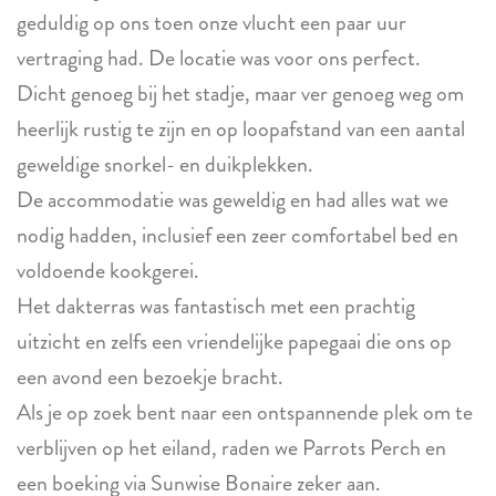
geduldig op ons toen onze vlucht een paar uur
vertraging had. De locatie was voor ons perfect.
Dicht genoeg bij het stadje, maar ver genoeg weg om
heerlijk rustig te zijn en op loopafstand van een aantal
geweldige snorkel- en duikplekken.
De accommodatie was geweldig en had alles wat we
nodig hadden, inclusief een zeer comfortabel bed en
voldoende kookgerei.
Het dakterras was fantastisch met een prachtig
uitzicht en zelfs een vriendelijke papegaai die ons op
een avond een bezoekje bracht.
Als je op zoek bent naar een ontspannende plek om te
verblijven op het eiland, raden we Parrots Perch en
een boeking via Sunwise Bonaire zeker aan.