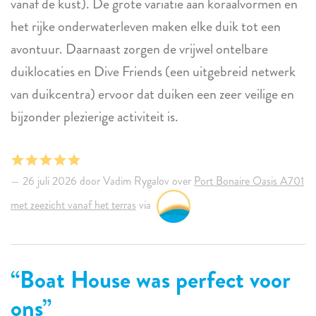
vanaf de kust). De grote variatie aan koraalvormen en
het rijke onderwaterleven maken elke duik tot een
avontuur. Daarnaast zorgen de vrijwel ontelbare
duiklocaties en Dive Friends (een uitgebreid netwerk
van duikcentra) ervoor dat duiken een zeer veilige en
bijzonder plezierige activiteit is.
26 juli 2026 door Vadim Rygalov over
Port Bonaire Oasis A701
met zeezicht vanaf het terras
via
Boat House was perfect voor
ons