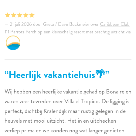
21 juli 2026 door Greta / Dave Buckmeier over
Caribbean Club
111 Parrots Perch op een kleinschalig resort met prachtig uitzicht
via
Heerlijk vakantiehuis🌴
Wij hebben een heerlijke vakantie gehad op Bonaire en
waren zeer tevreden over Villa el Tropico. De ligging is
perfect, dichtbij Kralendijk maar rustig gelegen in de
heuvels met mooi uitzicht. Het in en uitchecken
verliep prima en we konden nog wat langer genieten