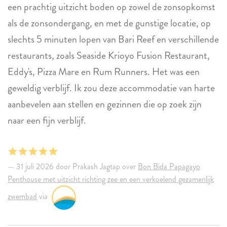
een prachtig uitzicht boden op zowel de zonsopkomst
als de zonsondergang, en met de gunstige locatie, op
slechts 5 minuten lopen van Bari Reef en verschillende
restaurants, zoals Seaside Krioyo Fusion Restaurant,
Eddy's, Pizza Mare en Rum Runners. Het was een
geweldig verblijf. Ik zou deze accommodatie van harte
aanbevelen aan stellen en gezinnen die op zoek zijn
naar een fijn verblijf.
31 juli 2026 door Prakash Jagtap over
Bon Bida Papagayo
Penthouse met uitzicht richting zee en een verkoelend gezamenlijk
zwembad
via