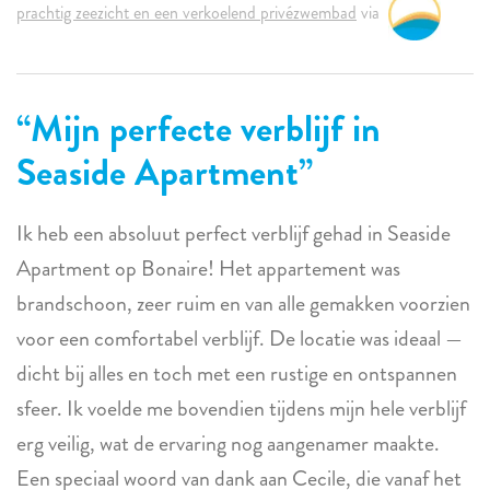
prachtig zeezicht en een verkoelend privézwembad
via
Mijn perfecte verblijf in
Seaside Apartment
Ik heb een absoluut perfect verblijf gehad in Seaside
Apartment op Bonaire! Het appartement was
brandschoon, zeer ruim en van alle gemakken voorzien
voor een comfortabel verblijf. De locatie was ideaal —
dicht bij alles en toch met een rustige en ontspannen
sfeer. Ik voelde me bovendien tijdens mijn hele verblijf
erg veilig, wat de ervaring nog aangenamer maakte.
Een speciaal woord van dank aan Cecile, die vanaf het