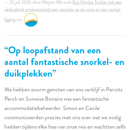
22 juli 2026 door Mirjam Wit over
Kas Honkie Tonkie met een
verkoelend privézwembad een veranda op de wind en een rustige
ligging
via
Op loopafstand van een
aantal fantastische snorkel- en
duikplekken
We hebben enorm genoten van ons verblijf in Parrots
Perch en Sunwise Bonaire was een fantastische
accommodatiebeheerder. Simon en Cecile
communiceerden precies met ons over wat we nodig
hadden tijdens elke fase van onze reis en wachtten zelfs