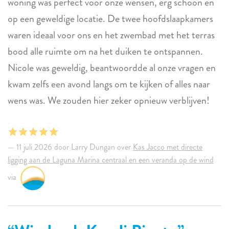
woning was perfect voor onze wensen, erg schoon en
op een geweldige locatie. De twee hoofdslaapkamers
waren ideaal voor ons en het zwembad met het terras
bood alle ruimte om na het duiken te ontspannen.
Nicole was geweldig, beantwoordde al onze vragen en
kwam zelfs een avond langs om te kijken of alles naar
wens was. We zouden hier zeker opnieuw verblijven!
11 juli 2026 door Larry Dungan over
Kas Jacco met directe
ligging aan de Laguna Marina centraal en een veranda op de wind
via