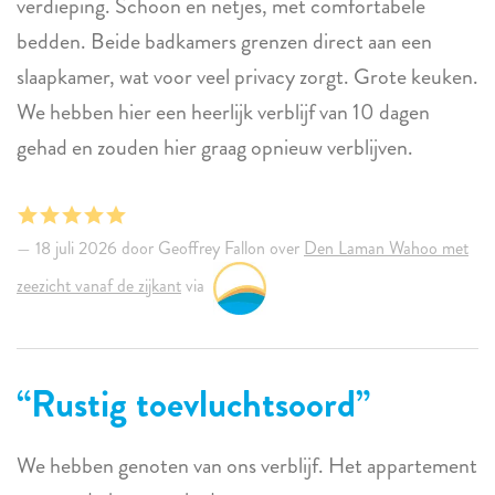
verdieping. Schoon en netjes, met comfortabele
bedden. Beide badkamers grenzen direct aan een
slaapkamer, wat voor veel privacy zorgt. Grote keuken.
We hebben hier een heerlijk verblijf van 10 dagen
gehad en zouden hier graag opnieuw verblijven.
18 juli 2026 door Geoffrey Fallon over
Den Laman Wahoo met
zeezicht vanaf de zijkant
via
Rustig toevluchtsoord
We hebben genoten van ons verblijf. Het appartement