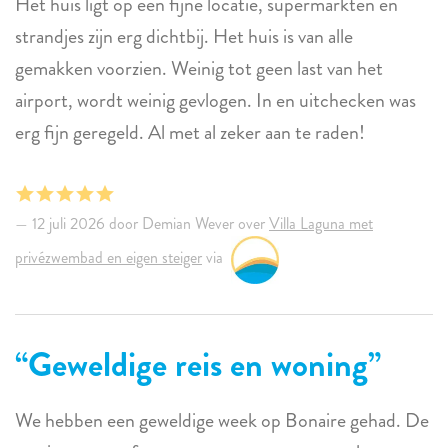
Het huis ligt op een fijne locatie, supermarkten en
strandjes zijn erg dichtbij. Het huis is van alle
gemakken voorzien. Weinig tot geen last van het
airport, wordt weinig gevlogen. In en uitchecken was
erg fijn geregeld. Al met al zeker aan te raden!
12 juli 2026 door Demian Wever over
Villa Laguna met
privézwembad en eigen steiger
via
Geweldige reis en woning
We hebben een geweldige week op Bonaire gehad. De