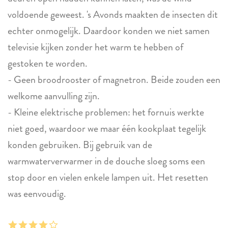
voldoende geweest. 's Avonds maakten de insecten dit
echter onmogelijk. Daardoor konden we niet samen
televisie kijken zonder het warm te hebben of
gestoken te worden.
- Geen broodrooster of magnetron. Beide zouden een
welkome aanvulling zijn.
- Kleine elektrische problemen: het fornuis werkte
niet goed, waardoor we maar één kookplaat tegelijk
konden gebruiken. Bij gebruik van de
warmwaterverwarmer in de douche sloeg soms een
stop door en vielen enkele lampen uit. Het resetten
was eenvoudig.