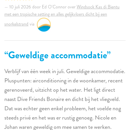
10 juli 2026 door Ed O'Connor over
Windsock Kas di Bientu
met een tropische setting en alles gelijkvloers dicht bij een
snorkelstrand
via
Geweldige accommodatie
Verblijf van één week in juli. Geweldige accommodatie.
Pluspunten: airconditioning in de woonkamer, recent
gerenoveerd, uitzicht op het water. Het ligt direct
naast Dive Friends Bonaire en dicht bij het vliegveld.
Dat was echter geen enkel probleem, het voelde nog
steeds privé en het was er rustig genoeg. Nicole en
Johan waren geweldig om mee samen te werken.