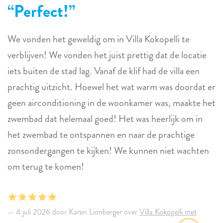
Perfect!
We vonden het geweldig om in Villa Kokopelli te
verblijven! We vonden het juist prettig dat de locatie
iets buiten de stad lag. Vanaf de klif had de villa een
prachtig uitzicht. Hoewel het wat warm was doordat er
geen airconditioning in de woonkamer was, maakte het
zwembad dat helemaal goed! Het was heerlijk om in
het zwembad te ontspannen en naar de prachtige
zonsondergangen te kijken! We kunnen niet wachten
om terug te komen!
4 juli 2026 door Karen Lionberger over
Villa Kokopelli met