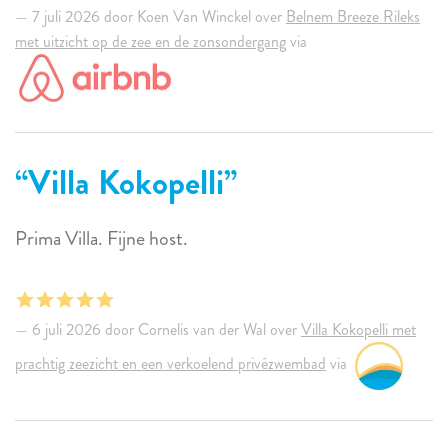
7 juli 2026 door Koen Van Winckel over
Belnem Breeze Rileks
met uitzicht op de zee en de zonsondergang
via
Villa Kokopelli
Prima Villa. Fijne host.
6 juli 2026 door Cornelis van der Wal over
Villa Kokopelli met
prachtig zeezicht en een verkoelend privézwembad
via