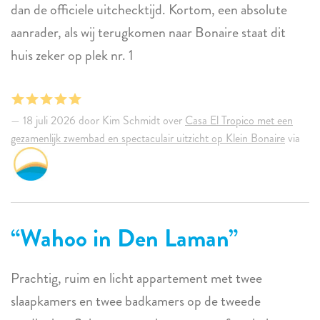
dan de officiele uitchecktijd. Kortom, een absolute
aanrader, als wij terugkomen naar Bonaire staat dit
huis zeker op plek nr. 1
18 juli 2026 door Kim Schmidt over
Casa El Tropico met een
gezamenlijk zwembad en spectaculair uitzicht op Klein Bonaire
via
Wahoo in Den Laman
Prachtig, ruim en licht appartement met twee
slaapkamers en twee badkamers op de tweede