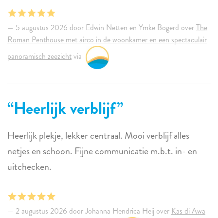
5 augustus 2026 door Edwin Netten en Ymke Bogerd over
The
Roman Penthouse met airco in de woonkamer en een spectaculair
panoramisch zeezicht
via
Heerlijk verblijf
Heerlijk plekje, lekker centraal. Mooi verblijf alles
netjes en schoon. Fijne communicatie m.b.t. in- en
uitchecken.
2 augustus 2026 door Johanna Hendrica Heij over
Kas di Awa