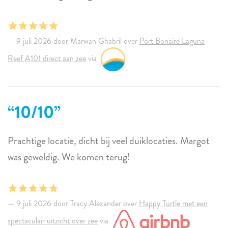
9 juli 2026 door Marwan Ghabril over
Port Bonaire Laguna
Reef A101 direct aan zee
via
10/10
Prachtige locatie, dicht bij veel duiklocaties. Margot
was geweldig. We komen terug!
9 juli 2026 door Tracy Alexander over
Happy Turtle met een
spectaculair uitzicht over zee
via