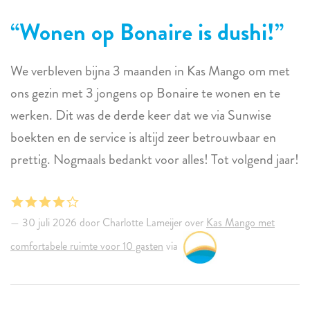
Wonen op Bonaire is dushi!
We verbleven bijna 3 maanden in Kas Mango om met
ons gezin met 3 jongens op Bonaire te wonen en te
werken. Dit was de derde keer dat we via Sunwise
boekten en de service is altijd zeer betrouwbaar en
prettig. Nogmaals bedankt voor alles! Tot volgend jaar!
30 juli 2026 door Charlotte Lameijer over
Kas Mango met
comfortabele ruimte voor 10 gasten
via