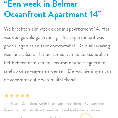
Een week in Belmar
Oceanfront Apartment 14
We brachten een week door in appartement 14. Het
was een geweldige ervaring. Het appartement was
goed uitgerust en zeer comfortabel. De duikervaring
was fantastisch. Het personeel van de duikschool en
het beheerteam van de accommodatie reageerden
snel op onze vragen en wensen. De voorzieningen van
de accommodatie waren uitstekend.
28 juli 2026 door Keith Hardison over
Belmar Oceanfront
Apartment 14 met direct zeezicht uitstekend internet en een