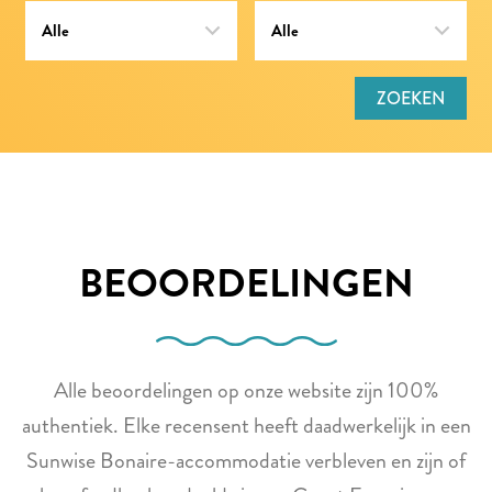
ZOEKEN
BEOORDELINGEN
Alle beoordelingen op onze website zijn 100%
authentiek. Elke recensent heeft daadwerkelijk in een
Sunwise Bonaire-accommodatie verbleven en zijn of