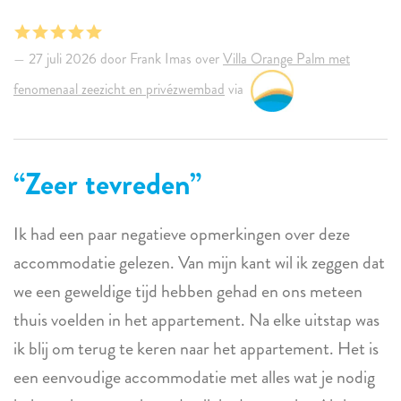
27 juli 2026 door Frank Imas over
Villa Orange Palm met
fenomenaal zeezicht en privézwembad
via
Zeer tevreden
Ik had een paar negatieve opmerkingen over deze
accommodatie gelezen. Van mijn kant wil ik zeggen dat
we een geweldige tijd hebben gehad en ons meteen
thuis voelden in het appartement. Na elke uitstap was
ik blij om terug te keren naar het appartement. Het is
een eenvoudige accommodatie met alles wat je nodig