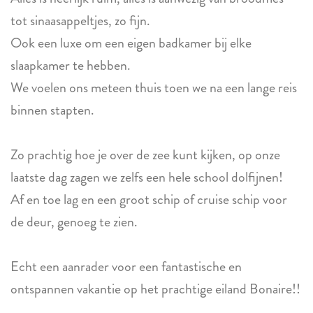
tot sinaasappeltjes, zo fijn.
Ook een luxe om een eigen badkamer bij elke
slaapkamer te hebben.
We voelen ons meteen thuis toen we na een lange reis
binnen stapten.
Zo prachtig hoe je over de zee kunt kijken, op onze
laatste dag zagen we zelfs een hele school dolfijnen!
Af en toe lag en een groot schip of cruise schip voor
de deur, genoeg te zien.
Echt een aanrader voor een fantastische en
ontspannen vakantie op het prachtige eiland Bonaire!!