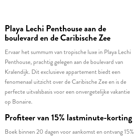
Playa Lechi Penthouse aan de
boulevard en de Caribische Zee
Ervaar het summum van tropische luxe in Playa Lechi
Penthouse, prachtig gelegen aan de boulevard van
Kralendijk. Dit exclusieve appartement biedt een
fenomenaal uitzicht over de Caribische Zee en is de
perfecte uitvalsbasis voor een onvergetelijke vakantie
op Bonaire.
Profiteer van 15% lastminute-korting
Boek binnen 20 dagen voor aankomst en ontvang 15%