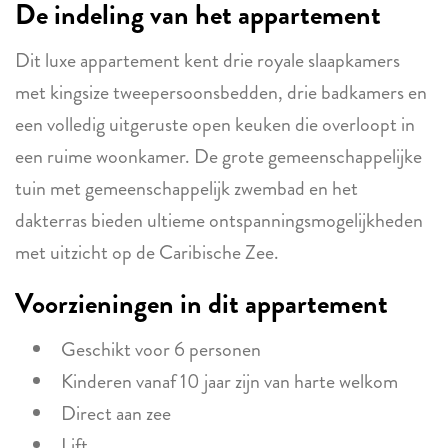
De indeling van het appartement
Dit luxe appartement kent drie royale slaapkamers
met kingsize tweepersoonsbedden, drie badkamers en
een volledig uitgeruste open keuken die overloopt in
een ruime woonkamer. De grote gemeenschappelijke
tuin met gemeenschappelijk zwembad en het
dakterras bieden ultieme ontspanningsmogelijkheden
met uitzicht op de Caribische Zee.
Voorzieningen in dit appartement
Geschikt voor 6 personen
Kinderen vanaf 10 jaar zijn van harte welkom
Direct aan zee
Lift