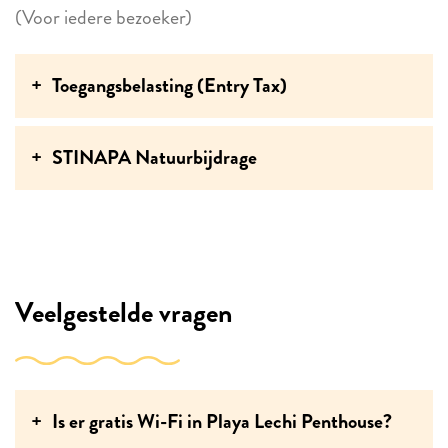
(Voor iedere bezoeker)
Toegangsbelasting (Entry Tax)
STINAPA Natuurbijdrage
Veelgestelde vragen
Is er gratis Wi-Fi in Playa Lechi Penthouse?