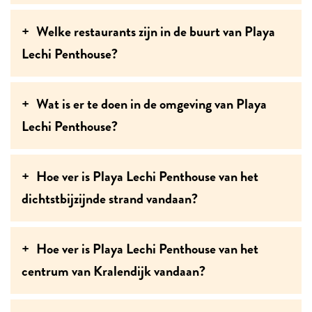
Welke restaurants zijn in de buurt van Playa
Lechi Penthouse?
Wat is er te doen in de omgeving van Playa
Lechi Penthouse?
Hoe ver is Playa Lechi Penthouse van het
dichtstbijzijnde strand vandaan?
Hoe ver is Playa Lechi Penthouse van het
centrum van Kralendijk vandaan?