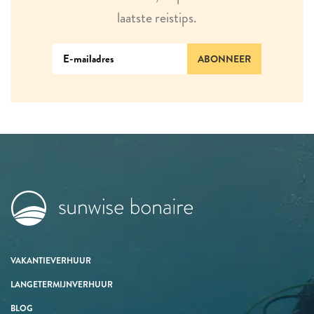
laatste reistips.
ABONNEER
VAKANTIEVERHUUR
LANGETERMIJNVERHUUR
BLOG