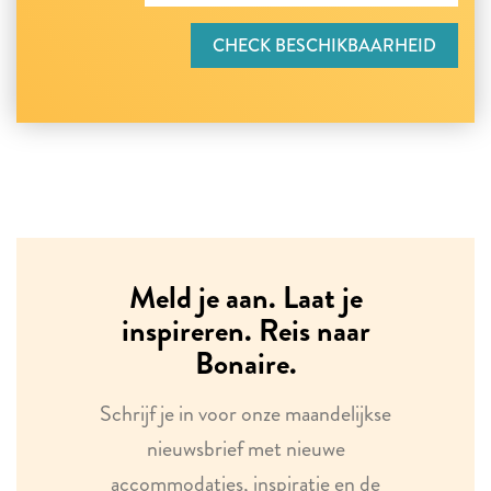
CHECK BESCHIKBAARHEID
Meld je aan. Laat je
inspireren. Reis naar
Bonaire.
Schrijf je in voor onze maandelijkse
nieuwsbrief met nieuwe
accommodaties, inspiratie en de