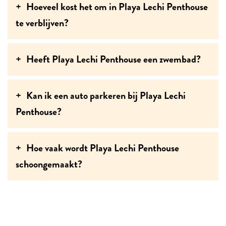
Hoeveel kost het om in Playa Lechi Penthouse
te verblijven?
Heeft Playa Lechi Penthouse een zwembad?
Kan ik een auto parkeren bij Playa Lechi
Penthouse?
Hoe vaak wordt Playa Lechi Penthouse
schoongemaakt?