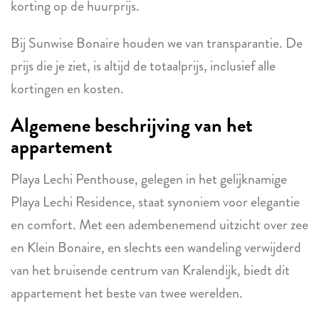
korting op de huurprijs.
Bij Sunwise Bonaire houden we van transparantie. De
prijs die je ziet, is altijd de totaalprijs, inclusief alle
kortingen en kosten.
Algemene beschrijving van het
appartement
Playa Lechi Penthouse, gelegen in het gelijknamige
Playa Lechi Residence, staat synoniem voor elegantie
en comfort. Met een adembenemend uitzicht over zee
en Klein Bonaire, en slechts een wandeling verwijderd
van het bruisende centrum van Kralendijk, biedt dit
appartement het beste van twee werelden.