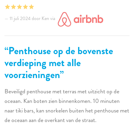
11 juli 2024 door Ken via
Penthouse op de bovenste
verdieping met alle
voorzieningen
Beveiligd penthouse met terras met uitzicht op de
oceaan. Kan boten zien binnenkomen. 10 minuten
naar tiki bars, kan snorkelen buiten het penthouse met
de oceaan aan de overkant van de straat.