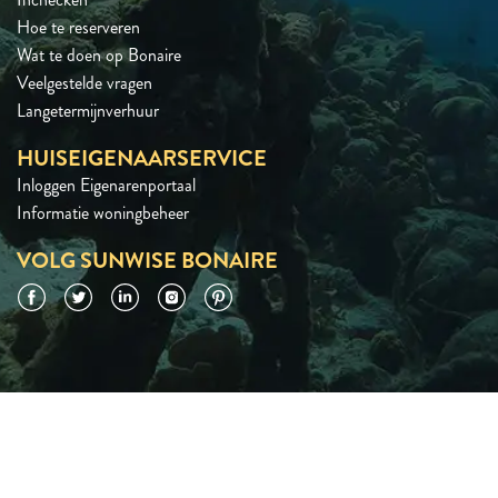
Hoe te reserveren
Wat te doen op Bonaire
Veelgestelde vragen
Langetermijnverhuur
HUISEIGENAARSERVICE
Inloggen Eigenarenportaal
Informatie woningbeheer
VOLG SUNWISE BONAIRE