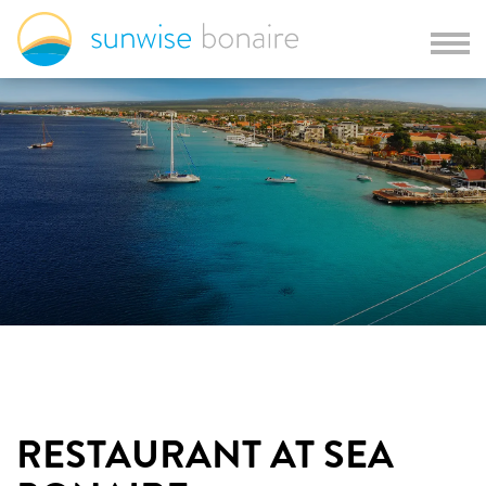
RESTAURANT AT SEA