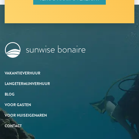
VAKANTIEVERHUUR
LANGETERMIJNVERHUUR
BLOG
VOOR GASTEN
VOOR HUISEIGENAREN
CONTACT