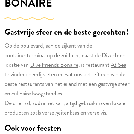
BONAIRE
Gastvrije sfeer en de beste gerechten!
Op de boulevard, aan de zijkant van de
containerterminal op de zuidpier, naast de Dive-Inn-
locatie van
Dive Friends Bonaire
, is restaurant
At Sea
te vinden: heerlijk eten en wat ons betreft een van de
beste restaurants van het eiland met een gastvrije sfeer
en culinaire hoogstandjes!
De chef zal, zodra het kan, altijd gebruikmaken lokale
producten zoals verse geitenkaas en verse vis.
Ook voor feesten