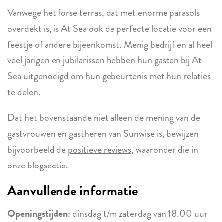
Vanwege het forse terras, dat met enorme parasols
overdekt is, is At Sea ook de perfecte locatie voor een
feestje of andere bijeenkomst. Menig bedrijf en al heel
veel jarigen en jubilarissen hebben hun gasten bij At
Sea uitgenodigd om hun gebeurtenis met hun relaties
te delen.
Dat het bovenstaande niet alleen de mening van de
gastvrouwen en gastheren van Sunwise is, bewijzen
bijvoorbeeld de
positieve reviews
, waaronder die in
onze blogsectie.
Aanvullende informatie
Openingstijden
: dinsdag t/m zaterdag van 18.00 uur