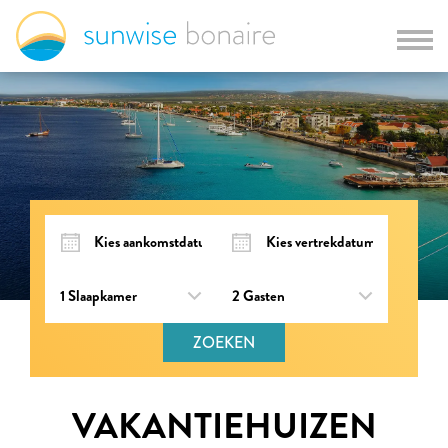
ZOEKEN
VAKANTIEHUIZEN