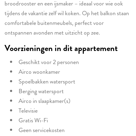
broodrooster en een ijsmaker – ideaal voor wie ook
tijdens de vakantie zelf wil koken. Op het balkon staan
comfortabele buitenmeubels, perfect voor
ontspannen avonden met uitzicht op zee.
Voorzieningen in dit appartement
Geschikt voor 2 personen
Airco woonkamer
Spoelbakken watersport
Berging watersport
Airco in slaapkamer(s)
Televisie
Gratis Wi-Fi
Geen servicekosten