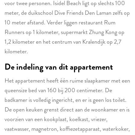
voor twee personen. Isidel Beach ligt op slechts 100
meter, de duikschool Dive Friends Den Laman zelfs op
10 meter afstand. Verder liggen restaurant Rum
Runners op 1 kilometer, supermarkt Zhung Kong op
1,2 kilometer en het centrum van Kralendijk op 2,7
kilometer.
De indeling van dit appartement
Het appartement heeft één ruime slaapkamer met een
queensize bed van 160 bij 200 centimeter. De
badkamer is volledig ingericht, en er is geen los toilet.
De open keuken grenst direct aan de woonkamer en is
voorzien van een kookplaat, koelkast, vriezer,
vaatwasser, magnetron, koffiezetapparaat, waterkoker,