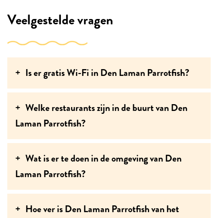
Veelgestelde vragen
Is er gratis Wi-Fi in Den Laman Parrotfish?
Welke restaurants zijn in de buurt van Den
Laman Parrotfish?
Wat is er te doen in de omgeving van Den
Laman Parrotfish?
Hoe ver is Den Laman Parrotfish van het