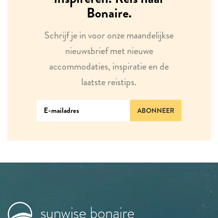
Bonaire.
Schrijf je in voor onze maandelijkse
nieuwsbrief met nieuwe
accommodaties, inspiratie en de
laatste reistips.
ABONNEER