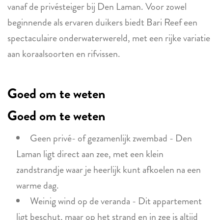
vanaf de privésteiger bij Den Laman. Voor zowel
beginnende als ervaren duikers biedt Bari Reef een
spectaculaire onderwaterwereld, met een rijke variatie
aan koraalsoorten en rifvissen.
Goed om te weten
Goed om te weten
Geen privé- of gezamenlijk zwembad - Den
Laman ligt direct aan zee, met een klein
zandstrandje waar je heerlijk kunt afkoelen na een
warme dag.
Weinig wind op de veranda - Dit appartement
ligt beschut, maar op het strand en in zee is altijd