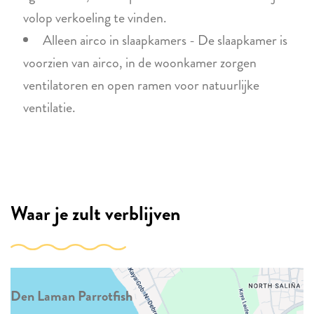
volop verkoeling te vinden.
Alleen airco in slaapkamers - De slaapkamer is
voorzien van airco, in de woonkamer zorgen
ventilatoren en open ramen voor natuurlijke
ventilatie.
Waar je zult verblijven
Den Laman Parrotfish