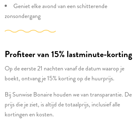
Geniet elke avond van een schitterende
zonsondergang
Profiteer van 15% lastminute-korting
Op de eerste 21 nachten vanaf de datum waarop je
boekt, ontvang je 15% korting op de huurprijs.
Bij Sunwise Bonaire houden we van transparantie. De
prijs die je ziet, is altijd de totaalprijs, inclusief alle
kortingen en kosten.