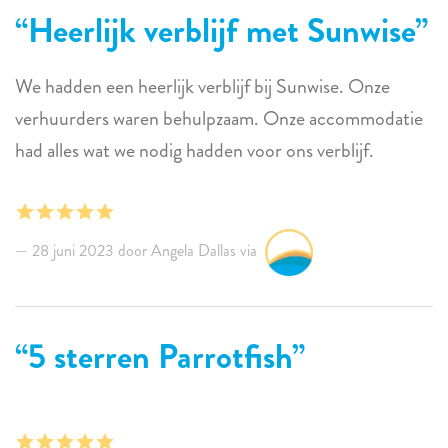
Heerlijk verblijf met Sunwise
We hadden een heerlijk verblijf bij Sunwise. Onze
verhuurders waren behulpzaam. Onze accommodatie
had alles wat we nodig hadden voor ons verblijf.
28 juni 2023 door Angela Dallas via
5 sterren Parrotfish