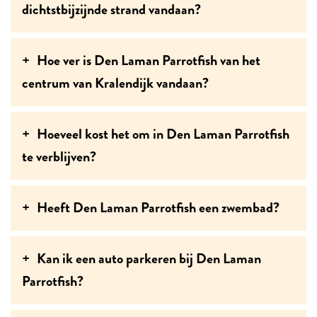
dichtstbijzijnde strand vandaan?
Hoe ver is Den Laman Parrotfish van het
centrum van Kralendijk vandaan?
Hoeveel kost het om in Den Laman Parrotfish
te verblijven?
Heeft Den Laman Parrotfish een zwembad?
Kan ik een auto parkeren bij Den Laman
Parrotfish?