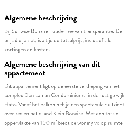
Algemene beschrijving
Bij Sunwise Bonaire houden we van transparantie. De
prijs die je ziet, is altijd de totaalprijs, inclusief alle
kortingen en kosten.
Algemene beschrijving van dit
appartement
Dit appartement ligt op de eerste verdieping van het
complex Den Laman Condominiums, in de rustige wijk
Hato. Vanaf het balkon heb je een spectaculair uitzicht
over zee en het eiland Klein Bonaire. Met een totale
oppervlakte van 100 m² biedt de woning volop ruimte