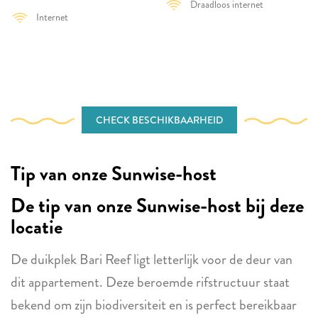
Draadloos internet
Internet
CHECK BESCHIKBAARHEID
Tip van onze Sunwise-host
De tip van onze Sunwise-host bij deze
locatie
De duikplek Bari Reef ligt letterlijk voor de deur van
dit appartement. Deze beroemde rifstructuur staat
bekend om zijn biodiversiteit en is perfect bereikbaar