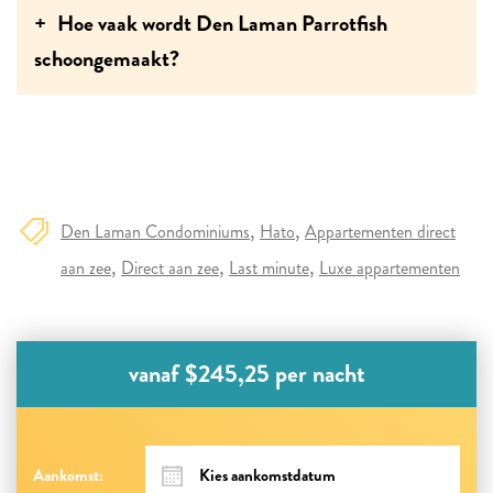
Hoe vaak wordt Den Laman Parrotfish
schoongemaakt?
Den Laman Condominiums
Hato
Appartementen direct
aan zee
Direct aan zee
Last minute
Luxe appartementen
vanaf $245,25 per nacht
Aankomst: