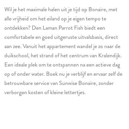
Wil je het maximale halen uit je tijd op Bonaire, met
alle vrijheid om het eiland op je eigen tempo te
ontdekken? Den Laman Parrot Fish biedt een
comfortabele en goed uitgeruste uitvalsbasis, direct
aan zee. Vanuit het appartement wandel je zo naar de
duikschool, het strand of het centrum van Kralendijk.
Een ideale plek om te ontspannen na een actieve dag
op of onder water. Boek nu je verblijf en ervaar zelf de
betrouwbare service van Sunwise Bonaire, zonder
verborgen kosten of kleine lettertjes.