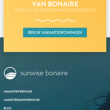
VAN BONAIRE
VIND JOUW DROOMVAKANTIEVERBLIJF
BEKIJK VAKANTIEWONINGEN
VAKANTIEVERHUUR
LANGETERMIJNVERHUUR
BLOG