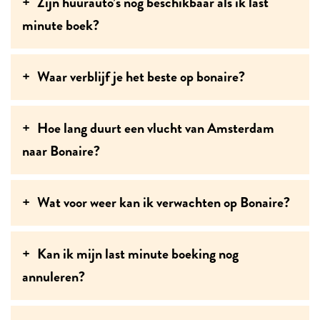
Zijn huurauto’s nog beschikbaar als ik last
minute boek?
Waar verblijf je het beste op bonaire?
Hoe lang duurt een vlucht van Amsterdam
naar Bonaire?
Wat voor weer kan ik verwachten op Bonaire?
Kan ik mijn last minute boeking nog
annuleren?