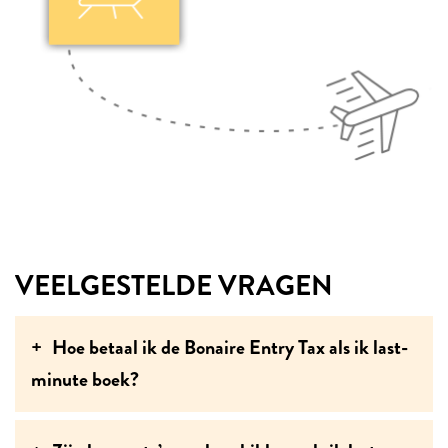
VEELGESTELDE VRAGEN
Hoe betaal ik de Bonaire Entry Tax als ik last-
minute boek?