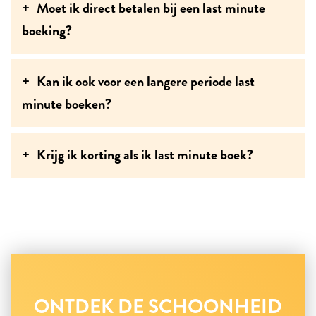
Moet ik direct betalen bij een last minute
boeking?
Kan ik ook voor een langere periode last
minute boeken?
Krijg ik korting als ik last minute boek?
ONTDEK DE SCHOONHEID