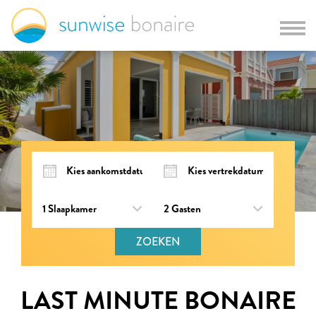
ZOEKEN
LAST MINUTE BONAIRE