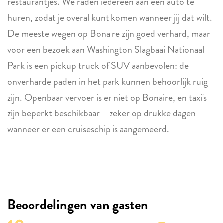
restaurantjes. We raden iedereen aan een auto te
huren, zodat je overal kunt komen wanneer jij dat wilt.
De meeste wegen op Bonaire zijn goed verhard, maar
voor een bezoek aan Washington Slagbaai Nationaal
Park is een pickup truck of SUV aanbevolen: de
onverharde paden in het park kunnen behoorlijk ruig
zijn. Openbaar vervoer is er niet op Bonaire, en taxi's
zijn beperkt beschikbaar – zeker op drukke dagen
wanneer er een cruiseschip is aangemeerd.
Beoordelingen van gasten