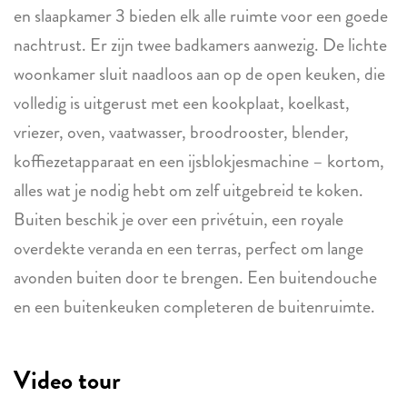
en slaapkamer 3 bieden elk alle ruimte voor een goede
nachtrust. Er zijn twee badkamers aanwezig. De lichte
woonkamer sluit naadloos aan op de open keuken, die
volledig is uitgerust met een kookplaat, koelkast,
vriezer, oven, vaatwasser, broodrooster, blender,
koffiezetapparaat en een ijsblokjesmachine – kortom,
alles wat je nodig hebt om zelf uitgebreid te koken.
Buiten beschik je over een privétuin, een royale
overdekte veranda en een terras, perfect om lange
avonden buiten door te brengen. Een buitendouche
en een buitenkeuken completeren de buitenruimte.
Video tour