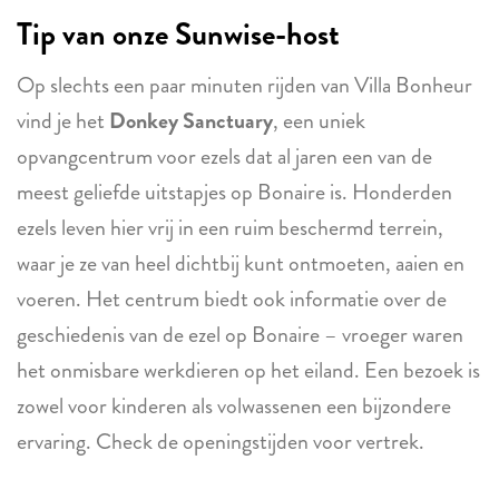
Tip van onze Sunwise-host
Op slechts een paar minuten rijden van Villa Bonheur
vind je het
Donkey Sanctuary
, een uniek
opvangcentrum voor ezels dat al jaren een van de
meest geliefde uitstapjes op Bonaire is. Honderden
ezels leven hier vrij in een ruim beschermd terrein,
waar je ze van heel dichtbij kunt ontmoeten, aaien en
voeren. Het centrum biedt ook informatie over de
geschiedenis van de ezel op Bonaire – vroeger waren
het onmisbare werkdieren op het eiland. Een bezoek is
zowel voor kinderen als volwassenen een bijzondere
ervaring. Check de openingstijden voor vertrek.