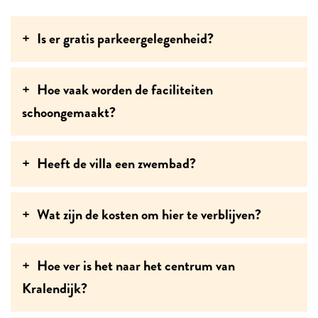
Is er gratis parkeergelegenheid?
Hoe vaak worden de faciliteiten
schoongemaakt?
Heeft de villa een zwembad?
Wat zijn de kosten om hier te verblijven?
Hoe ver is het naar het centrum van
Kralendijk?