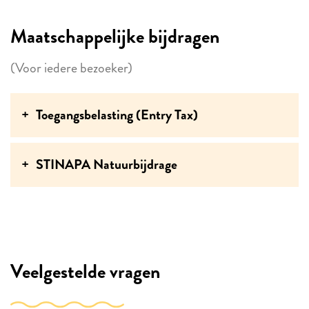
Maatschappelijke bijdragen
(Voor iedere bezoeker)
Toegangsbelasting (Entry Tax)
STINAPA Natuurbijdrage
Veelgestelde vragen