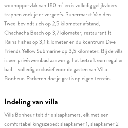
woonoppervlak van 180 m² en is volledig gelijkvloers –
trappen zoek je er vergeefs. Supermarkt Van den
Tweel bevindt zich op 2,5 kilometer afstand,
Chachacha Beach op 3,7 kilometer, restaurant It
Rains Fishes op 3,1 kilometer en duikcentrum Dive
Friends Yellow Submarine op 3,5 kilometer. Bij de villa
is een privézwembad aanwezig, het betreft een regulier
bad – volledig exclusief voor de gasten van Villa
Bonheur. Parkeren doe je gratis op eigen terrein.
Indeling van villa
Villa Bonheur telt drie slaapkamers, elk met een
comfortabel kingsizebed: slaapkamer 1, slaapkamer 2