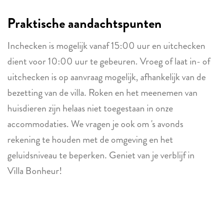
Praktische aandachtspunten
Inchecken is mogelijk vanaf 15:00 uur en uitchecken
dient voor 10:00 uur te gebeuren. Vroeg of laat in- of
uitchecken is op aanvraag mogelijk, afhankelijk van de
bezetting van de villa. Roken en het meenemen van
huisdieren zijn helaas niet toegestaan in onze
accommodaties. We vragen je ook om 's avonds
rekening te houden met de omgeving en het
geluidsniveau te beperken. Geniet van je verblijf in
Villa Bonheur!