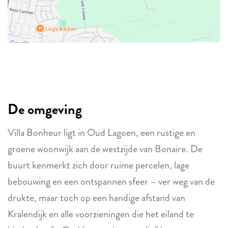
De omgeving
Villa Bonheur ligt in Oud Lagoen, een rustige en
groene woonwijk aan de westzijde van Bonaire. De
buurt kenmerkt zich door ruime percelen, lage
bebouwing en een ontspannen sfeer – ver weg van de
drukte, maar toch op een handige afstand van
Kralendijk en alle voorzieningen die het eiland te