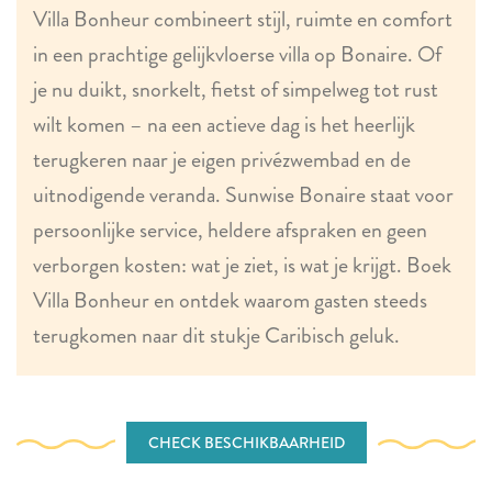
Villa Bonheur combineert stijl, ruimte en comfort
in een prachtige gelijkvloerse villa op Bonaire. Of
je nu duikt, snorkelt, fietst of simpelweg tot rust
wilt komen – na een actieve dag is het heerlijk
terugkeren naar je eigen privézwembad en de
uitnodigende veranda. Sunwise Bonaire staat voor
persoonlijke service, heldere afspraken en geen
verborgen kosten: wat je ziet, is wat je krijgt. Boek
Villa Bonheur en ontdek waarom gasten steeds
terugkomen naar dit stukje Caribisch geluk.
CHECK BESCHIKBAARHEID