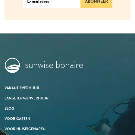
ABONNEER
VAKANTIEVERHUUR
LANGETERMIJNVERHUUR
BLOG
VOOR GASTEN
VOOR HUISEIGENAREN