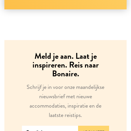
Meld je aan. Laat je
inspireren. Reis naar
Bonaire.
Schrijf je in voor onze maandelijkse
nieuwsbrief met nieuwe
accommodaties, inspiratie en de
laatste reistips.