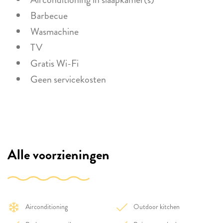
Barbecue
Wasmachine
TV
Gratis Wi-Fi
Geen servicekosten
Alle voorzieningen
Airconditioning
Outdoor kitchen