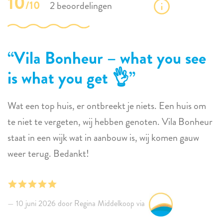
10
/10
2 beoordelingen
Vila Bonheur – what you see
is what you get 👌
Wat een top huis, er ontbreekt je niets. Een huis om
te niet te vergeten, wij hebben genoten. Vila Bonheur
staat in een wijk wat in aanbouw is, wij komen gauw
weer terug. Bedankt!
10 juni 2026 door Regina Middelkoop via