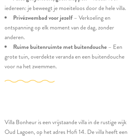
iedereen: je beweegt je moeiteloos door de hele villa.
Privézwembad voor jezelf
– Verkoeling en
ontspanning op elk moment van de dag, zonder
anderen.
Ruime buitenruimte met buitendouche
– Een
grote tuin, overdekte veranda en een buitendouche
voor na het zwemmen.
Villa Bonheur is een vrijstaande villa in de rustige wijk
Oud Lagoen, op het adres Hofi 14. De villa heeft een