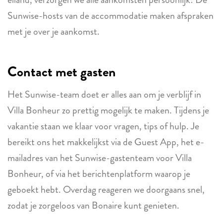
Sunwise-hosts van de accommodatie maken afspraken
met je over je aankomst.
Contact met gasten
Het Sunwise-team doet er alles aan om je verblijf in
Villa Bonheur zo prettig mogelijk te maken. Tijdens je
vakantie staan we klaar voor vragen, tips of hulp. Je
bereikt ons het makkelijkst via de Guest App, het e-
mailadres van het Sunwise-gastenteam voor Villa
Bonheur, of via het berichtenplatform waarop je
geboekt hebt. Overdag reageren we doorgaans snel,
zodat je zorgeloos van Bonaire kunt genieten.