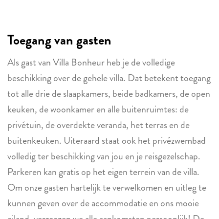
Toegang van gasten
Als gast van Villa Bonheur heb je de volledige
beschikking over de gehele villa. Dat betekent toegang
tot alle drie de slaapkamers, beide badkamers, de open
keuken, de woonkamer en alle buitenruimtes: de
privétuin, de overdekte veranda, het terras en de
buitenkeuken. Uiteraard staat ook het privézwembad
volledig ter beschikking van jou en je reisgezelschap.
Parkeren kan gratis op het eigen terrein van de villa.
Om onze gasten hartelijk te verwelkomen en uitleg te
kunnen geven over de accommodatie en ons mooie
eiland, verzorgen we alle aankomsten persoonlijk! De