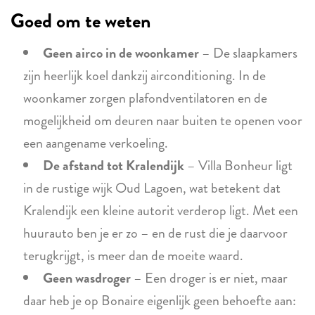
Goed om te weten
Geen airco in de woonkamer
– De slaapkamers
zijn heerlijk koel dankzij airconditioning. In de
woonkamer zorgen plafondventilatoren en de
mogelijkheid om deuren naar buiten te openen voor
een aangename verkoeling.
De afstand tot Kralendijk
– Villa Bonheur ligt
in de rustige wijk Oud Lagoen, wat betekent dat
Kralendijk een kleine autorit verderop ligt. Met een
huurauto ben je er zo – en de rust die je daarvoor
terugkrijgt, is meer dan de moeite waard.
Geen wasdroger
– Een droger is er niet, maar
daar heb je op Bonaire eigenlijk geen behoefte aan: