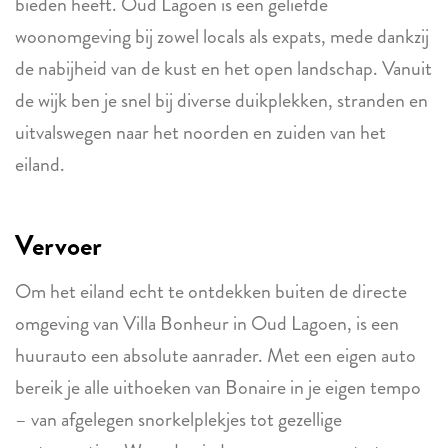
bieden heeft. Oud Lagoen is een geliefde
woonomgeving bij zowel locals als expats, mede dankzij
de nabijheid van de kust en het open landschap. Vanuit
de wijk ben je snel bij diverse duikplekken, stranden en
uitvalswegen naar het noorden en zuiden van het
eiland.
Vervoer
Om het eiland echt te ontdekken buiten de directe
omgeving van Villa Bonheur in Oud Lagoen, is een
huurauto een absolute aanrader. Met een eigen auto
bereik je alle uithoeken van Bonaire in je eigen tempo
– van afgelegen snorkelplekjes tot gezellige