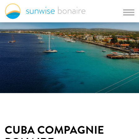
CUBA COMPAGNIE