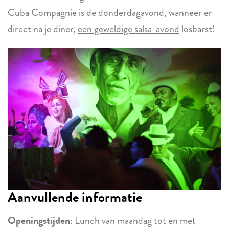
Cuba Compagnie is de donderdagavond, wanneer er
direct na je diner,
een geweldige salsa-avond
losbarst!
Aanvullende informatie
Openingstijden
: Lunch van maandag tot en met