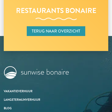
RESTAURANTS BONAIRE
TERUG NAAR OVERZICHT
VAKANTIEVERHUUR
LANGETERMIJNVERHUUR
BLOG