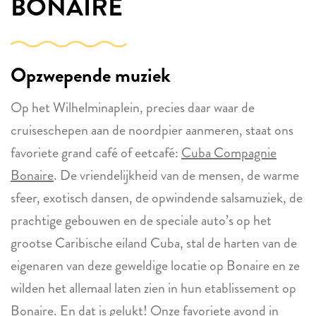
BONAIRE
Opzwepende muziek
Op het Wilhelminaplein, precies daar waar de
cruiseschepen aan de noordpier aanmeren, staat ons
favoriete grand café of eetcafé:
Cuba Compagnie
Bonaire
. De vriendelijkheid van de mensen, de warme
sfeer, exotisch dansen, de opwindende salsamuziek, de
prachtige gebouwen en de speciale auto’s op het
grootse Caribische eiland Cuba, stal de harten van de
eigenaren van deze geweldige locatie op Bonaire en ze
wilden het allemaal laten zien in hun etablissement op
Bonaire. En dat is gelukt! Onze favoriete avond in