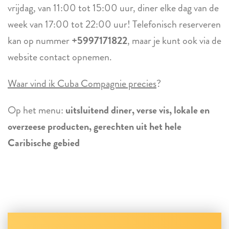
vrijdag, van 11:00 tot 15:00 uur, diner elke dag van de
week van 17:00 tot 22:00 uur! Telefonisch reserveren
kan op nummer
+5997171822
, maar je kunt ook via de
website contact opnemen.
Waar vind ik Cuba Compagnie precies
?
Op het menu:
uitsluitend diner, verse vis, lokale en
overzeese producten, gerechten uit het hele
Caribische gebied