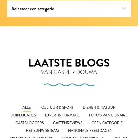
LAATSTE BLOGS
VAN CASPER DOUMA
ALLE
CULTUUR & SPORT
DIEREN & NATUUR
DUIKLOCATIES
EXPERTINFORMATIE
FOTO'S VAN BONAIRE
GASTBLOGGERS
GASTENREVIEWS
GEEN CATEGORIE
HET SUNWISETEAM
NATIONALE FEESTDAGEN