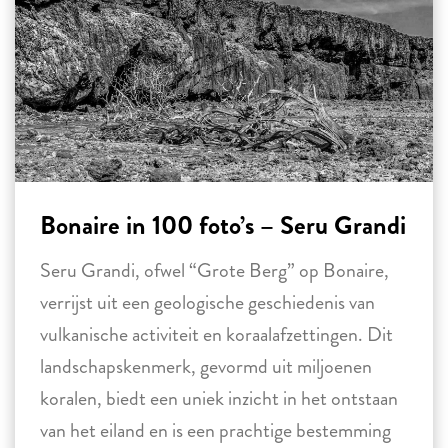
Bonaire in 100 foto’s – Seru Grandi
Seru Grandi, ofwel “Grote Berg” op Bonaire,
verrijst uit een geologische geschiedenis van
vulkanische activiteit en koraalafzettingen. Dit
landschapskenmerk, gevormd uit miljoenen
koralen, biedt een uniek inzicht in het ontstaan
van het eiland en is een prachtige bestemming