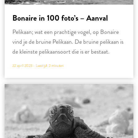
Bonaire in 100 foto’s – Aanval
Pelikaan; wat een prachtige vogel, op Bonaire
vind je de bruine Pelikaan. De bruine pelikaan is
de kleinste pelikaansoort die is er bestaat.
22 april 2023 -
Leestijd:
2
minuten