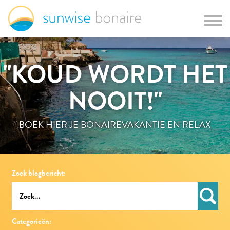
"KOUD WORDT HET
NOOIT!"
BOEK HIER JE BONAIREVAKANTIE EN RELAX
Zoek blogbericht:
Categorieën: