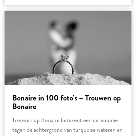
Bonaire in 100 foto’s – Trouwen op
Bonaire
Trouwen op Bonaire betekent een ceremonie
tegen de achtergrond van turquoise wateren en