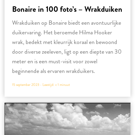
Bonaire in 100 foto’s – Wrakduiken
Wrakduiken op Bonaire biedt een avontuurlijke
duikervaring. Het beroemde Hilma Hooker
wrak, bedekt met kleurrijk koraal en bewoond
door diverse zeeleven, ligt op een diepte van 30
meter en is een must-visit voor zowel
beginnende als ervaren wrakduikers.
15 september 2023 -
Leestijd:
< 1
minuut