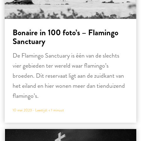
Bonaire in 100 foto’s – Flamingo
Sanctuary
De Flamingo Sanctuary is één van de slechts
vier gebieden ter wereld waar flamingo’s
broeden. Dit reservaat ligt aan de zuidkant van
het eiland en hier wonen meer dan tienduizend
flamingo’s.
10 mei 2023 -
Leestijd:
< 1
minuut