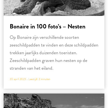
Bonaire in 100 foto’s – Nesten
Op Bonaire zijn verschillende soorten
zeeschildpadden te vinden en deze schildpadden
trekken jaarlijks duizenden toeristen.
Zeeschildpadden graven hun nesten op de
stranden van het eiland.
20 april 2023 -
Leestijd:
2
minuten