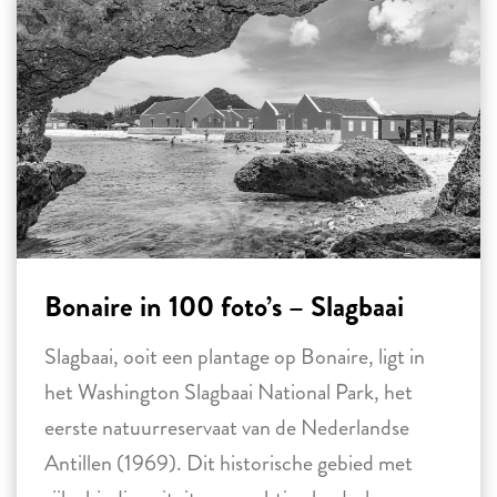
Bonaire in 100 foto’s – Slagbaai
Slagbaai, ooit een plantage op Bonaire, ligt in
het Washington Slagbaai National Park, het
eerste natuurreservaat van de Nederlandse
Antillen (1969). Dit historische gebied met