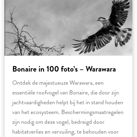
Bonaire in 100 foto’s – Warawara
Ontdek de majestueuze Warawara, een
essentiële roofvogel van Bonaire, die door zijn
jachtvaardigheden helpt bij het in stand houden
van het ecosysteem. Beschermingsmaatregelen
zijn nodig om deze vogel, bedreigd door
habitatverlies en vervuiling, te behouden voor