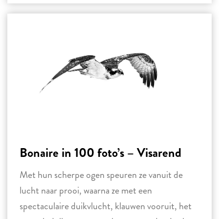
Bonaire in 100 foto’s – Visarend
Met hun scherpe ogen speuren ze vanuit de
lucht naar prooi, waarna ze met een
spectaculaire duikvlucht, klauwen vooruit, het