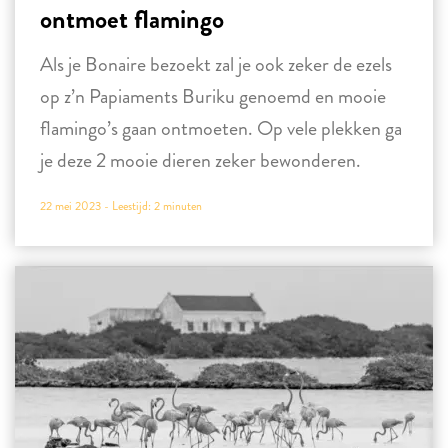
ontmoet flamingo
Als je Bonaire bezoekt zal je ook zeker de ezels
op z’n Papiaments Buriku genoemd en mooie
flamingo’s gaan ontmoeten. Op vele plekken ga
je deze 2 mooie dieren zeker bewonderen.
22 mei 2023 -
Leestijd:
2
minuten