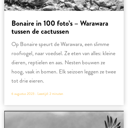
Bonaire in 100 foto’s – Warawara
tussen de cactussen
Op Bonaire speurt de Warawara, een slimme
roofvogel, naar voedsel. Ze eten van alles: kleine
dieren, reptielen en aas. Nesten bouwen ze
hoog, vaak in bomen. Elk seizoen leggen ze twee
tot drie eieren.
6 augustus 2023 -
Leestijd:
2
minuten