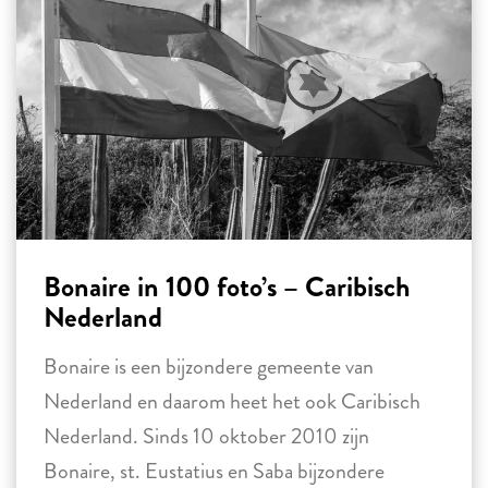
Bonaire in 100 foto’s – Caribisch
Nederland
Bonaire is een bijzondere gemeente van
Nederland en daarom heet het ook Caribisch
Nederland. Sinds 10 oktober 2010 zijn
Bonaire, st. Eustatius en Saba bijzondere