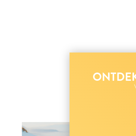
ONTDEK