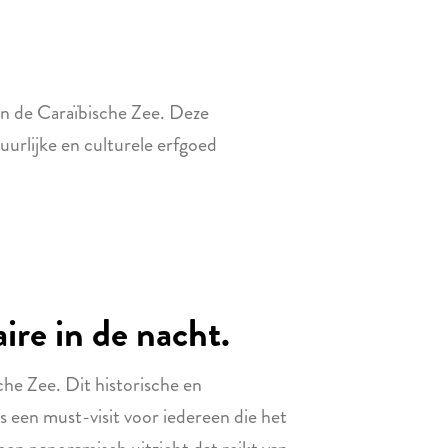
n de Caraïbische Zee. Deze
urlijke en culturele erfgoed
.
ire in de nacht.
he Zee. Dit historische en
s een must-visit voor iedereen die het