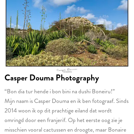
Casper Douma Photography
“Bon dia tur hende i bon bini na dushi Boneiru!”
Mijn naam is Casper Douma en ik ben fotograaf. Sinds
2014 woon ik op dit prachtige eiland dat wordt
omringd door een franjerif. Op het eerste oog zie je
misschien vooral cactussen en droogte, maar Bonaire