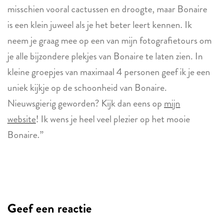
misschien vooral cactussen en droogte, maar Bonaire
is een klein juweel als je het beter leert kennen. Ik
neem je graag mee op een van mijn fotografietours om
je alle bijzondere plekjes van Bonaire te laten zien. In
kleine groepjes van maximaal 4 personen geef ik je een
uniek kijkje op de schoonheid van Bonaire.
Nieuwsgierig geworden? Kijk dan eens op
mijn
website
! Ik wens je heel veel plezier op het mooie
Bonaire.”
Geef een reactie