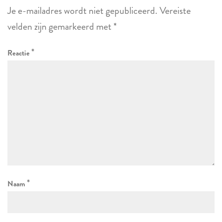
Je e-mailadres wordt niet gepubliceerd.
Vereiste
velden zijn gemarkeerd met
*
*
Reactie
*
Naam