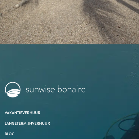
VAKANTIEVERHUUR
LANGETERMIJNVERHUUR
BLOG