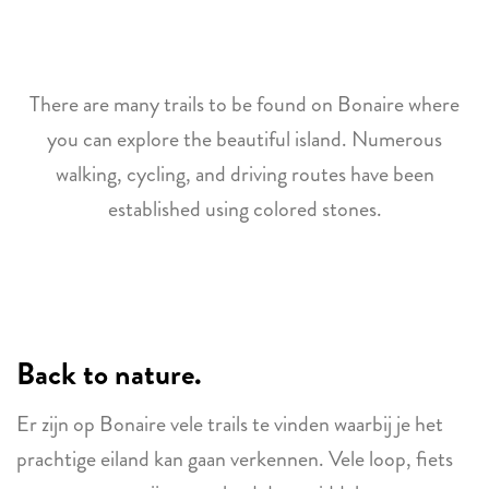
There are many trails to be found on Bonaire where
you can explore the beautiful island. Numerous
walking, cycling, and driving routes have been
established using colored stones.
Back to nature.
Er zijn op Bonaire vele trails te vinden waarbij je het
prachtige eiland kan gaan verkennen. Vele loop, fiets