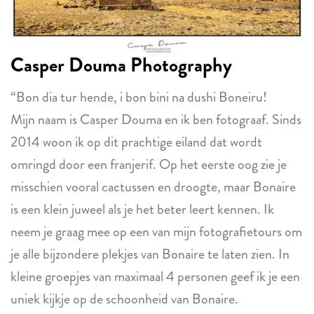
Casper Douma Photography
“Bon dia tur hende, i bon bini na dushi Boneiru!
Mijn naam is Casper Douma en ik ben fotograaf. Sinds
2014 woon ik op dit prachtige eiland dat wordt
omringd door een franjerif. Op het eerste oog zie je
misschien vooral cactussen en droogte, maar Bonaire
is een klein juweel als je het beter leert kennen. Ik
neem je graag mee op een van mijn fotografietours om
je alle bijzondere plekjes van Bonaire te laten zien. In
kleine groepjes van maximaal 4 personen geef ik je een
uniek kijkje op de schoonheid van Bonaire.