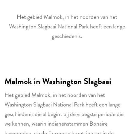
Het gebied Malmok, in het noorden van het
Washington Slagbaai National Park heeft een lange
geschiedenis.
Malmok in Washington Slagbaai
Het gebied Malmok, in het noorden van het
Washington Slagbaai National Park heeft een lange
geschiedenis die al begint bij de vroegste periode die
we kennen, waarin indianenstammen Bonaire
bewoonden, via de Europese bezetting tot in de