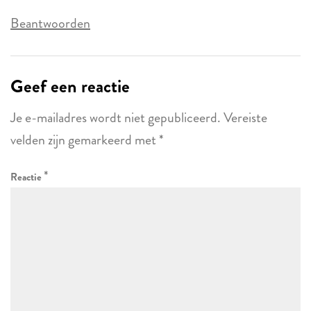
Beantwoorden
Geef een reactie
Je e-mailadres wordt niet gepubliceerd.
Vereiste
velden zijn gemarkeerd met
*
*
Reactie