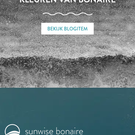
BEKIJK BLOGITEM