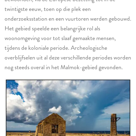
twintigste eeuw, toen op die plek een
onderzoeksstation en een vuurtoren werden gebouwd.
Het gebied speelde een belangrijke rol als
woonomgeving voor tot slaaf gemaakte mensen,
tijdens de koloniale periode. Archeologische
overblijfselen uit al deze verschillende periodes worden
nog steeds overal in het Malmok-gebied gevonden.