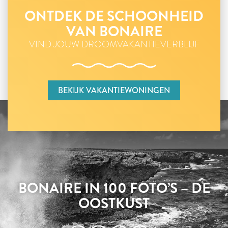
ONTDEK DE SCHOONHEID
VAN BONAIRE
VIND JOUW DROOMVAKANTIEVERBLIJF
BEKIJK VAKANTIEWONINGEN
BONAIRE IN 100 FOTO’S – DE
OOSTKUST