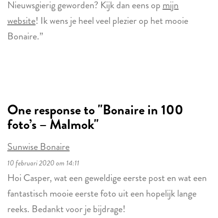
Nieuwsgierig geworden? Kijk dan eens op
mijn
website
! Ik wens je heel veel plezier op het mooie
Bonaire.”
One response to "Bonaire in 100
foto’s – Malmok"
Sunwise Bonaire
10 februari 2020 om 14:11
Hoi Casper, wat een geweldige eerste post en wat een
fantastisch mooie eerste foto uit een hopelijk lange
reeks. Bedankt voor je bijdrage!