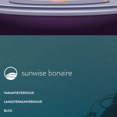
VAKANTIEVERHUUR
LANGETERMIJNVERHUUR
BLOG