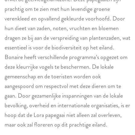
prachtig om te zien met hun levendige groene
verenkleed en opvallend gekleurde voorhoofd. Door
hun dieet van zaden, noten, vruchten en bloemen
dragen ze bij aan de verspreiding van plantenzaden, wat
essentieel is voor de biodiversiteit op het eiland.
Bonaire heeft verschillende programma’s opgezet om
deze kleurrijke vogels te beschermen. De lokale
gemeenschap en de toeristen worden ook
aangespoord om respectvol met deze dieren om te
gaan. Door gezamenlijke inspanningen van de lokale
bevolking, overheid en internationale organisaties, is er
hoop dat de Lora papegaai niet alleen zal overleven,
maar ook zal floreren op dit prachtige eiland.