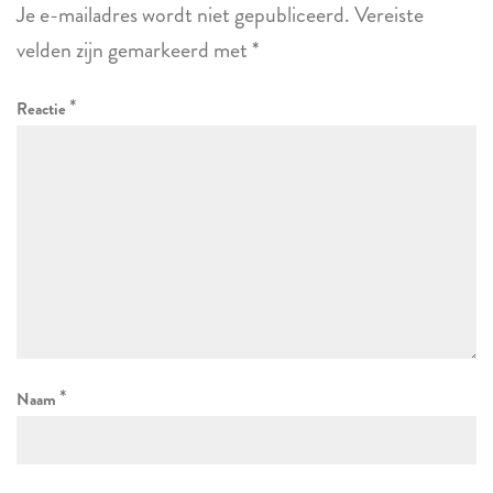
Je e-mailadres wordt niet gepubliceerd.
Vereiste
velden zijn gemarkeerd met
*
*
Reactie
*
Naam