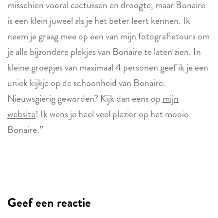
misschien vooral cactussen en droogte, maar Bonaire
is een klein juweel als je het beter leert kennen. Ik
neem je graag mee op een van mijn fotografietours om
je alle bijzondere plekjes van Bonaire te laten zien. In
kleine groepjes van maximaal 4 personen geef ik je een
uniek kijkje op de schoonheid van Bonaire.
Nieuwsgierig geworden? Kijk dan eens op
mijn
website
! Ik wens je heel veel plezier op het mooie
Bonaire.”
Geef een reactie