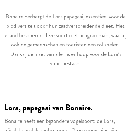
Bonaire herbergt de Lora papegaai, essentieel voor de
biodiversiteit door hun zaadverspreidende dieet. Het
eiland beschermt deze soort met programma’s, waarbij
ook de gemeenschap en toeristen een rol spelen.
Dankzij de inzet van allen is er hoop voor de Lora’s
voortbestaan.
Lora, papegaai van Bonaire.
Bonaire heeft een bijzondere vogelsoort: de Lora,
ofwel de geelvleugelamazone. Deze papegaaien zijn