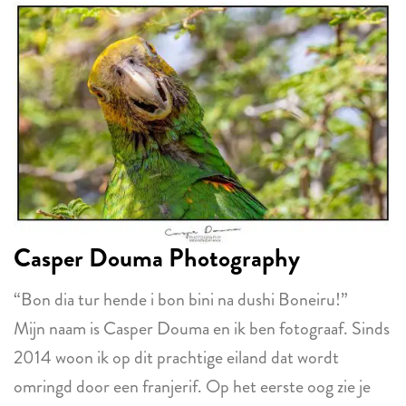
Casper Douma Photography
“Bon dia tur hende i bon bini na dushi Boneiru!”
Mijn naam is Casper Douma en ik ben fotograaf. Sinds
2014 woon ik op dit prachtige eiland dat wordt
omringd door een franjerif. Op het eerste oog zie je