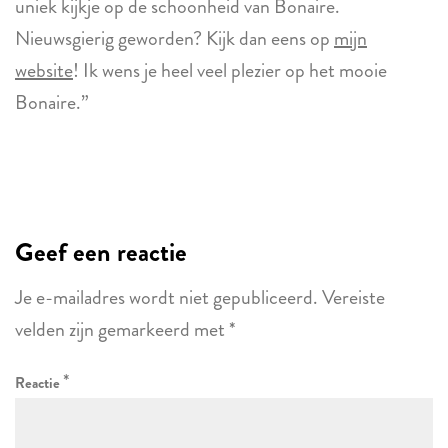
uniek kijkje op de schoonheid van Bonaire.
Nieuwsgierig geworden? Kijk dan eens op
mijn
website
! Ik wens je heel veel plezier op het mooie
Bonaire.”
Geef een reactie
Je e-mailadres wordt niet gepubliceerd.
Vereiste
velden zijn gemarkeerd met
*
*
Reactie