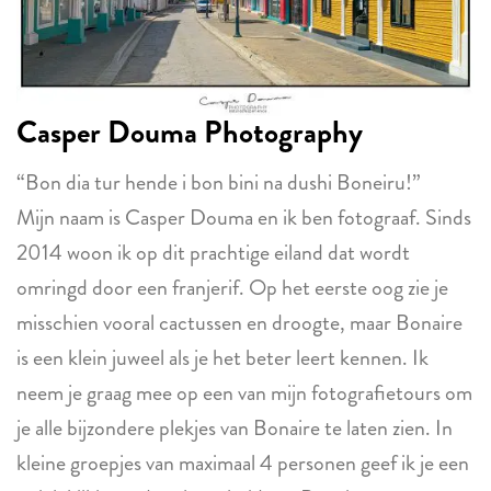
Casper Douma Photography
“Bon dia tur hende i bon bini na dushi Boneiru!”
Mijn naam is Casper Douma en ik ben fotograaf. Sinds
2014 woon ik op dit prachtige eiland dat wordt
omringd door een franjerif. Op het eerste oog zie je
misschien vooral cactussen en droogte, maar Bonaire
is een klein juweel als je het beter leert kennen. Ik
neem je graag mee op een van mijn fotografietours om
je alle bijzondere plekjes van Bonaire te laten zien. In
kleine groepjes van maximaal 4 personen geef ik je een