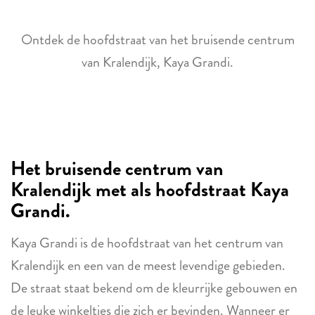
Ontdek de hoofdstraat van het bruisende centrum
van Kralendijk, Kaya Grandi.
Het bruisende centrum van
Kralendijk met als hoofdstraat Kaya
Grandi.
Kaya Grandi is de hoofdstraat van het centrum van
Kralendijk en een van de meest levendige gebieden.
De straat staat bekend om de kleurrijke gebouwen en
de leuke winkeltjes die zich er bevinden. Wanneer er