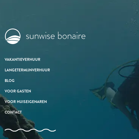
VAKANTIEVERHUUR
LANGETERMIJNVERHUUR
BLOG
VOOR GASTEN
VOOR HUISEIGENAREN
CONTACT