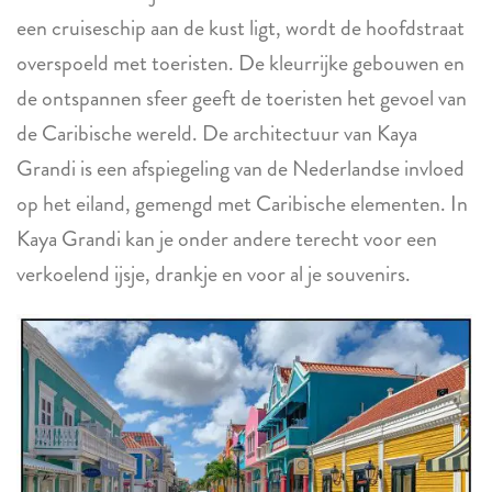
een cruiseschip aan de kust ligt, wordt de hoofdstraat
overspoeld met toeristen. De kleurrijke gebouwen en
de ontspannen sfeer geeft de toeristen het gevoel van
de Caribische wereld. De architectuur van Kaya
Grandi is een afspiegeling van de Nederlandse invloed
op het eiland, gemengd met Caribische elementen. In
Kaya Grandi kan je onder andere terecht voor een
verkoelend ijsje, drankje en voor al je souvenirs.