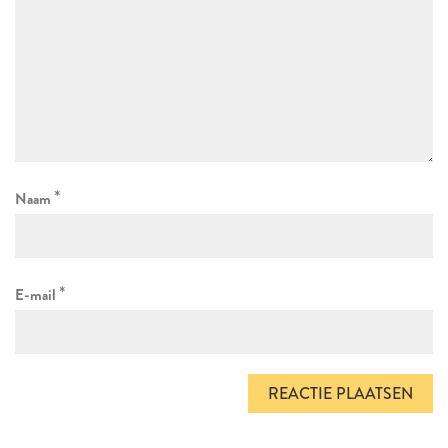
*
Naam
*
E-mail