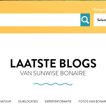
Categori
LAATSTE BLOGS
VAN SUNWISE BONAIRE
 NATUUR
DUIKLOCATIES
EXPERTINFORMATIE
FOTO'S VAN BONAI