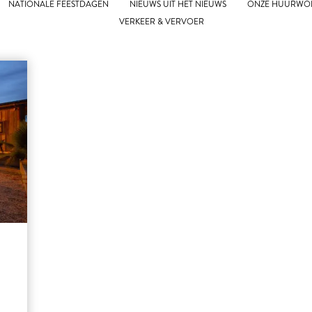
NATIONALE FEESTDAGEN
NIEUWS UIT HET NIEUWS
ONZE HUURWO
VERKEER & VERVOER