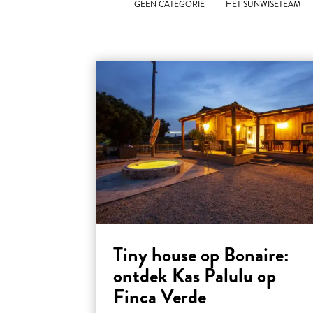
GEEN CATEGORIE
HET SUNWISETEAM
Tiny house op Bonaire:
ontdek Kas Palulu op
Finca Verde