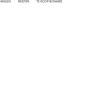
NINGEN
REISTIPS
TE KOOP BONAIRE