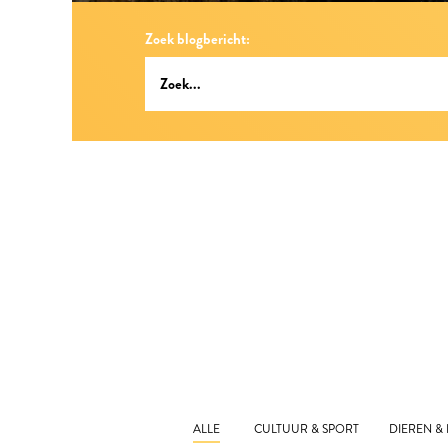
Zoek blogbericht:
ALLE
CULTUUR & SPORT
DIEREN &