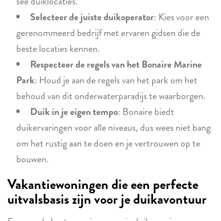
see duiklocaties.
Selecteer de juiste duikoperator
: Kies voor een
gerenommeerd bedrijf met ervaren gidsen die de
beste locaties kennen.
Respecteer de regels van het Bonaire Marine
Park
: Houd je aan de regels van het park om het
behoud van dit onderwaterparadijs te waarborgen.
Duik in je eigen tempo
: Bonaire biedt
duikervaringen voor alle niveaus, dus wees niet bang
om het rustig aan te doen en je vertrouwen op te
bouwen.
Vakantiewoningen die een perfecte
uitvalsbasis zijn voor je duikavontuur