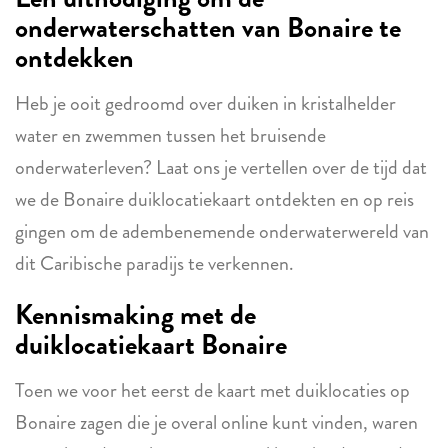
onderwaterschatten van Bonaire
te
ontdekken
Heb je ooit gedroomd over duiken in kristalhelder
water en zwemmen tussen het bruisende
onderwaterleven? Laat ons je vertellen over de tijd dat
we de Bonaire duiklocatiekaart ontdekten en op reis
gingen om de adembenemende onderwaterwereld van
dit Caribische paradijs te verkennen.
Kennismaking met de
duiklocatiekaart
Bonaire
Toen we voor het eerst de kaart met duiklocaties op
Bonaire zagen die je overal online kunt vinden, waren