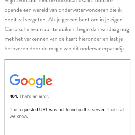
Mijn avontuur met de duiklocatiekaart Bonaire
opende een wereld van onderwaterwonderen die ik
nooit zal vergeten. Als je gereed bent om in je eigen
Caribische avontuur te duiken, begin dan vandaag nog
met het verkennen van de kaart hieronder en laat je
betoveren door de magie van dit onderwaterparadijs.