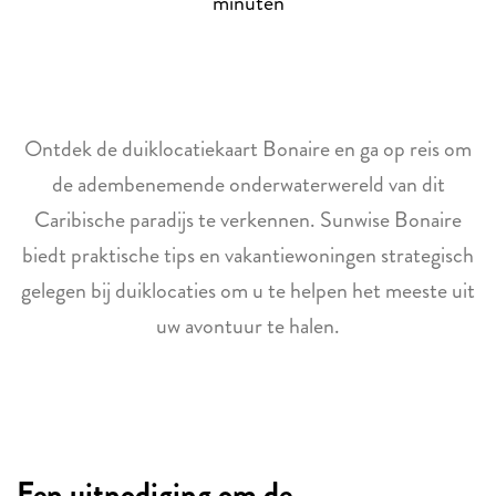
minuten
Ontdek de duiklocatiekaart Bonaire en ga op reis om
de adembenemende onderwaterwereld van dit
Caribische paradijs te verkennen. Sunwise Bonaire
biedt praktische tips en vakantiewoningen strategisch
gelegen bij duiklocaties om u te helpen het meeste uit
uw avontuur te halen.
Een uitnodiging om de