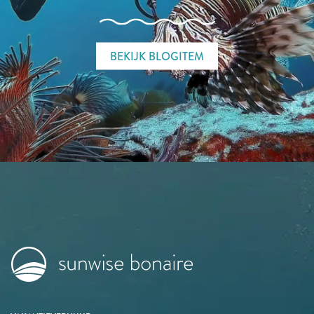
BEKIJK BLOGITEM