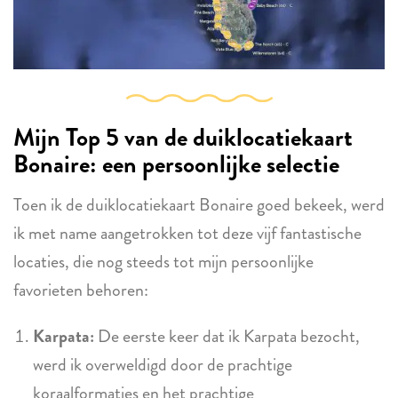
Mijn Top 5 van de duiklocatiekaart
Bonaire: een persoonlijke selectie
Toen ik de duiklocatiekaart Bonaire goed bekeek, werd
ik met name aangetrokken tot deze vijf fantastische
locaties, die nog steeds tot mijn persoonlijke
favorieten behoren:
Karpata:
De eerste keer dat ik Karpata bezocht,
werd ik overweldigd door de prachtige
koraalformaties en het prachtige