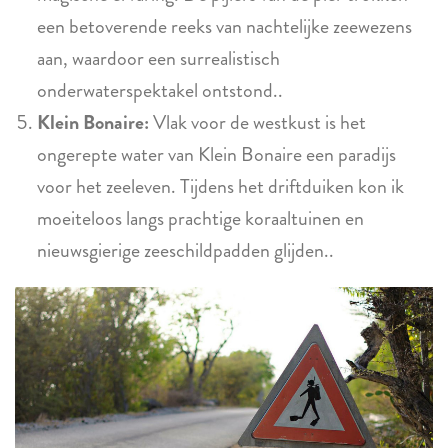
een betoverende reeks van nachtelijke zeewezens
aan, waardoor een surrealistisch
onderwaterspektakel ontstond..
Klein Bonaire:
Vlak voor de westkust is het
ongerepte water van Klein Bonaire een paradijs
voor het zeeleven. Tijdens het driftduiken kon ik
moeiteloos langs prachtige koraaltuinen en
nieuwsgierige zeeschildpadden glijden..