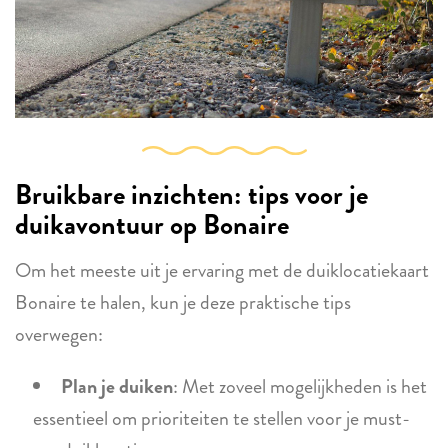
Bruikbare inzichten: tips voor je
duikavontuur op Bonaire
Om het meeste uit je ervaring met de duiklocatiekaart
Bonaire te halen, kun je deze praktische tips
overwegen:
Plan je duiken
: Met zoveel mogelijkheden is het
essentieel om prioriteiten te stellen voor je must-