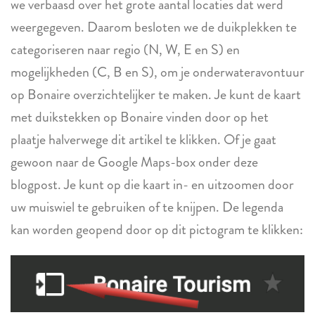
we verbaasd over het grote aantal locaties dat werd
weergegeven. Daarom besloten we de duikplekken te
categoriseren naar regio (N, W, E en S) en
mogelijkheden (C, B en S), om je onderwateravontuur
op Bonaire overzichtelijker te maken. Je kunt de kaart
met duikstekken op Bonaire vinden door op het
plaatje halverwege dit artikel te klikken. Of je gaat
gewoon naar de Google Maps-box onder deze
blogpost. Je kunt op die kaart in- en uitzoomen door
uw muiswiel te gebruiken of te knijpen. De legenda
kan worden geopend door op dit pictogram te klikken: