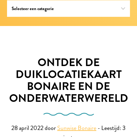
ONTDEK DE
DUIKLOCATIEKAART
BONAIRE EN DE
ONDERWATERWERELD
28 april 2022 door
Sunwise Bonaire
-
Leestijd:
3