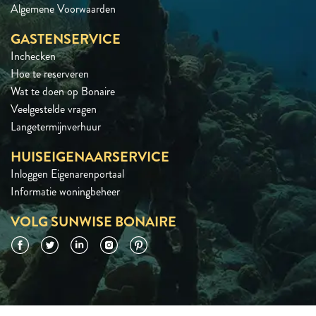
Algemene Voorwaarden
GASTENSERVICE
Inchecken
Hoe te reserveren
Wat te doen op Bonaire
Veelgestelde vragen
Langetermijnverhuur
HUISEIGENAARSERVICE
Inloggen Eigenarenportaal
Informatie woningbeheer
VOLG SUNWISE BONAIRE