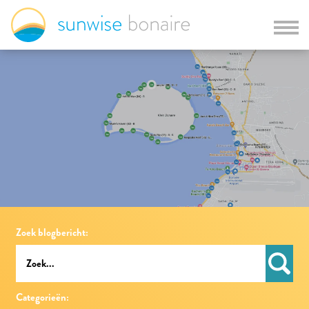
Zoek blogbericht:
Categorieën: