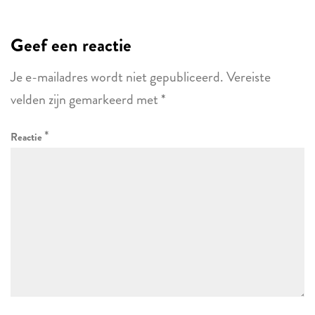
Geef een reactie
Je e-mailadres wordt niet gepubliceerd.
Vereiste
velden zijn gemarkeerd met
*
*
Reactie