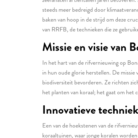
steeds meer bedreigd door klimaatverand
baken van hoop in de strijd om deze cruc
van RRFB, de technieken die ze gebruike
Missie en visie van 
In het hart van de rifvernieuwing op Bon
in hun oude glorie herstellen. De missie 
biodiversiteit bevorderen. Ze richten zi
het planten van koraal; het gaat om het c
Innovatieve techniek
Een van de hoekstenen van de rifvernieuw
koraaltuinen, waar jonge koralen worden