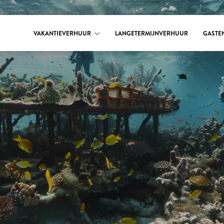
VAKANTIEVERHUUR
LANGETERMIJNVERHUUR
GASTE