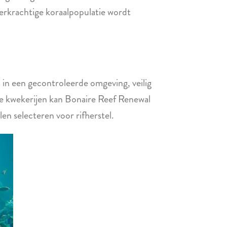
erkrachtige koraalpopulatie wordt
 in een gecontroleerde omgeving, veilig
ze kwekerijen kan Bonaire Reef Renewal
en selecteren voor rifherstel.