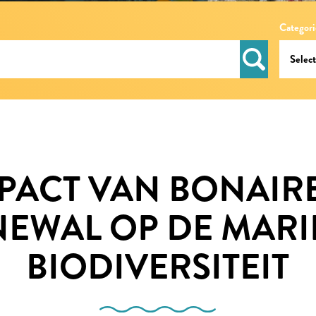
Categori
PACT VAN BONAIR
NEWAL OP DE MARI
BIODIVERSITEIT