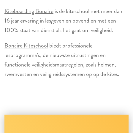
Kiteboarding Bonaire
is de kiteschool met meer dan
16 jaar ervaring in lesgeven en bovendien met een
100% staat van dienst als het gaat om veiligheid.
Bonaire Kiteschool
biedt professionele
lesprogramma’s, de nieuwste uitrustingen en
functionele veiligheidsmaatregelen, zoals helmen,
zwemvesten en veiligheidssystemen op op de kites.