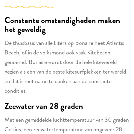
Constante omstandigheden maken
het geweldig
De thuisbasis van alle kiters op Bonaire heet Atlantis
Beach, of in de volksmond ook vaak Kitebeach
genoemd. Bonaire wordt door de hele kitewereld
gezien als een van de beste kitesurfplekken ter wereld
en dat is met name te danken aan de constante
condities.
Zeewater van 28 graden
Met een gemiddelde luchttemperatuur van 30 graden
Celsius, een zeewatertemperatuur van ongeveer 28