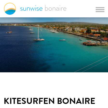
KITESURFEN BONAIRE