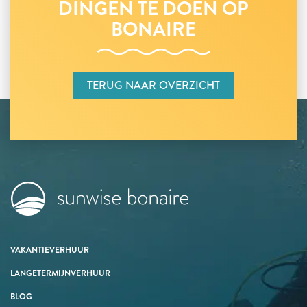
DINGEN TE DOEN OP
BONAIRE
TERUG NAAR OVERZICHT
VAKANTIEVERHUUR
LANGETERMIJNVERHUUR
BLOG