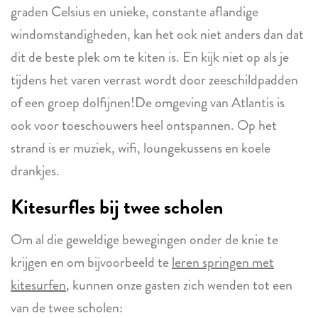
graden Celsius en unieke, constante aflandige
windomstandigheden, kan het ook niet anders dan dat
dit de beste plek om te kiten is. En kijk niet op als je
tijdens het varen verrast wordt door zeeschildpadden
of een groep dolfijnen!De omgeving van Atlantis is
ook voor toeschouwers heel ontspannen. Op het
strand is er muziek, wifi, loungekussens en koele
drankjes.
Kitesurfles bij twee scholen
Om al die geweldige bewegingen onder de knie te
krijgen en om bijvoorbeeld te
leren springen met
kitesurfen
, kunnen onze gasten zich wenden tot een
van de twee scholen: