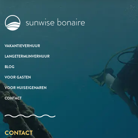
VAKANTIEVERHUUR
LANGETERMIJNVERHUUR
BLOG
VOOR GASTEN
VOOR HUISEIGENAREN
CONTACT
CONTACT