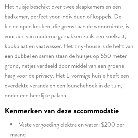
Het huisje beschikt over twee slaapkamers en één
badkamer, perfect voor individuen of koppels. De
kleine open keuken, die grenst aan de woonruimte, is
voorzien van moderne gemakken zoals een koelkast,
kookplaat en vaatwasser. Het tiny-house is de helft van
een dubbel en samen staan de huisjes op 650 meter
grond, netjes verdeeld door middel van een groene
haag voor de privacy. Het L-vormige huisje heeft een
overdekte veranda en een lounchehoek in de tuin,
onder een heerlijke palapa.
Kenmerken van deze accommodatie
Vaste vergoeding elektra en water: $200 per
maand