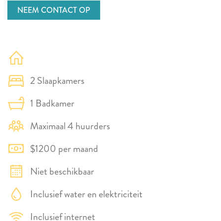
NEEM CONTACT OP
2 Slaapkamers
1 Badkamer
Maximaal 4 huurders
$1200 per maand
Niet beschikbaar
Inclusief water en elektriciteit
Inclusief internet