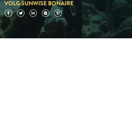
VOLG SUNWISE BONAIRE