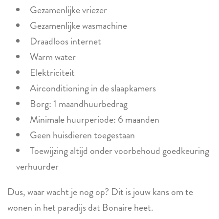
Gezamenlijke vriezer
Gezamenlijke wasmachine
Draadloos internet
Warm water
Elektriciteit
Airconditioning in de slaapkamers
Borg: 1 maandhuurbedrag
Minimale huurperiode: 6 maanden
Geen huisdieren toegestaan
Toewijzing altijd onder voorbehoud goedkeuring
verhuurder
Dus, waar wacht je nog op? Dit is jouw kans om te
wonen in het paradijs dat Bonaire heet.