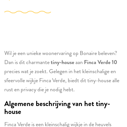
Wil je een unieke woonervaring op Bonaire beleven?
Dan is dit charmante
tiny-house
aan
Finca Verde 10
precies wat je zoekt. Gelegen in het kleinschalige en
sfeervolle wijkje Finca Verde, biedt dit tiny-house alle
rust en privacy die je nodig hebt.
Algemene beschrijving van het tiny-
house
Finca Verde is een kleinschalig wijkje in de heuvels