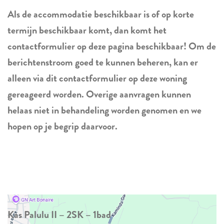
Als de accommodatie beschikbaar is of op korte
termijn beschikbaar komt, dan komt het
contactformulier op deze pagina beschikbaar! Om de
berichtenstroom goed te kunnen beheren, kan er
alleen via dit contactformulier op deze woning
gereageerd worden. Overige aanvragen kunnen
helaas niet in behandeling worden genomen en we
hopen op je begrip daarvoor.
Kas Palulu II – 2SK – 1bad