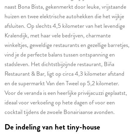
naast Bona Bista, gekenmerkt door leuke, vrijstaande
huizen en twee elektrische autohekken die het wijkje
afsluiten. Op slechts 4,5 kilometer van het levendige
Kralendijk, met haar vele bedrijven, charmante
winkeltjes, geweldige restaurants en gezellige barretjes,
vind je de perfecte balans tussen ontspanning en
stadsleven. Het dichtstbijzijnde restaurant, Biña
Restaurant & Bar, ligt op circa 4,3 kilometer afstand
en de supermarkt Van den Tweel op 5,2 kilometer.
Voor de veranda is een heerlijke privéjacuzzi geplaatst,
ideaal voor verkoeling op hete dagen of voor een
cocktail tijdens de zwoele Bonairiaanse avonden.
De indeling van het tiny-house