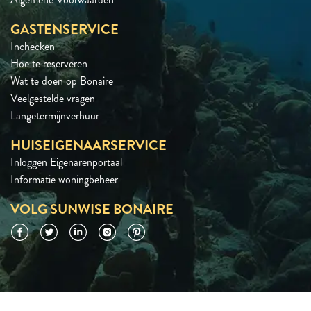
GASTENSERVICE
Inchecken
Hoe te reserveren
Wat te doen op Bonaire
Veelgestelde vragen
Langetermijnverhuur
HUISEIGENAARSERVICE
Inloggen Eigenarenportaal
Informatie woningbeheer
VOLG SUNWISE BONAIRE