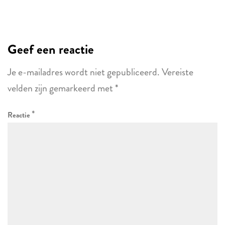
Geef een reactie
Je e-mailadres wordt niet gepubliceerd.
Vereiste
velden zijn gemarkeerd met
*
*
Reactie