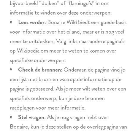
bijvoorbeeld “duiken” of “flamingo’s” in om
informatie te vinden over deze onderwerpen.
Lees verder
: Bonaire Wiki biedt een goede basis
voor informatie over het eiland, maar er is nog veel
meer te ontdekken. Volg links naar andere pagina’s
op Wikipedia om meer te weten te komen over
specifieke onderwerpen.
Check de bronnen
: Onderaan de pagina vind je
een lijst met bronnen waarop de informatie op de
pagina is gebaseerd. Als je meer wilt weten over een
specifiek onderwerp, kun je deze bronnen
raadplegen voor meer informatie.
Stel vragen
: Als je nog vragen hebt over
Bonaire, kun je deze stellen op de overlegpagina van