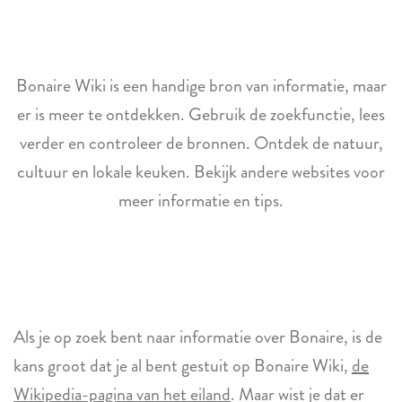
Bonaire Wiki is een handige bron van informatie, maar
er is meer te ontdekken. Gebruik de zoekfunctie, lees
verder en controleer de bronnen. Ontdek de natuur,
cultuur en lokale keuken. Bekijk andere websites voor
meer informatie en tips.
Als je op zoek bent naar informatie over Bonaire, is de
kans groot dat je al bent gestuit op Bonaire Wiki,
de
Wikipedia-pagina van het eiland
. Maar wist je dat er