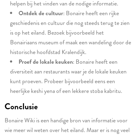
helpen bij het vinden van de nodige informatie.
Ontdek de cultuur
: Bonaire heeft een rijke
geschiedenis en cultuur die nog steeds terug te zien
is op het eiland. Bezoek bijvoorbeeld het
Bonairiaans museum of maak een wandeling door de
historische hoofdstad Kralendijk.
Proef de lokale keuken
: Bonaire heeft een
diversiteit aan restaurants waar je de lokale keuken
kunt proeven. Probeer bijvoorbeeld eens een
heerlijke keshi yena of een lekkere stoba kabritu.
Conclusie
Bonaire Wiki is een handige bron van informatie voor
wie meer wil weten over het eiland. Maar er is nog veel