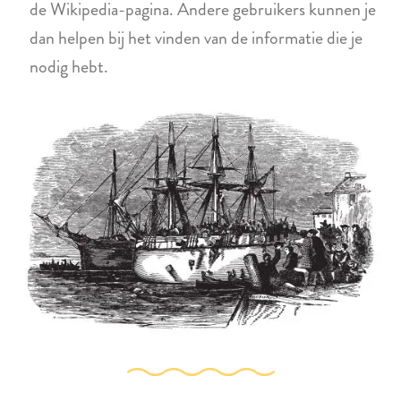
de Wikipedia-pagina. Andere gebruikers kunnen je
dan helpen bij het vinden van de informatie die je
nodig hebt.