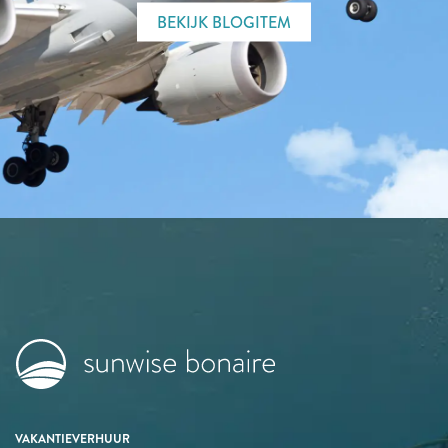
BEKIJK BLOGITEM
VAKANTIEVERHUUR