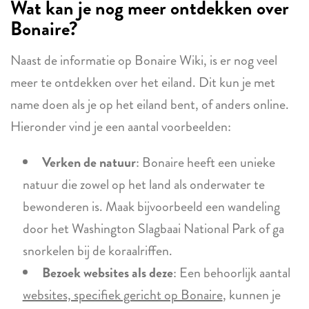
Wat kan je nog meer ontdekken over
Bonaire?
Naast de informatie op Bonaire Wiki, is er nog veel
meer te ontdekken over het eiland. Dit kun je met
name doen als je op het eiland bent, of anders online.
Hieronder vind je een aantal voorbeelden:
Verken de natuur
: Bonaire heeft een unieke
natuur die zowel op het land als onderwater te
bewonderen is. Maak bijvoorbeeld een wandeling
door het Washington Slagbaai National Park of ga
snorkelen bij de koraalriffen.
Bezoek websites als deze
: Een behoorlijk aantal
websites, specifiek gericht op Bonaire
, kunnen je