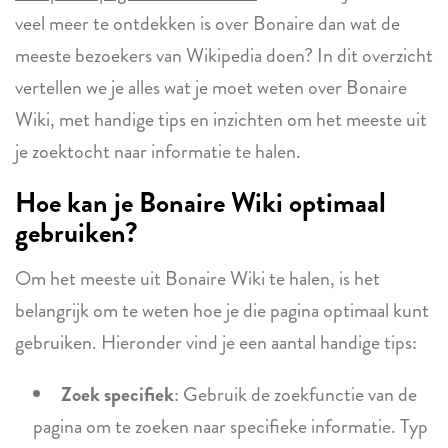
veel meer te ontdekken is over Bonaire dan wat de
meeste bezoekers van Wikipedia doen? In dit overzicht
vertellen we je alles wat je moet weten over Bonaire
Wiki, met handige tips en inzichten om het meeste uit
je zoektocht naar informatie te halen.
Hoe kan je Bonaire Wiki optimaal
gebruiken?
Om het meeste uit Bonaire Wiki te halen, is het
belangrijk om te weten hoe je die pagina optimaal kunt
gebruiken. Hieronder vind je een aantal handige tips:
Zoek specifiek
: Gebruik de zoekfunctie van de
pagina om te zoeken naar specifieke informatie. Typ