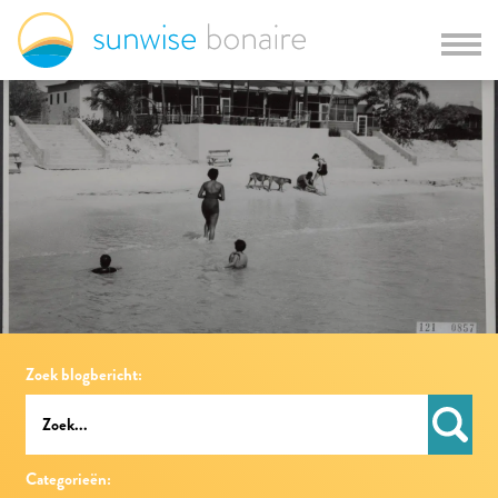
Zoek blogbericht:
Categorieën: