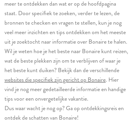
meer te ontdekken dan wat er op de hoofdpagina
staat. Door specifiek te zoeken, verder te lezen, de
bronnen te checken en vragen te stellen, kun je nog
veel meer inzichten en tips ontdekken om het meeste
uit je zoektocht naar informatie over Bonaire te halen.
Wil je weten hoe je het beste naar Bonaire kunt reizen,
wat de beste plekken zijn om te verblijven of waar je
het beste kunt duiken? Bekijk dan de verschillende
websites die specifiek zijn gericht op Bonaire
. Hier
vind je nog meer gedetailleerde informatie en handige
tips voor een onvergetelijke vakantie.
Dus waar wacht je nog op? Ga op ontdekkingsreis en
ontdek de schatten van Bonaire!