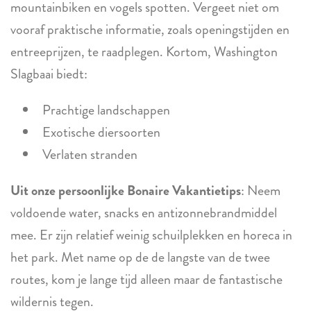
mountainbiken en vogels spotten. Vergeet niet om
vooraf praktische informatie, zoals openingstijden en
entreeprijzen, te raadplegen. Kortom, Washington
Slagbaai biedt:
Prachtige landschappen
Exotische diersoorten
Verlaten stranden
Uit onze persoonlijke Bonaire Vakantietips
: Neem
voldoende water, snacks en antizonnebrandmiddel
mee. Er zijn relatief weinig schuilplekken en horeca in
het park. Met name op de de langste van de twee
routes, kom je lange tijd alleen maar de fantastische
wildernis tegen.