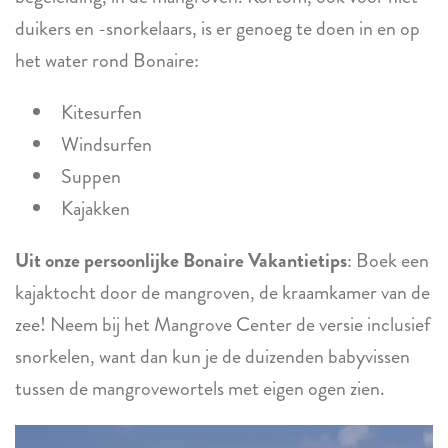
duikers en -snorkelaars, is er genoeg te doen in en op
het water rond Bonaire:
Kitesurfen
Windsurfen
Suppen
Kajakken
Uit onze persoonlijke Bonaire Vakantietips
: Boek een
kajaktocht door de mangroven, de kraamkamer van de
zee! Neem bij het Mangrove Center de versie inclusief
snorkelen, want dan kun je de duizenden babyvissen
tussen de mangrovewortels met eigen ogen zien.