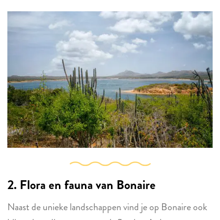
2. Flora en fauna van Bonaire
Naast de unieke landschappen vind je op Bonaire ook