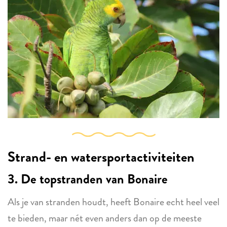
Strand- en watersportactiviteiten
3. De topstranden van Bonaire
Als je van stranden houdt, heeft Bonaire echt heel veel
te bieden, maar nét even anders dan op de meeste