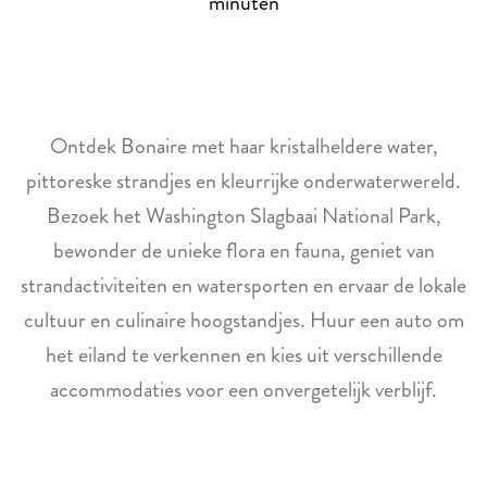
minuten
Ontdek Bonaire met haar kristalheldere water,
pittoreske strandjes en kleurrijke onderwaterwereld.
Bezoek het Washington Slagbaai National Park,
bewonder de unieke flora en fauna, geniet van
strandactiviteiten en watersporten en ervaar de lokale
cultuur en culinaire hoogstandjes. Huur een auto om
het eiland te verkennen en kies uit verschillende
accommodaties voor een onvergetelijk verblijf.