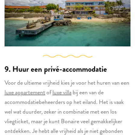
9. Huur een privé-accommodatie
Voor de ultieme vrijheid kies je voor het huren van een
luxe appartement
of
luxe villa
bij een van de
accommodatiebeheerders op het eiland. Het is vaak
wel wat duurder, zeker in combinatie met een los
vliegticket, maar je kunt Bonaire veel gemakkelijker
ontdekken. Je hebt alle vrijheid als je niet gebonden