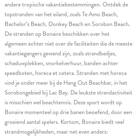
andere tropische vakantiebestemmingen. Ontdek de
topstranden van het eiland, zoals Te Amo Beach,
Bachelor’s Beach, Donkey Beach en Sorobon Beach.
De stranden op Bonaire beschikken over het
algemeen echter niet over de faciliteiten die de meeste
vakantiegangers gewend zijn, zoals strandbedjes,
schaduwplekken, snorkelverhuur, banden achter
speedboten, horeca et cetera. Stranden met horeca
vind je onder meer bij de Hang Out Beachbar, in het
Sorobongebied bij Lac Bay. De leukste strandactiviteit
is misschien wel beachtennis. Deze sport wordt op
Bonaire momenteel op drie banen beoefend, door een
groeiend aantal spelers. Kortom, Bonaire biedt veel
strandmogelijkheden, maar net even anders: