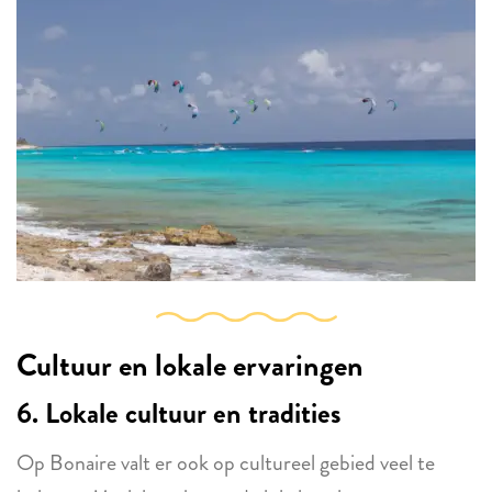
Cultuur en lokale ervaringen
6. Lokale cultuur en tradities
Op Bonaire valt er ook op cultureel gebied veel te