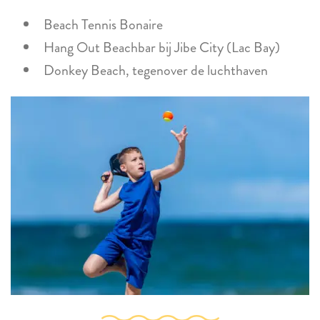
Beach Tennis Bonaire
Hang Out Beachbar bij Jibe City (Lac Bay)
Donkey Beach, tegenover de luchthaven