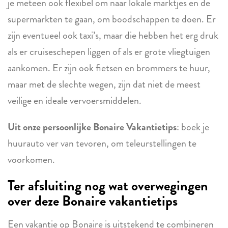
je meteen ook flexibel om naar lokale marktjes en de
supermarkten te gaan, om boodschappen te doen. Er
zijn eventueel ook taxi’s, maar die hebben het erg druk
als er cruiseschepen liggen of als er grote vliegtuigen
aankomen. Er zijn ook fietsen en brommers te huur,
maar met de slechte wegen, zijn dat niet de meest
veilige en ideale vervoersmiddelen.
Uit onze persoonlijke Bonaire Vakantietips
: boek je
huurauto ver van tevoren, om teleurstellingen te
voorkomen.
Ter afsluiting nog wat overwegingen
over deze Bonaire vakantietips
Een vakantie op Bonaire is uitstekend te combineren