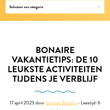
BONAIRE
VAKANTIETIPS: DE 10
LEUKSTE ACTIVITEITEN
TIJDENS JE VERBLIJF
17 april 2023 door
Sunwise Bonaire
-
Leestijd:
6