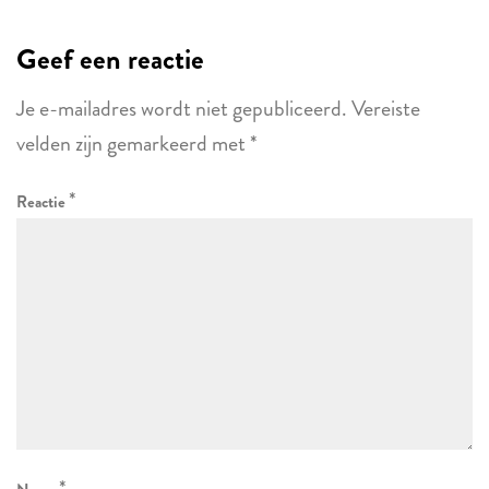
Geef een reactie
Je e-mailadres wordt niet gepubliceerd.
Vereiste
velden zijn gemarkeerd met
*
*
Reactie
*