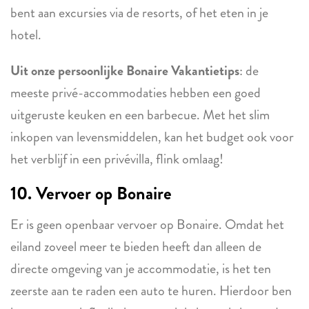
bent aan excursies via de resorts, of het eten in je
hotel.
Uit onze persoonlijke Bonaire Vakantietips
: de
meeste privé-accommodaties hebben een goed
uitgeruste keuken en een barbecue. Met het slim
inkopen van levensmiddelen, kan het budget ook voor
het verblijf in een privévilla, flink omlaag!
10. Vervoer op Bonaire
Er is geen openbaar vervoer op Bonaire. Omdat het
eiland zoveel meer te bieden heeft dan alleen de
directe omgeving van je accommodatie, is het ten
zeerste aan te raden een auto te huren. Hierdoor ben