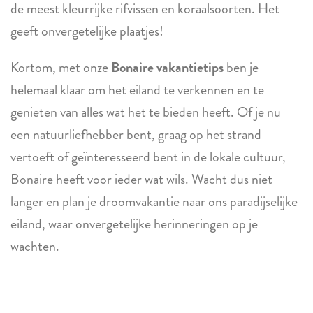
de meest kleurrijke rifvissen en koraalsoorten. Het
geeft onvergetelijke plaatjes!
Kortom, met onze
Bonaire vakantietips
ben je
helemaal klaar om het eiland te verkennen en te
genieten van alles wat het te bieden heeft. Of je nu
een natuurliefhebber bent, graag op het strand
vertoeft of geïnteresseerd bent in de lokale cultuur,
Bonaire heeft voor ieder wat wils. Wacht dus niet
langer en plan je droomvakantie naar ons paradijselijke
eiland, waar onvergetelijke herinneringen op je
wachten.