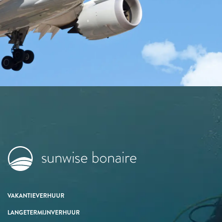
VAKANTIEVERHUUR
LANGETERMIJNVERHUUR