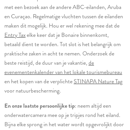
met een bezoek aan de andere ABC-eilanden, Aruba
en Curaçao. Regelmatige vluchten tussen de eilanden
maken dit mogelijk. Hou er wel rekening mee dat de
Entry Tax
elke keer dat je Bonaire binnenkomt,
betaald dient te worden. Tot slot is het belangrijk om
praktische zaken in acht te nemen. Onderzoek de
beste reistijd, de duur van je vakantie,
de
evenementenkalender van het lokale tourismebureau
en het kopen van de verplichte
STINAPA Nature Tag
voor natuurbescherming.
En onze laatste persoonlijke tip
: neem altijd een
onderwatercamera mee op je tripjes rond het eiland.
Bijna elke sprong in het water wordt opgevrolijkt door