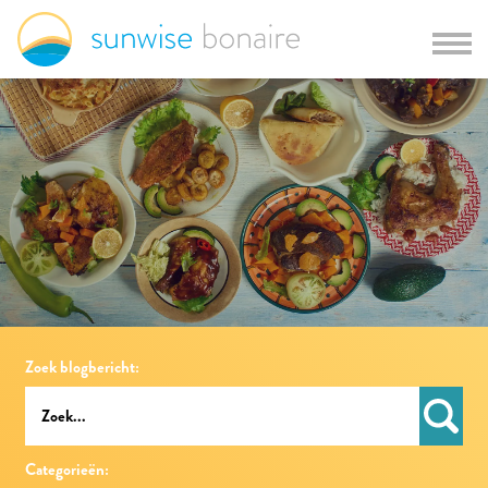
Zoek blogbericht:
Categorieën: