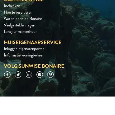
Inchecken
Hoe te reserveren
Wat te doen op Bonaire
Veelgestelde vragen
Langetermijnverhuur
HUISEIGENAARSERVICE
Inloggen Eigenarenportaal
Informatie woningbeheer
VOLG SUNWISE BONAIRE