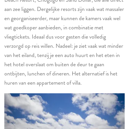
aan zee liggen. Dergelijke resorts zijn vaak wat massaler
en georganiseerder, maar kunnen de kamers vaak wel
wat goedkoper aanbieden, in combinatie met
vliegtickets. Ideaal dus voor gasten die volledig
verzorgd op reis willen. Nadeel: je ziet vaak wat minder
van het eiland, tenzij je een auto huurt en het eten in
het hotel overslaat om buiten de deur te gaan
ontbijten, lunchen of dineren. Het alternatief is het
huren van een appartement of villa.