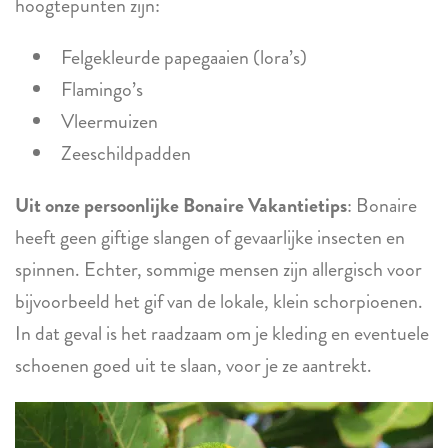
hoogtepunten zijn:
Felgekleurde papegaaien (lora’s)
Flamingo’s
Vleermuizen
Zeeschildpadden
Uit onze persoonlijke Bonaire Vakantietips
: Bonaire
heeft geen giftige slangen of gevaarlijke insecten en
spinnen. Echter, sommige mensen zijn allergisch voor
bijvoorbeeld het gif van de lokale, klein schorpioenen.
In dat geval is het raadzaam om je kleding en eventuele
schoenen goed uit te slaan, voor je ze aantrekt.