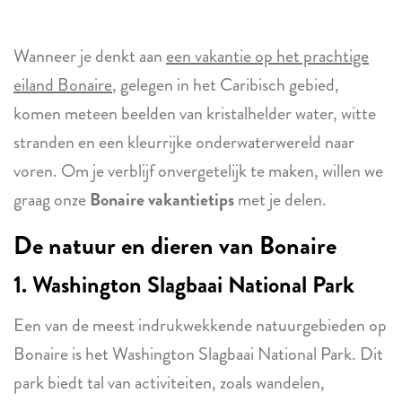
Wanneer je denkt aan
een vakantie op het prachtige
eiland Bonaire
, gelegen in het Caribisch gebied,
komen meteen beelden van kristalhelder water, witte
stranden en een kleurrijke onderwaterwereld naar
voren. Om je verblijf onvergetelijk te maken, willen we
graag onze
Bonaire vakantietips
met je delen.
De natuur en dieren van Bonaire
1. Washington Slagbaai National Park
Een van de meest indrukwekkende natuurgebieden op
Bonaire is het Washington Slagbaai National Park. Dit
park biedt tal van activiteiten, zoals wandelen,