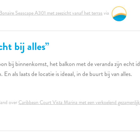
Bonaire Seascape A301 met zeezicht vanaf het terras
via
cht bij alles
bij binnenkomst, het balkon met de veranda zijn echt idea
En als laats de locatie is ideaal, in de buurt bij van alles.
land over
Caribbean Court Vista Marina met een verkoelend gezamenlijk 