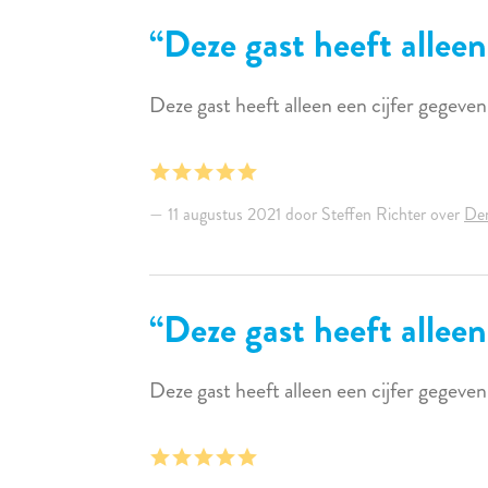
Deze gast heeft alleen
Deze gast heeft alleen een cijfer gegeven
11 augustus 2021 door Steffen Richter over
Den
Deze gast heeft alleen
Deze gast heeft alleen een cijfer gegeve