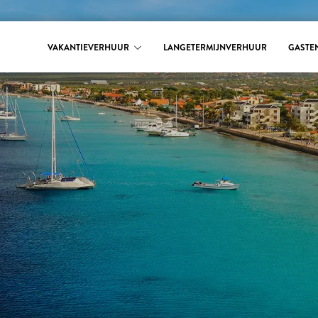
VAKANTIEVERHUUR
LANGETERMIJNVERHUUR
GASTE