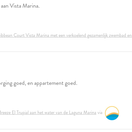
 aan Vista Marina.
ibbean Court Vista Marina met een verkoelend gezamenlijk zwembad en s
orging goed, en appartement goed.
reeze El Trupial aan het water van de Laguna Marina
via