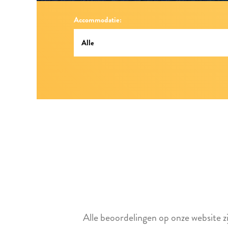
Accommodatie:
Alle beoordelingen op onze website 