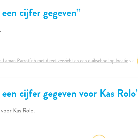
 een cijfer gegeven
.
 Laman Parrotfish met direct zeezicht en een duikschool op locatie
via
 een cijfer gegeven voor Kas Rolo
n voor Kas Rolo.