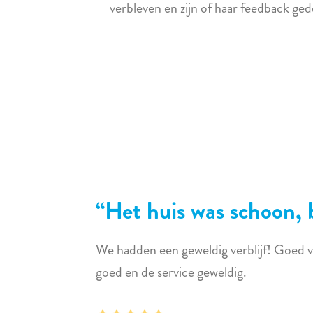
verbleven en zijn of haar feedback ge
Het huis was schoon, 
We hadden een geweldig verblijf! Goed v
goed en de service geweldig.