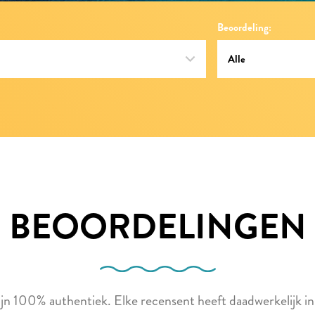
Beoordeling:
BEOORDELINGEN
zijn 100% authentiek. Elke recensent heeft daadwerkelijk