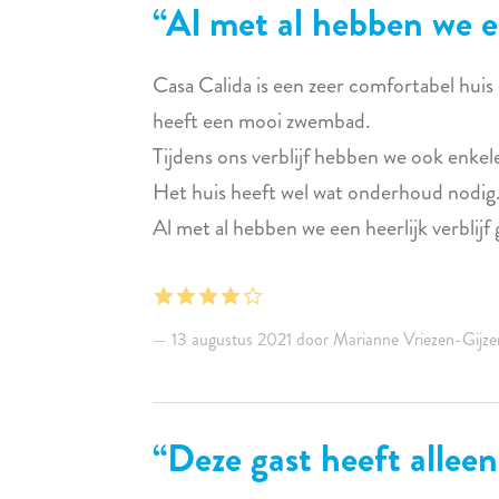
Al met al hebben we ee
Casa Calida is een zeer comfortabel huis 
heeft een mooi zwembad.
Tijdens ons verblijf hebben we ook enke
Het huis heeft wel wat onderhoud nodig
Al met al hebben we een heerlijk verblijf
13 augustus 2021 door Marianne Vriezen-Gijze
Deze gast heeft allee