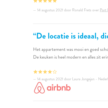
14 augustus 2021 door Ronald Frets over
Port 
De locatie is ideaal, di
Het appartement was mooi en goed schoon 
De keuken is heel modern en alles zit erin. 
14 augustus 2021 door Laura Jongejan - Neder