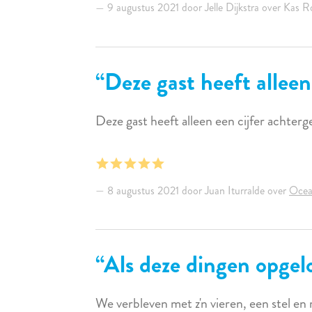
9 augustus 2021 door Jelle Dijkstra over Kas 
Deze gast heeft alleen
Deze gast heeft alleen een cijfer achter
8 augustus 2021 door Juan Iturralde over
Ocea
Als deze dingen opgel
We verbleven met z'n vieren, een stel 