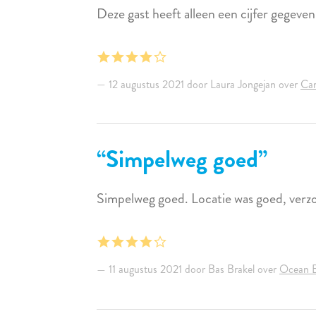
Deze gast heeft alleen een cijfer gegeven
12 augustus 2021 door Laura Jongejan over
Car
Simpelweg goed
Simpelweg goed. Locatie was goed, verz
11 augustus 2021 door Bas Brakel over
Ocean B