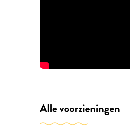
Alle voorzieningen