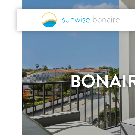
BONAIR