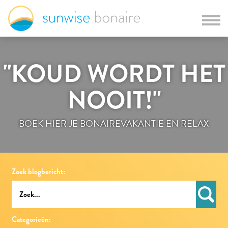
"KOUD WORDT HET
NOOIT!"
BOEK HIER JE BONAIREVAKANTIE EN RELAX
Zoek blogbericht:
Categorieën: