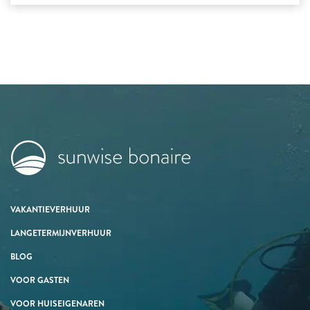
VAKANTIEVERHUUR
LANGETERMIJNVERHUUR
BLOG
VOOR GASTEN
VOOR HUISEIGENAREN