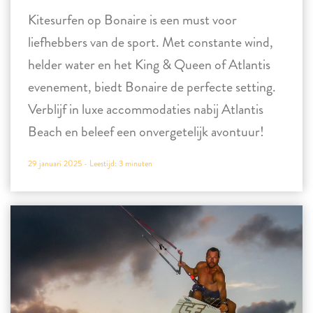
Kitesurfen op Bonaire is een must voor
liefhebbers van de sport. Met constante wind,
helder water en het King & Queen of Atlantis
evenement, biedt Bonaire de perfecte setting.
Verblijf in luxe accommodaties nabij Atlantis
Beach en beleef een onvergetelijk avontuur!
29 januari 2025 -
Leestijd:
3
minuten