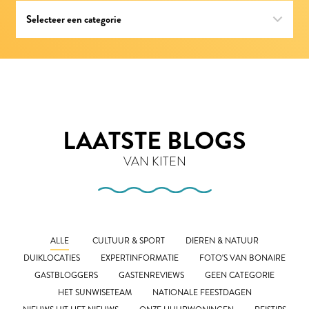
LAATSTE BLOGS
VAN KITEN
ALLE
CULTUUR & SPORT
DIEREN & NATUUR
DUIKLOCATIES
EXPERTINFORMATIE
FOTO'S VAN BONAIRE
GASTBLOGGERS
GASTENREVIEWS
GEEN CATEGORIE
HET SUNWISETEAM
NATIONALE FEESTDAGEN