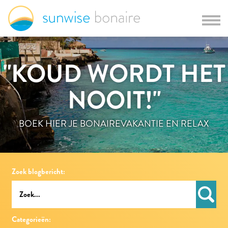
"KOUD WORDT HET
NOOIT!"
BOEK HIER JE BONAIREVAKANTIE EN RELAX
Zoek blogbericht:
Categorieën: