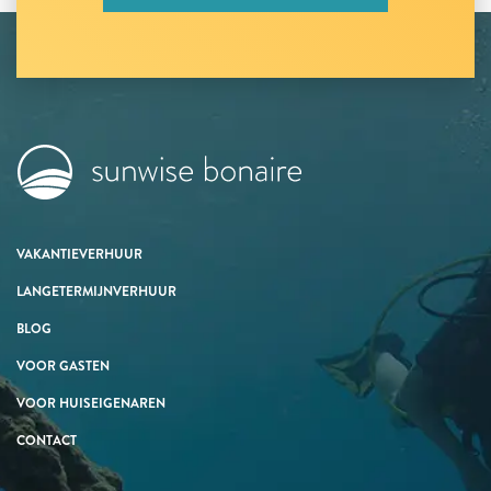
VAKANTIEVERHUUR
LANGETERMIJNVERHUUR
BLOG
VOOR GASTEN
VOOR HUISEIGENAREN
CONTACT