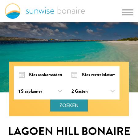
ZOEKEN
LAGOEN HILL BONAIRE