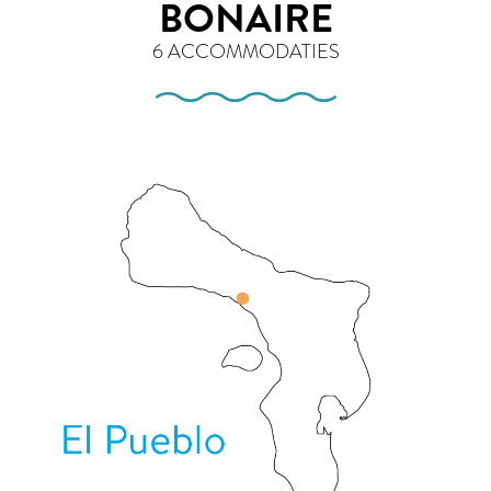
BONAIRE
6 ACCOMMODATIES