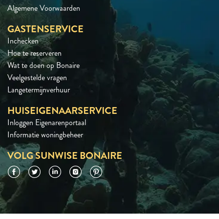
Algemene Voorwaarden
GASTENSERVICE
Inchecken
Hoe te reserveren
Wat te doen op Bonaire
Veelgestelde vragen
Langetermijnverhuur
HUISEIGENAARSERVICE
Inloggen Eigenarenportaal
Informatie woningbeheer
VOLG SUNWISE BONAIRE