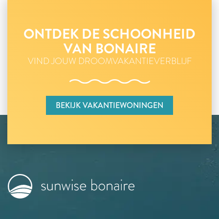
ONTDEK DE SCHOONHEID
VAN BONAIRE
VIND JOUW DROOMVAKANTIEVERBLIJF
BEKIJK VAKANTIEWONINGEN