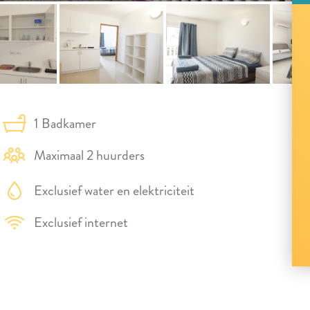
1 Badkamer
Maximaal 2 huurders
Exclusief water en elektriciteit
Exclusief internet