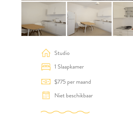
Studio
1 Slaapkamer
$775 per maand
Niet beschikbaar