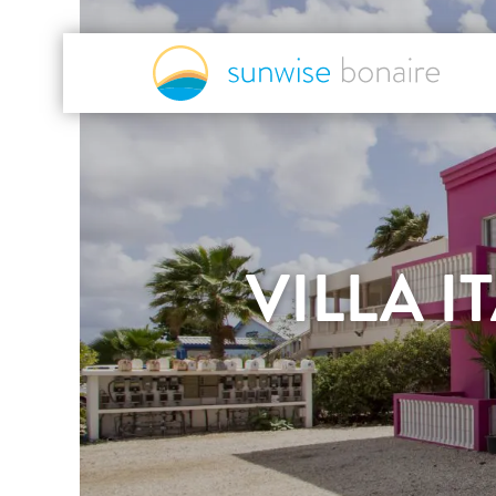
VILLA I