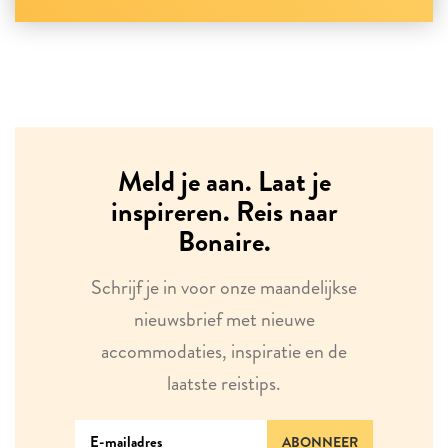
Meld je aan. Laat je
inspireren. Reis naar
Bonaire.
Schrijf je in voor onze maandelijkse
nieuwsbrief met nieuwe
accommodaties, inspiratie en de
laatste reistips.
ABONNEER