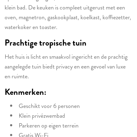
klein bad. De keuken is compleet uitgerust met een
oven, magnetron, gaskookplaat, koelkast, koffiezetter,
waterkoker en toaster.
Prachtige tropische tuin
Het huis is licht en smaakvol ingericht en de prachtig
aangelegde tuin biedt privacy en een gevoel van luxe
en ruimte.
Kenmerken:
Geschikt voor 6 personen
Klein privézwembad
Parkeren op eigen terrein
Gratis Wi-Fi