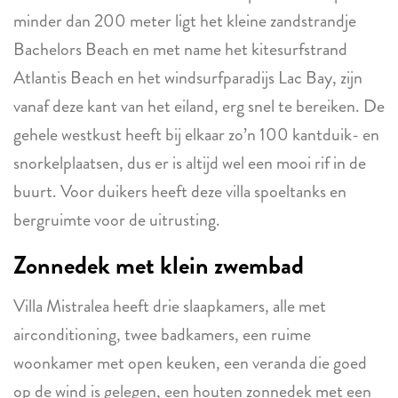
minder dan 200 meter ligt het kleine zandstrandje
Bachelors Beach en met name het kitesurfstrand
Atlantis Beach en het windsurfparadijs Lac Bay, zijn
vanaf deze kant van het eiland, erg snel te bereiken. De
gehele westkust heeft bij elkaar zo’n 100 kantduik- en
snorkelplaatsen, dus er is altijd wel een mooi rif in de
buurt. Voor duikers heeft deze villa spoeltanks en
bergruimte voor de uitrusting.
Zonnedek met klein zwembad
Villa Mistralea heeft drie slaapkamers, alle met
airconditioning, twee badkamers, een ruime
woonkamer met open keuken, een veranda die goed
op de wind is gelegen, een houten zonnedek met een