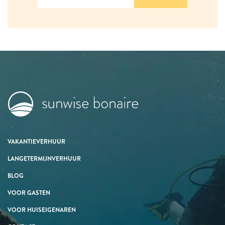
VAKANTIEVERHUUR
LANGETERMIJNVERHUUR
BLOG
VOOR GASTEN
VOOR HUISEIGENAREN