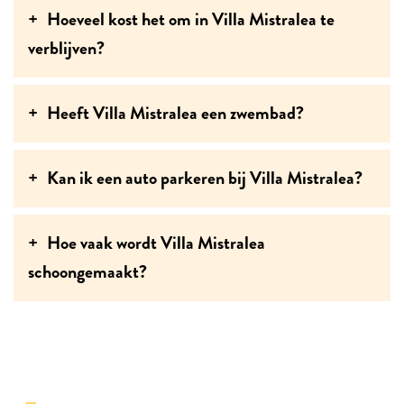
Hoeveel kost het om in Villa Mistralea te
verblijven?
Heeft Villa Mistralea een zwembad?
Kan ik een auto parkeren bij Villa Mistralea?
Hoe vaak wordt Villa Mistralea
schoongemaakt?