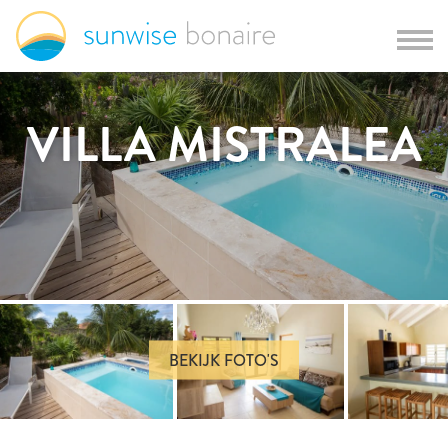
VILLA MISTRALEA
BEKIJK FOTO'S