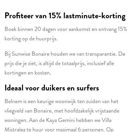
Profiteer van 15% lastminute-korting
Boek binnen 20 dagen voor aankomst en ontvang 15%
korting op de huurprijs.
Bij Sunwise Bonaire houden we van transparantie. De
prijs die je ziet, is altijd de totaalprijs, inclusief alle
kortingen en kosten.
Ideaal voor duikers en surfers
Belnem is een keurige woonwijk ten zuiden van het
vliegveld van Bonaire, met hoofdzakelijk vrijstaande
woningen. Aan de Kaya Gemini hebben we Villa
Mistralea te huur voor maximaal 6 personen. Op