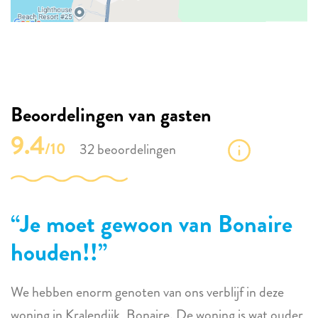
Beoordelingen van gasten
9.4
/10
32 beoordelingen
Je moet gewoon van Bonaire
houden!!
We hebben enorm genoten van ons verblijf in deze
woning in Kralendijk, Bonaire. De woning is wat ouder