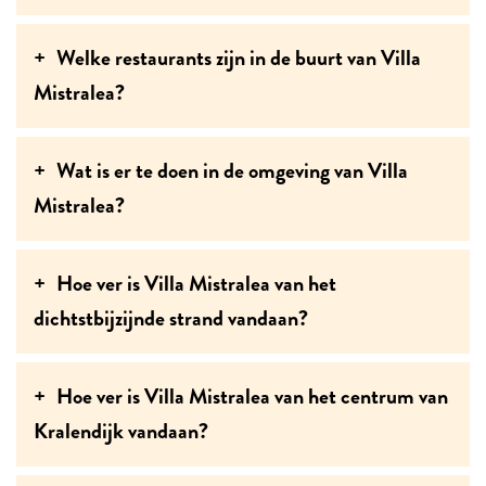
Welke restaurants zijn in de buurt van Villa
Mistralea?
Wat is er te doen in de omgeving van Villa
Mistralea?
Hoe ver is Villa Mistralea van het
dichtstbijzijnde strand vandaan?
Hoe ver is Villa Mistralea van het centrum van
Kralendijk vandaan?