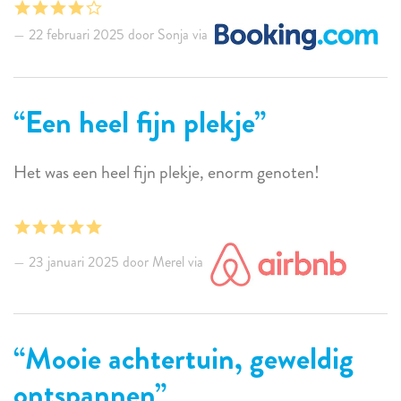
22 februari 2025 door Sonja via
Een heel fijn plekje
Het was een heel fijn plekje, enorm genoten!
23 januari 2025 door Merel via
Mooie achtertuin, geweldig
ontspannen