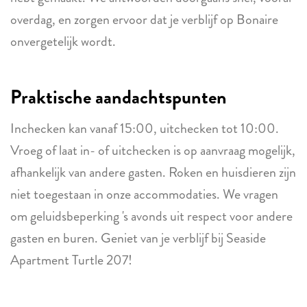
overdag, en zorgen ervoor dat je verblijf op Bonaire
onvergetelijk wordt.
Praktische aandachtspunten
Inchecken kan vanaf 15:00, uitchecken tot 10:00.
Vroeg of laat in- of uitchecken is op aanvraag mogelijk,
afhankelijk van andere gasten. Roken en huisdieren zijn
niet toegestaan in onze accommodaties. We vragen
om geluidsbeperking 's avonds uit respect voor andere
gasten en buren. Geniet van je verblijf bij Seaside
Apartment Turtle 207!