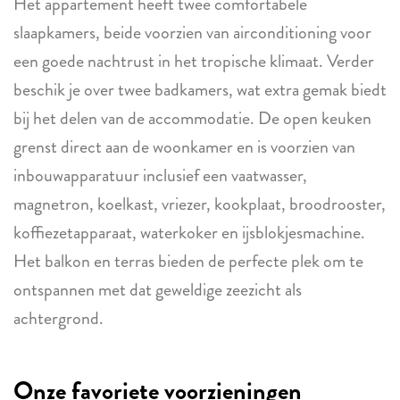
Het appartement heeft twee comfortabele
slaapkamers, beide voorzien van airconditioning voor
een goede nachtrust in het tropische klimaat. Verder
beschik je over twee badkamers, wat extra gemak biedt
bij het delen van de accommodatie. De open keuken
grenst direct aan de woonkamer en is voorzien van
inbouwapparatuur inclusief een vaatwasser,
magnetron, koelkast, vriezer, kookplaat, broodrooster,
koffiezetapparaat, waterkoker en ijsblokjesmachine.
Het balkon en terras bieden de perfecte plek om te
ontspannen met dat geweldige zeezicht als
achtergrond.
Onze favoriete voorzieningen