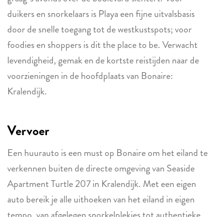
duikers en snorkelaars is Playa een fijne uitvalsbasis
door de snelle toegang tot de westkustspots; voor
foodies en shoppers is dit the place to be. Verwacht
levendigheid, gemak en de kortste reistijden naar de
voorzieningen in de hoofdplaats van Bonaire:
Kralendijk.
Vervoer
Een huurauto is een must op Bonaire om het eiland te
verkennen buiten de directe omgeving van Seaside
Apartment Turtle 207 in Kralendijk. Met een eigen
auto bereik je alle uithoeken van het eiland in eigen
tempo, van afgelegen snorkelplekjes tot authentieke