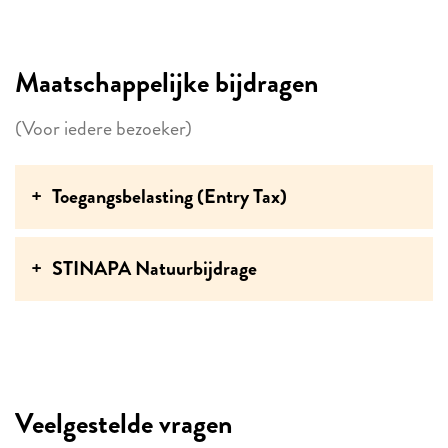
Maatschappelijke bijdragen
(Voor iedere bezoeker)
Toegangsbelasting (Entry Tax)
STINAPA Natuurbijdrage
Veelgestelde vragen