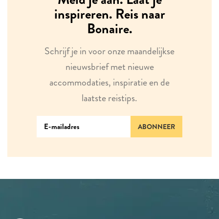
inspireren. Reis naar
Bonaire.
Schrijf je in voor onze maandelijkse
nieuwsbrief met nieuwe
accommodaties, inspiratie en de
laatste reistips.
ABONNEER