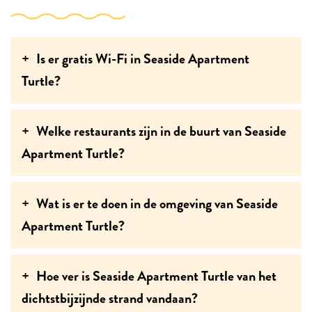
Is er gratis Wi-Fi in Seaside Apartment
Turtle?
Welke restaurants zijn in de buurt van Seaside
Apartment Turtle?
Wat is er te doen in de omgeving van Seaside
Apartment Turtle?
Hoe ver is Seaside Apartment Turtle van het
dichtstbijzijnde strand vandaan?