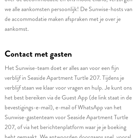
we alle aankomsten persoonlijk! De Sunwise-hosts van
de accommodatie maken afspraken met je over je
aankomst.
Contact met gasten
Het Sunwise-team doet er alles aan voor een fijn
verblijf in Seaside Apartment Turtle 207. Tijdens je
verblijf staan we klaar voor vragen en hulp. Je kunt ons
het best bereiken via de Guest App (de link staat in de
bevestigings-e-mail), e-mail of WhatsApp van het
Sunwise-gastenteam voor Seaside Apartment Turtle
207, of via het berichtenplatform waar je je boeking
hebt gemaakt. We antwoorden doorgaans snel, vooral