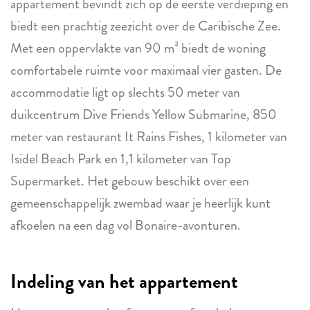
appartement bevindt zich op de eerste verdieping en
biedt een prachtig zeezicht over de Caribische Zee.
Met een oppervlakte van 90 m² biedt de woning
comfortabele ruimte voor maximaal vier gasten. De
accommodatie ligt op slechts 50 meter van
duikcentrum Dive Friends Yellow Submarine, 850
meter van restaurant It Rains Fishes, 1 kilometer van
Isidel Beach Park en 1,1 kilometer van Top
Supermarket. Het gebouw beschikt over een
gemeenschappelijk zwembad waar je heerlijk kunt
afkoelen na een dag vol Bonaire-avonturen.
Indeling van het appartement