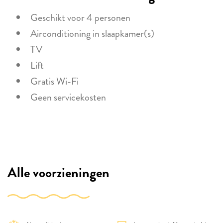
Geschikt voor 4 personen
Airconditioning in slaapkamer(s)
TV
Lift
Gratis Wi-Fi
Geen servicekosten
Alle voorzieningen