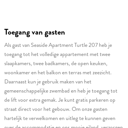
Toegang van gasten
Als gast van Seaside Apartment Turtle 207 heb je
toegang tot het volledige appartement met twee
slaapkamers, twee badkamers, de open keuken,
woonkamer en het balkon en terras met zeezicht.
Daarnaast kun je gebruik maken van het
gemeenschappelijke zwembad en heb je toegang tot
de lift voor extra gemak. Je kunt gratis parkeren op
straat direct voor het gebouw. Om onze gasten
hartelijk te verwelkomen en uitleg te kunnen geven
over de accommodatie en ons mooie eiland, verzorgen