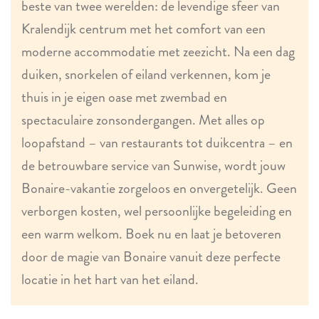
beste van twee werelden: de levendige sfeer van
Kralendijk centrum met het comfort van een
moderne accommodatie met zeezicht. Na een dag
duiken, snorkelen of eiland verkennen, kom je
thuis in je eigen oase met zwembad en
spectaculaire zonsondergangen. Met alles op
loopafstand – van restaurants tot duikcentra – en
de betrouwbare service van Sunwise, wordt jouw
Bonaire-vakantie zorgeloos en onvergetelijk. Geen
verborgen kosten, wel persoonlijke begeleiding en
een warm welkom. Boek nu en laat je betoveren
door de magie van Bonaire vanuit deze perfecte
locatie in het hart van het eiland.