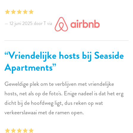
12 juni 2025 door T via
Vriendelijke hosts bij Seaside
Apartments
Geweldige plek om te verblijven met vriendelijke
hosts, net als op de foto's. Enige nadeel is dat het erg
dicht bij de hoofdweg ligt, dus reken op wat
verkeerslawaai met de ramen open.