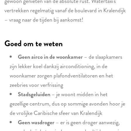
gewoon genieten van de absolute rust. Watertaxi's
vertrekken regelmatig vanaf de boulevard in Kralendijk
– vraag naar de tijden bij aankomst!
Goed om te weten
Geen airco in de woonkamer
– de slaapkamers
zijn lekker koel dankzij airconditioning, in de
woonkamer zorgen plafondventilatoren en het
zeebries voor verfrissing
Stadsgeluiden
– je woont midden in het
gezellige centrum, dus op sommige avonden hoor je
de vrolijke Caribische sfeer van Kralendijk
Geen wasdroger
– er is geen droger aanwezig,