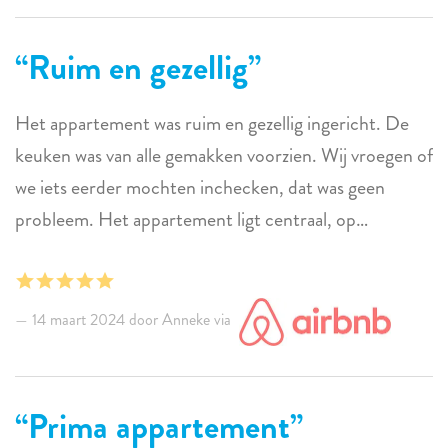
Ruim en gezellig
Het appartement was ruim en gezellig ingericht. De
keuken was van alle gemakken voorzien. Wij vroegen of
we iets eerder mochten inchecken, dat was geen
probleem. Het appartement ligt centraal, op
loopafstand van restaurants en bars.
14 maart 2024 door Anneke via
Prima appartement