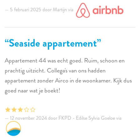
5 februari 2025 door Martijn via
Seaside appartement
Appartement 44 was echt goed. Ruim, schoon en
prachtig uitzicht. Collega's van ons hadden
appartement zonder Airco in de woonkamer. Kijk dus
goed naar wat je boekt!
12 november 2024 door FKPD - Edilse Sylvia Goeloe via