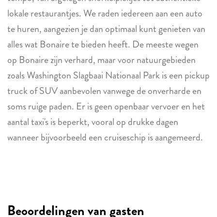
lokale restaurantjes. We raden iedereen aan een auto
te huren, aangezien je dan optimaal kunt genieten van
alles wat Bonaire te bieden heeft. De meeste wegen
op Bonaire zijn verhard, maar voor natuurgebieden
zoals Washington Slagbaai Nationaal Park is een pickup
truck of SUV aanbevolen vanwege de onverharde en
soms ruige paden. Er is geen openbaar vervoer en het
aantal taxi's is beperkt, vooral op drukke dagen
wanneer bijvoorbeeld een cruiseschip is aangemeerd.
Beoordelingen van gasten