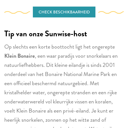
CHECK BESCHIKBAARHEID
Tip van onze Sunwise-host
Op slechts een korte boottocht ligt het ongerepte
Klein Bonaire
, een waar paradijs voor snorkelaars en
natuurliefhebbers. Dit kleine eilandje is sinds 2001
onderdeel van het Bonaire National Marine Park en
een officieel beschermd natuurgebied. Met
kristalhelder water, ongerepte stranden en een rijke
onderwaterwereld vol kleurrijke vissen en koralen,
voelt Klein Bonaire als een privé-eiland. Je kunt er
heerlijk snorkelen, zonnen op het witte zand of