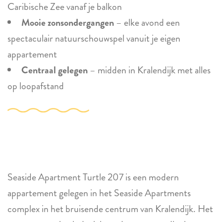
Caribische Zee vanaf je balkon
Mooie zonsondergangen
– elke avond een
spectaculair natuurschouwspel vanuit je eigen
appartement
Centraal gelegen
– midden in Kralendijk met alles
op loopafstand
Seaside Apartment Turtle 207 is een modern
appartement gelegen in het Seaside Apartments
complex in het bruisende centrum van Kralendijk. Het