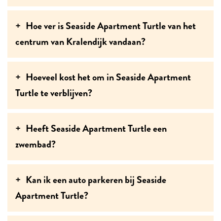
Hoe ver is Seaside Apartment Turtle van het
centrum van Kralendijk vandaan?
Hoeveel kost het om in Seaside Apartment
Turtle te verblijven?
Heeft Seaside Apartment Turtle een
zwembad?
Kan ik een auto parkeren bij Seaside
Apartment Turtle?