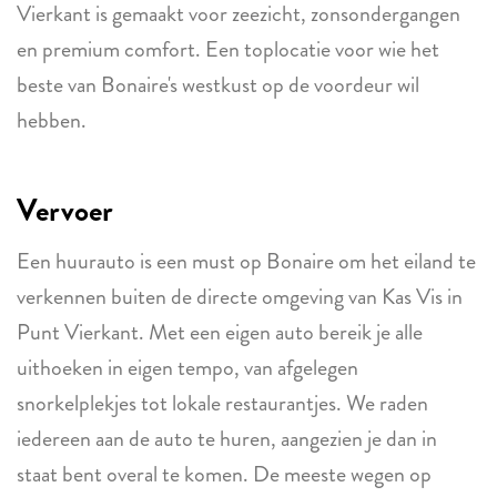
Vierkant is gemaakt voor zeezicht, zonsondergangen
en premium comfort. Een toplocatie voor wie het
beste van Bonaire's westkust op de voordeur wil
hebben.
Vervoer
Een huurauto is een must op Bonaire om het eiland te
verkennen buiten de directe omgeving van Kas Vis in
Punt Vierkant. Met een eigen auto bereik je alle
uithoeken in eigen tempo, van afgelegen
snorkelplekjes tot lokale restaurantjes. We raden
iedereen aan de auto te huren, aangezien je dan in
staat bent overal te komen. De meeste wegen op