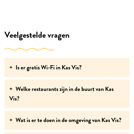
Veelgestelde vragen
Is er gratis Wi-Fi in Kas Vis?
Welke restaurants zijn in de buurt van Kas
Vis?
Wat is er te doen in de omgeving van Kas Vis?