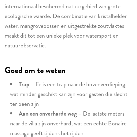
internationaal beschermd natuurgebied van grote
ecologische waarde. De combinatie van kristalhelder
water, mangrovebossen en uitgestrekte zoutvlaktes
maakt dit tot een unieke plek voor watersport en
natuurobservatie.
Goed om te weten
Trap
– Er is een trap naar de bovenverdieping,
wat minder geschikt kan zijn voor gasten die slecht
ter been zijn
Aan een onverharde weg
– De laatste meters
naar de villa zijn onverhard, wat een echte Bonaire-
massage geeft tijdens het rijden