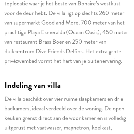
toplocatie waar je het beste van Bonaire’s westkust
voor de deur hebt. De villa ligt op slechts 260 meter
van supermarkt Good and More, 700 meter van het
prachtige Playa Esmeralda (Ocean Oasis), 450 meter
van restaurant Brass Boer en 250 meter van
duikcentrum Dive Friends Delfins. Het extra grote
privézwembad vormt het hart van je buitenervaring.
Indeling van villa
De villa beschikt over vier ruime slaapkamers en drie
badkamers, ideaal verdeeld over de woning. De open
keuken grenst direct aan de woonkamer en is volledig
uitgerust met vaatwasser, magnetron, koelkast,