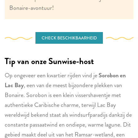
Bonaire-avontuur!
CHECK BESCHIKBAARHEID
Tip van onze Sunwise-host
Op ongeveer een kwartier rijden vind je
Sorobon en
Lac Bay
, een van de meest bijzondere plekken van
Bonaire. Sorobon is een klein vissershaventje met
authentieke Caribische charme, terwijl Lac Bay
wereldwijd bekend staat als windsurfparadijs dankzij de
constante passaatwind en ondiepe, warme lagune. Dit
gebied maakt deel uit van het Ramsar-wetland, een