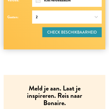
Vertrek:
Gasten:
CHECK BESCHIKBAARHEID
Meld je aan. Laat je
inspireren. Reis naar
Bonaire.