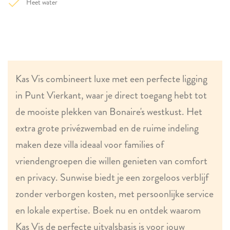
Heet water
Kas Vis combineert luxe met een perfecte ligging
in Punt Vierkant, waar je direct toegang hebt tot
de mooiste plekken van Bonaire's westkust. Het
extra grote privézwembad en de ruime indeling
maken deze villa ideaal voor families of
vriendengroepen die willen genieten van comfort
en privacy. Sunwise biedt je een zorgeloos verblijf
zonder verborgen kosten, met persoonlijke service
en lokale expertise. Boek nu en ontdek waarom
Kas Vis de perfecte uitvalsbasis is voor jouw