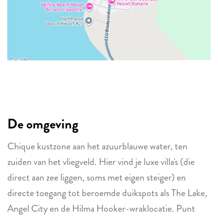
De omgeving
Chique kustzone aan het azuurblauwe water, ten
zuiden van het vliegveld. Hier vind je luxe villa's (die
direct aan zee liggen, soms met eigen steiger) en
directe toegang tot beroemde duikspots als The Lake,
Angel City en de Hilma Hooker-wraklocatie. Punt