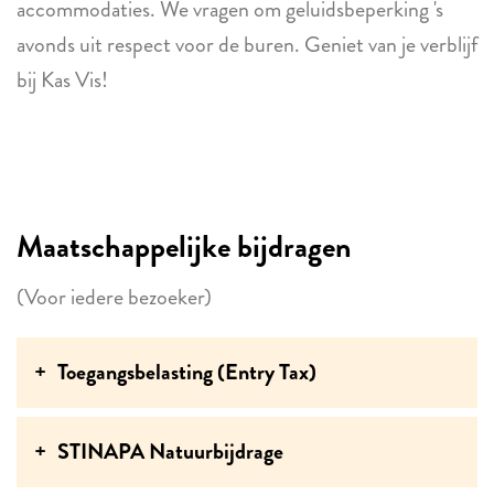
accommodaties. We vragen om geluidsbeperking 's
avonds uit respect voor de buren. Geniet van je verblijf
bij Kas Vis!
Maatschappelijke bijdragen
(Voor iedere bezoeker)
Toegangsbelasting (Entry Tax)
STINAPA Natuurbijdrage