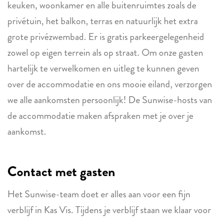
keuken, woonkamer en alle buitenruimtes zoals de
privétuin, het balkon, terras en natuurlijk het extra
grote privézwembad. Er is gratis parkeergelegenheid
zowel op eigen terrein als op straat. Om onze gasten
hartelijk te verwelkomen en uitleg te kunnen geven
over de accommodatie en ons mooie eiland, verzorgen
we alle aankomsten persoonlijk! De Sunwise-hosts van
de accommodatie maken afspraken met je over je
aankomst.
Contact met gasten
Het Sunwise-team doet er alles aan voor een fijn
verblijf in Kas Vis. Tijdens je verblijf staan we klaar voor