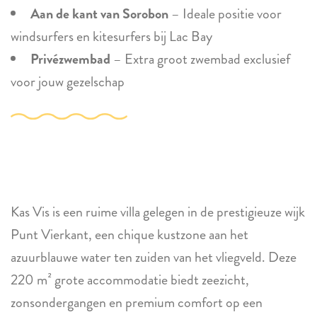
Aan de kant van Sorobon
– Ideale positie voor
windsurfers en kitesurfers bij Lac Bay
Privézwembad
– Extra groot zwembad exclusief
voor jouw gezelschap
Kas Vis is een ruime villa gelegen in de prestigieuze wijk
Punt Vierkant, een chique kustzone aan het
azuurblauwe water ten zuiden van het vliegveld. Deze
220 m² grote accommodatie biedt zeezicht,
zonsondergangen en premium comfort op een