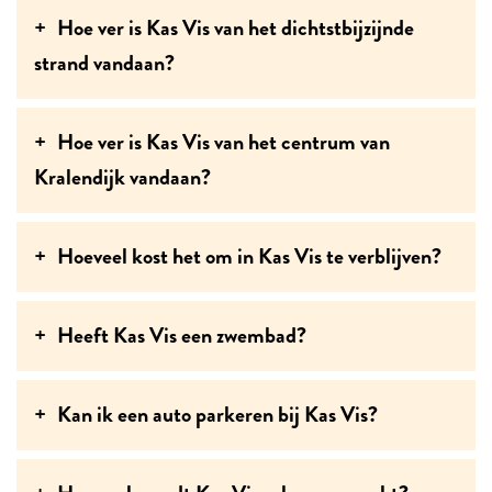
Hoe ver is Kas Vis van het dichtstbijzijnde
strand vandaan?
Hoe ver is Kas Vis van het centrum van
Kralendijk vandaan?
Hoeveel kost het om in Kas Vis te verblijven?
Heeft Kas Vis een zwembad?
Kan ik een auto parkeren bij Kas Vis?