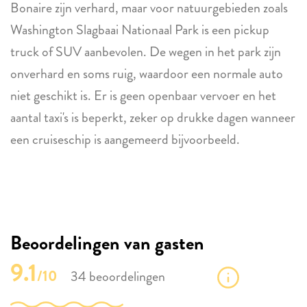
Bonaire zijn verhard, maar voor natuurgebieden zoals
Washington Slagbaai Nationaal Park is een pickup
truck of SUV aanbevolen. De wegen in het park zijn
onverhard en soms ruig, waardoor een normale auto
niet geschikt is. Er is geen openbaar vervoer en het
aantal taxi's is beperkt, zeker op drukke dagen wanneer
een cruiseschip is aangemeerd bijvoorbeeld.
Beoordelingen van gasten
9.1
/10
34 beoordelingen