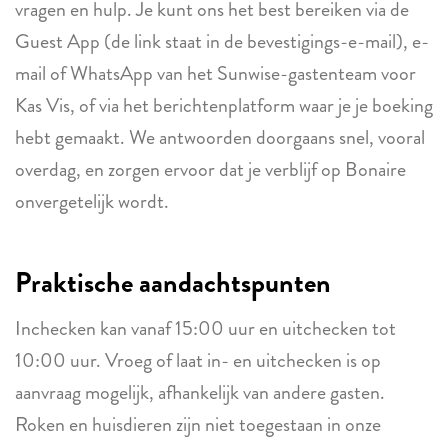
vragen en hulp. Je kunt ons het best bereiken via de
Guest App (de link staat in de bevestigings-e-mail), e-
mail of WhatsApp van het Sunwise-gastenteam voor
Kas Vis, of via het berichtenplatform waar je je boeking
hebt gemaakt. We antwoorden doorgaans snel, vooral
overdag, en zorgen ervoor dat je verblijf op Bonaire
onvergetelijk wordt.
Praktische aandachtspunten
Inchecken kan vanaf 15:00 uur en uitchecken tot
10:00 uur. Vroeg of laat in- en uitchecken is op
aanvraag mogelijk, afhankelijk van andere gasten.
Roken en huisdieren zijn niet toegestaan in onze