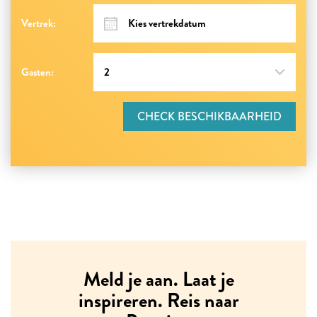
Vertrek:
Gasten:
CHECK BESCHIKBAARHEID
Meld je aan. Laat je
inspireren. Reis naar