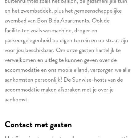
buitenruimtes zoals het balkon, de gezamenlijke tuin
en het zwembaddek, plus het gemeenschappelijke
zwembad van Bon Bida Apartments. Ook de
faciliteiten zoals wasmachine, droger en
parkeergelegenheid op eigen terrein en op straat zijn
voor jou beschikbaar. Om onze gasten hartelijk te
verwelkomen en uitleg te kunnen geven over de
accommodatie en ons mooie eiland, verzorgen we alle
aankomsten persoonlijk! De Sunwise-hosts van de
accommodatie maken afspraken met je over je
aankomst.
Contact met gasten