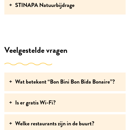
STINAPA Natuurbijdrage
Veelgestelde vragen
Wat betekent “Bon Bini Bon Bida Bonaire”?
Is er gratis Wi-Fi?
Welke restaurants zijn in de buurt?