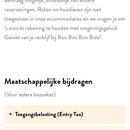
aanvraag mogelijk, afhankelijk van andere
reserveringen. Roken en huisdieren zijn niet
toegestaan in onze accommodaties en we vragen je om
’s avonds rekening te houden met omgevingsgeluid.
Geniet van je verblijf bij Bon Bini Bon Bida!
Maatschappelijke bijdragen
(Voor iedere bezoeker)
Toegangsbelasting (Entry Tax)