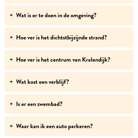
Wat is er te doen in de omgeving?
Hoe ver is het dichtstbijzijnde strand?
Hoe ver is het centrum van Kralendijk?
Wat kost een verblijf?
Is er een zwembad?
Waar kan ik een auto parkeren?