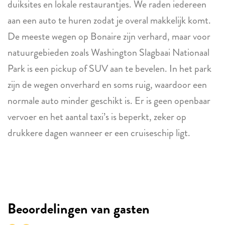
duiksites en lokale restaurantjes. We raden iedereen
aan een auto te huren zodat je overal makkelijk komt.
De meeste wegen op Bonaire zijn verhard, maar voor
natuurgebieden zoals Washington Slagbaai Nationaal
Park is een pickup of SUV aan te bevelen. In het park
zijn de wegen onverhard en soms ruig, waardoor een
normale auto minder geschikt is. Er is geen openbaar
vervoer en het aantal taxi’s is beperkt, zeker op
drukkere dagen wanneer er een cruiseschip ligt.
Beoordelingen van gasten