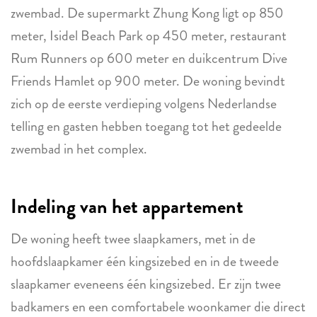
zwembad. De supermarkt Zhung Kong ligt op 850
meter, Isidel Beach Park op 450 meter, restaurant
Rum Runners op 600 meter en duikcentrum Dive
Friends Hamlet op 900 meter. De woning bevindt
zich op de eerste verdieping volgens Nederlandse
telling en gasten hebben toegang tot het gedeelde
zwembad in het complex.
Indeling van het appartement
De woning heeft twee slaapkamers, met in de
hoofdslaapkamer één kingsizebed en in de tweede
slaapkamer eveneens één kingsizebed. Er zijn twee
badkamers en een comfortabele woonkamer die direct