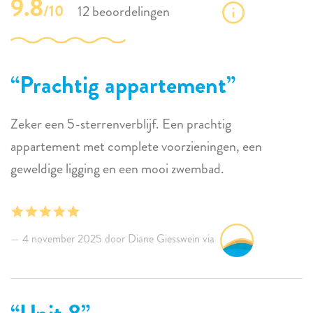
9.8
/10
12 beoordelingen
Prachtig appartement
Zeker een 5-sterrenverblijf. Een prachtig
appartement met complete voorzieningen, een
geweldige ligging en een mooi zwembad.
4 november 2025 door Diane Giesswein via