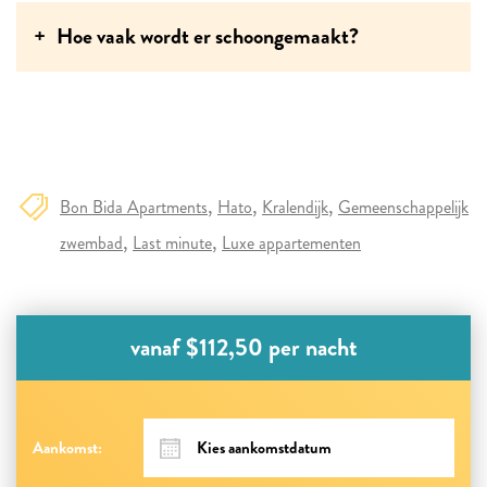
Hoe vaak wordt er schoongemaakt?
Bon Bida Apartments
Hato
Kralendijk
Gemeenschappelijk
zwembad
Last minute
Luxe appartementen
vanaf $112,50 per nacht
Aankomst: