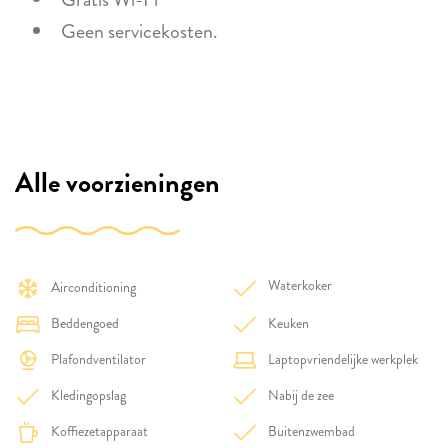
Geen servicekosten.
Alle voorzieningen
Waterkoker
Airconditioning
Beddengoed
Keuken
Plafondventilator
Laptopvriendelijke werkplek
Kledingopslag
Nabij de zee
Koffiezetapparaat
Buitenzwembad