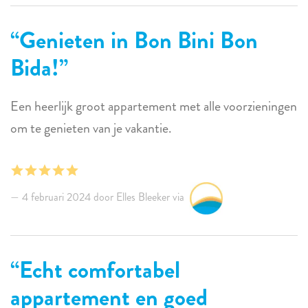
Genieten in Bon Bini Bon
Bida!
Een heerlijk groot appartement met alle voorzieningen
om te genieten van je vakantie.
4 februari 2024 door Elles Bleeker via
Echt comfortabel
appartement en goed