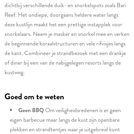
dichtbij verschillende duik- en snorkelspots zoals Bari
Reef. Het ondiepe, doorgaans heldere water langs
deze kustlijn maakt het een prettige instapplek voor
snorkelaars. Neem je masker en snorkel mee en verken
de beginnende koraalstructuren en vele rifvisjes langs
de kant. Combineer je strandbezoek met een drankje
of diner bij een van de nabijgelegen resorts langs de
kustweg.
Goed om te weten
Geen BBQ
Om veiligheidsredenen is er geen
eigen barbecue maar langs de kust zijn openbare
plekken en strandtentjes waar je uitgebreid kunt