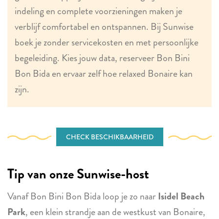
indeling en complete voorzieningen maken je
verblijf comfortabel en ontspannen. Bij Sunwise
boek je zonder servicekosten en met persoonlijke
begeleiding. Kies jouw data, reserveer Bon Bini
Bon Bida en ervaar zelf hoe relaxed Bonaire kan
zijn.
CHECK BESCHIKBAARHEID
Tip van onze Sunwise-host
Vanaf Bon Bini Bon Bida loop je zo naar
Isidel Beach
Park
, een klein strandje aan de westkust van Bonaire,