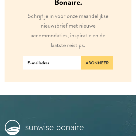
Bonaire.
Schrijf je in voor onze maandelijkse
nieuwsbrief met nieuwe
accommodaties, inspiratie en de
laatste reistips.
ABONNEER