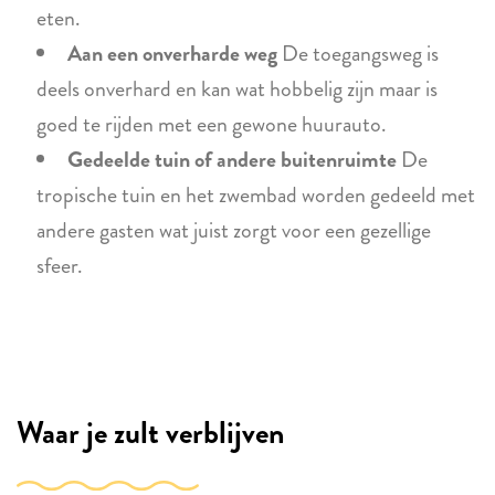
eten.
Aan een onverharde weg
De toegangsweg is
deels onverhard en kan wat hobbelig zijn maar is
goed te rijden met een gewone huurauto.
Gedeelde tuin of andere buitenruimte
De
tropische tuin en het zwembad worden gedeeld met
andere gasten wat juist zorgt voor een gezellige
sfeer.
Waar je zult verblijven