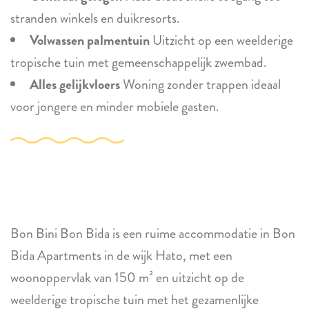
stranden winkels en duikresorts.
Volwassen palmentuin
Uitzicht op een weelderige
tropische tuin met gemeenschappelijk zwembad.
Alles gelijkvloers
Woning zonder trappen ideaal
voor jongere en minder mobiele gasten.
Bon Bini Bon Bida is een ruime accommodatie in Bon
Bida Apartments in de wijk Hato, met een
woonoppervlak van 150 m² en uitzicht op de
weelderige tropische tuin met het gezamenlijke