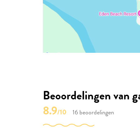
Beoordelingen van g
8.9
/10
16 beoordelingen