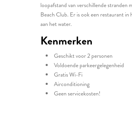
loopafstand van verschillende stranden 
Beach Club. Er is ook een restaurant in
aan het water.
Kenmerken
Geschikt voor 2 personen
Voldoende parkeergelegenheid
Gratis Wi-Fi
Airconditioning
Geen servicekosten!