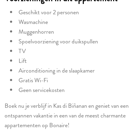
Geschikt voor 2 personen
Wasmachine
Muggenhorren
Spoelvoorziening voor duikspullen
TV
Lift
Airconditioning in de slaapkamer
Gratis Wi-Fi
Geen servicekosten
Boek nu je verblijf in Kas di Biñanan en geniet van een
ontspannen vakantie in een van de meest charmante
appartementen op Bonaire!