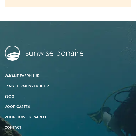
VAKANTIEVERHUUR
LANGETERMIJNVERHUUR
BLOG
VOOR GASTEN
VOOR HUISEIGENAREN
CONTACT