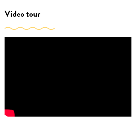
Video tour