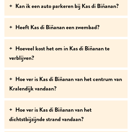
Kan ik een auto parkeren bij Kas di Biñanan?
Heeft Kas di Biñanan een zwembad?
Hoeveel kost het om in Kas di Biñanan te
verblijven?
Hoe ver is Kas di Biñanan van het centrum van
Kralendijk vandaan?
Hoe ver is Kas di Biñanan van het
dichtstbijzijnde strand vandaan?