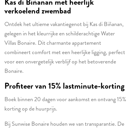
Kas di Biñanan met heerlijk
verkoelend zwembad
Ontdek het ultieme vakantiegenot bij Kas di Biñanan,
gelegen in het kleurrijke en schilderachtige Water
Villas Bonaire. Dit charmante appartement
combineert comfort met een heerlijke ligging, perfect
voor een onvergetelijk verblijf op het betoverende
Bonaire.
Profiteer van 15% lastminute-korting
Boek binnen 20 dagen voor aankomst en ontvang 15%
korting op de huurprijs.
Bij Sunwise Bonaire houden we van transparantie. De