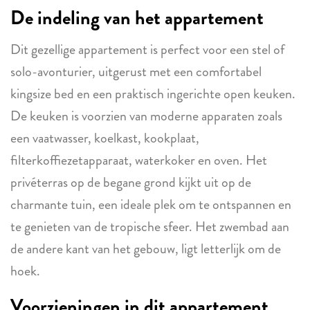
De indeling van het appartement
Dit gezellige appartement is perfect voor een stel of
solo-avonturier, uitgerust met een comfortabel
kingsize bed en een praktisch ingerichte open keuken.
De keuken is voorzien van moderne apparaten zoals
een vaatwasser, koelkast, kookplaat,
filterkoffiezetapparaat, waterkoker en oven. Het
privéterras op de begane grond kijkt uit op de
charmante tuin, een ideale plek om te ontspannen en
te genieten van de tropische sfeer. Het zwembad aan
de andere kant van het gebouw, ligt letterlijk om de
hoek.
Voorzieningen in dit appartement