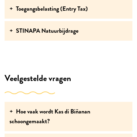
Toegangsbelasting (Entry Tax)
STINAPA Natuurbijdrage
Veelgestelde vragen
Hoe vaak wordt Kas di Biñanan
schoongemaakt?