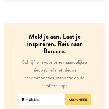
Meld je aan. Laat je
inspireren. Reis naar
Bonaire.
Schrijf je in voor onze maandelijkse
nieuwsbrief met nieuwe
accommodaties, inspiratie en de
laatste reistips.
ABONNEER