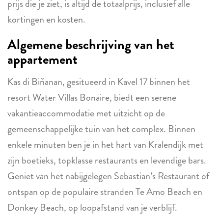
prijs die je ziet, is altijd de totaalprijs, inclusief alle
kortingen en kosten.
Algemene beschrijving van het
appartement
Kas di Biñanan, gesitueerd in Kavel 17 binnen het
resort Water Villas Bonaire, biedt een serene
vakantieaccommodatie met uitzicht op de
gemeenschappelijke tuin van het complex. Binnen
enkele minuten ben je in het hart van Kralendijk met
zijn boetieks, topklasse restaurants en levendige bars.
Geniet van het nabijgelegen Sebastian’s Restaurant of
ontspan op de populaire stranden Te Amo Beach en
Donkey Beach, op loopafstand van je verblijf.