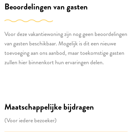
Beoordelingen van gasten
Voor deze vakantiewoning zijn nog geen beoordelingen
van gasten beschikbaar. Mogelijk is dit een nieuwe
toevoeging aan ons aanbod, maar toekomstige gasten
zullen hier binnenkort hun ervaringen delen.
Maatschappelijke bijdragen
(Voor iedere bezoeker)