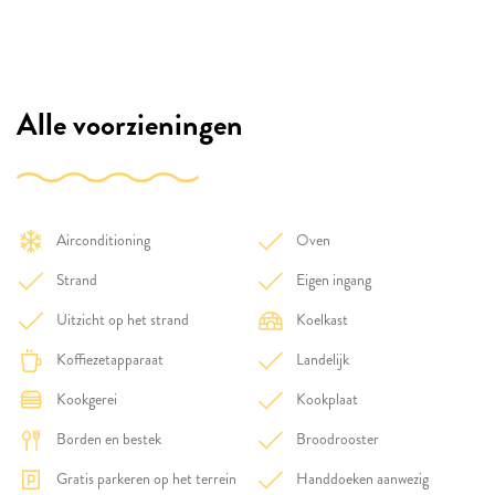
Alle voorzieningen
Airconditioning
Oven
Strand
Eigen ingang
Uitzicht op het strand
Koelkast
Koffiezetapparaat
Landelijk
Kookgerei
Kookplaat
Borden en bestek
Broodrooster
Gratis parkeren op het terrein
Handdoeken aanwezig