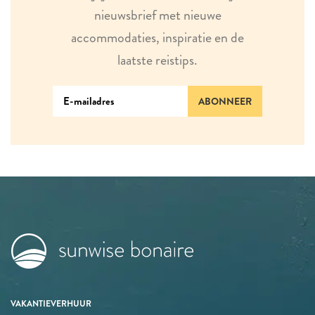
nieuwsbrief met nieuwe
accommodaties, inspiratie en de
laatste reistips.
ABONNEER
VAKANTIEVERHUUR