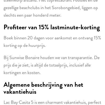
steenworp afstand. Het toprestaurant Foodies en de
gezellige beachclubs in het Sorobongebied, liggen op
slechts een paar honderd meter.
Profiteer van 15% lastminute-korting
Boek binnen 20 dagen voor aankomst en ontvang 15%
korting op de huurprijs.
Bij Sunwise Bonaire houden we van transparantie. De
prijs die je ziet, is altijd de totaalprijs, inclusief alle
kortingen en kosten.
Algemene beschrijving van het
vakantiehuis
Lac Bay Casita 5 is een charmant vakantiehuis, perfect