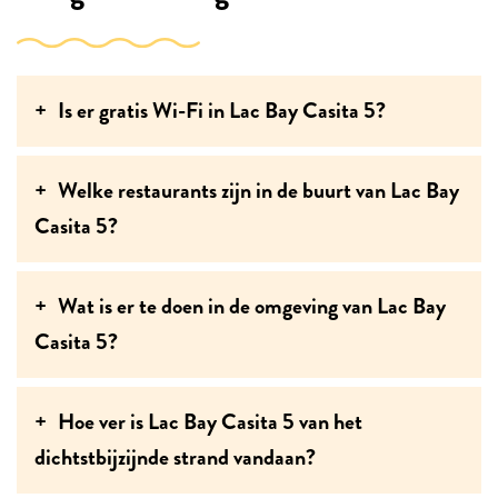
Is er gratis Wi-Fi in Lac Bay Casita 5?
Welke restaurants zijn in de buurt van Lac Bay
Casita 5?
Wat is er te doen in de omgeving van Lac Bay
Casita 5?
Hoe ver is Lac Bay Casita 5 van het
dichtstbijzijnde strand vandaan?