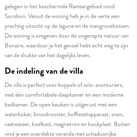
gelegen in het beschermde Ramsargebied rond
Sorobon. Vanuit de woning heb je in de verte een
prachtig uitzicht op de lagune en de mangrovebossen.
De woning is omgeven door de ongerepte natuur van
Bonaire, waardoor je het gevoel hebt echt weg te zijn
van de drukte van het dagelijks leven.
De indeling van de villa
De villa is perfect voor koppels of solo-avonturiers,
met één comfortabele slaapkamer en een moderne
badkamer. De open keuken is uitgerust met een
waterkoker, broodrooster, koffiezetapparaat, oven,
vaatwasser, koelkast, magnetron en kookplaat. Buiten
vind je een overdekte veranda met schaduwrijke