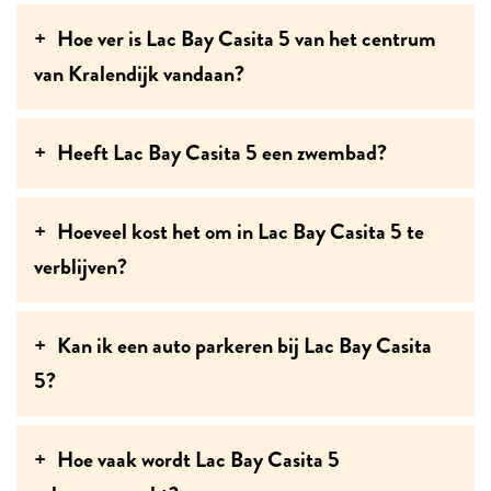
Hoe ver is Lac Bay Casita 5 van het centrum
van Kralendijk vandaan?
Heeft Lac Bay Casita 5 een zwembad?
Hoeveel kost het om in Lac Bay Casita 5 te
verblijven?
Kan ik een auto parkeren bij Lac Bay Casita
5?
Hoe vaak wordt Lac Bay Casita 5