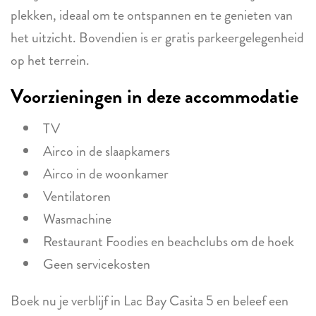
plekken, ideaal om te ontspannen en te genieten van
het uitzicht. Bovendien is er gratis parkeergelegenheid
op het terrein.
Voorzieningen in deze accommodatie
TV
Airco in de slaapkamers
Airco in de woonkamer
Ventilatoren
Wasmachine
Restaurant Foodies en beachclubs om de hoek
Geen servicekosten
Boek nu je verblijf in Lac Bay Casita 5 en beleef een