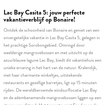
Lac Bay Casita 5: jouw perfecte
vakantieverblijf op Bonaire!
Ontdek de schoonheid van Bonaire en geniet van een
onvergetelijke vakantie in Lac Bay Casita 5, gelegen in
het prachtige Sorobongebied. Omringd door
weelderige mangrovebossen en met uitzicht op de
azuurblauwe lagune Lac Bay, biedt dit vakantiehuis een
unieke ervaring in het hart van de natuur. Kralendijk,
met haar charmante winkeltjes, uitstekende
restaurants en gezellige barretjes, ligt op 15 minuten
rijden. De wereldberoemde windsurflocatie Lac Bay
en de adembenemende mangrovebossen liggen op een