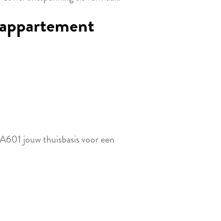
t appartement
A601 jouw thuisbasis voor een