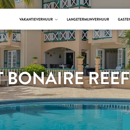
VAKANTIEVERHUUR
LANGETERMIJNVERHUUR
GASTE
 BONAIRE REEF