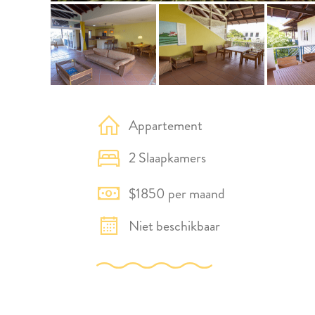
Appartement
2 Slaapkamers
$1850 per maand
Niet beschikbaar