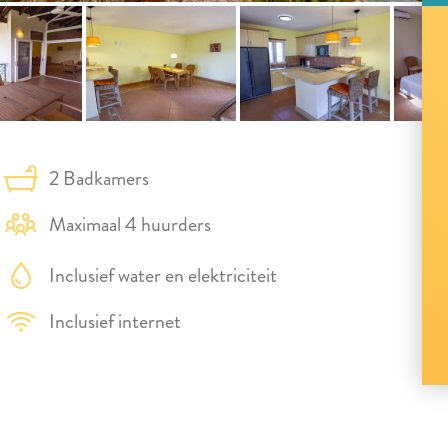
2 Badkamers
Maximaal 4 huurders
Inclusief water en elektriciteit
Inclusief internet