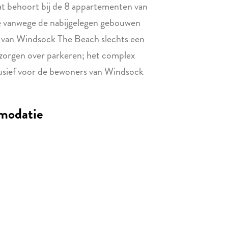
t behoort bij de 8 appartementen van
 vanwege de nabijgelegen gebouwen
nd van Windsock The Beach slechts een
 zorgen over parkeren; het complex
lusief voor de bewoners van Windsock
modatie