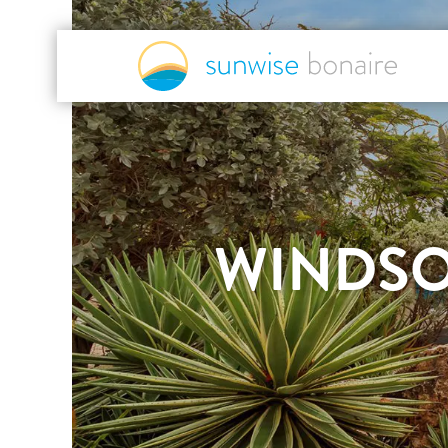
WINDSOC