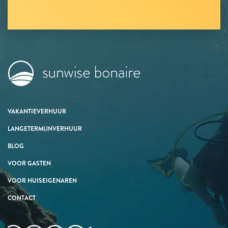
VAKANTIEVERHUUR
LANGETERMIJNVERHUUR
BLOG
VOOR GASTEN
VOOR HUISEIGENAREN
CONTACT