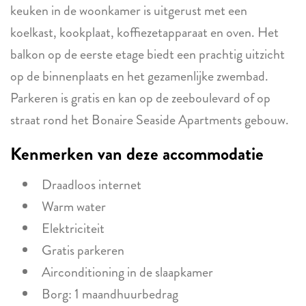
keuken in de woonkamer is uitgerust met een
koelkast, kookplaat, koffiezetapparaat en oven. Het
balkon op de eerste etage biedt een prachtig uitzicht
op de binnenplaats en het gezamenlijke zwembad.
Parkeren is gratis en kan op de zeeboulevard of op
straat rond het Bonaire Seaside Apartments gebouw.
Kenmerken van deze accommodatie
Draadloos internet
Warm water
Elektriciteit
Gratis parkeren
Airconditioning in de slaapkamer
Borg: 1 maandhuurbedrag