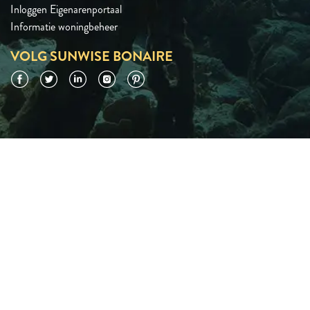
Inloggen Eigenarenportaal
Informatie woningbeheer
VOLG SUNWISE BONAIRE