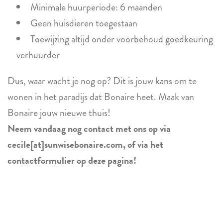
Minimale huurperiode: 6 maanden
Geen huisdieren toegestaan
Toewijzing altijd onder voorbehoud goedkeuring
verhuurder
Dus, waar wacht je nog op? Dit is jouw kans om te
wonen in het paradijs dat Bonaire heet. Maak van
Bonaire jouw nieuwe thuis!
Neem vandaag nog contact met ons op via
cecile[at]sunwisebonaire.com, of via het
contactformulier op deze pagina!