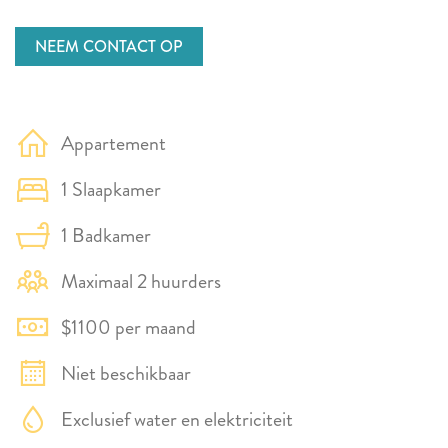
NEEM CONTACT OP
Appartement
1 Slaapkamer
1 Badkamer
Maximaal 2 huurders
$1100 per maand
Niet beschikbaar
Exclusief water en elektriciteit