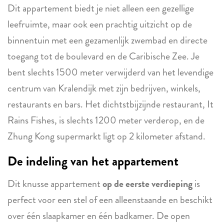
Dit appartement biedt je niet alleen een gezellige
leefruimte, maar ook een prachtig uitzicht op de
binnentuin met een gezamenlijk zwembad en directe
toegang tot de boulevard en de Caribische Zee. Je
bent slechts 1500 meter verwijderd van het levendige
centrum van Kralendijk met zijn bedrijven, winkels,
restaurants en bars. Het dichtstbijzijnde restaurant, It
Rains Fishes, is slechts 1200 meter verderop, en de
Zhung Kong supermarkt ligt op 2 kilometer afstand.
De indeling van het appartement
Dit knusse appartement
op de eerste verdieping
is
perfect voor een stel of een alleenstaande en beschikt
over één slaapkamer en één badkamer. De open