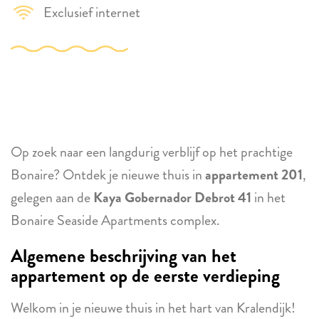
Exclusief internet
Op zoek naar een langdurig verblijf op het prachtige
Bonaire? Ontdek je nieuwe thuis in
appartement 201
,
gelegen aan de
Kaya Gobernador Debrot 41
in het
Bonaire Seaside Apartments complex.
Algemene beschrijving van het
appartement op de eerste verdieping
Welkom in je nieuwe thuis in het hart van Kralendijk!