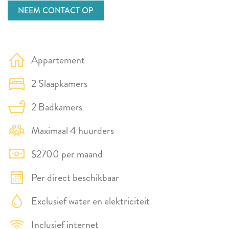
NEEM CONTACT OP
Appartement
2 Slaapkamers
2 Badkamers
Maximaal 4 huurders
$2700 per maand
Per direct beschikbaar
Exclusief water en elektriciteit
Inclusief internet