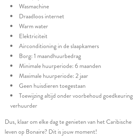
Wasmachine
Draadloos internet
Warm water
Elektriciteit
Airconditioning in de slaapkamers
Borg: 1 maandhuurbedrag
Minimale huurperiode: 6 maanden
Maximale huurperiode: 2 jaar
Geen huisdieren toegestaan
Toewijzing altijd onder voorbehoud goedkeuring
verhuurder
Dus, klaar om elke dag te genieten van het Caribische
leven op Bonaire? Dit is jouw moment!