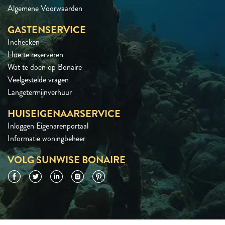
Algemene Voorwaarden
GASTENSERVICE
Inchecken
Hoe te reserveren
Wat te doen op Bonaire
Veelgestelde vragen
Langetermijnverhuur
HUISEIGENAARSERVICE
Inloggen Eigenarenportaal
Informatie woningbeheer
VOLG SUNWISE BONAIRE