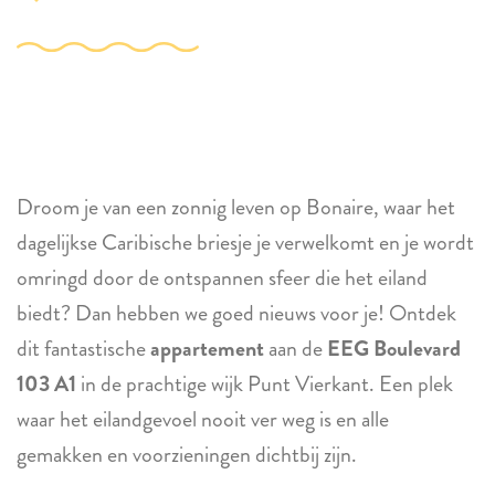
Droom je van een zonnig leven op Bonaire, waar het
dagelijkse Caribische briesje je verwelkomt en je wordt
omringd door de ontspannen sfeer die het eiland
biedt? Dan hebben we goed nieuws voor je! Ontdek
dit fantastische
appartement
aan de
EEG Boulevard
103 A1
in de prachtige wijk Punt Vierkant. Een plek
waar het eilandgevoel nooit ver weg is en alle
gemakken en voorzieningen dichtbij zijn.