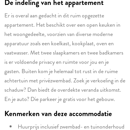
De indeling van het appartement
Er is overal aan gedacht in dit ruim opgezette
appartement. Het beschikt over een open keuken in
het woongedeelte, voorzien van diverse moderne
apparatuur zoals een koelkast, kookplaat, oven en
vaatwasser. Met twee slaapkamers en twee badkamers
is er voldoende privacy en ruimte voor jou en je
gasten. Buiten kom je helemaal tot rust in de ruime
achtertuin met privézwembad. Zoek je verkoeling in de
schaduw? Dan biedt de overdekte veranda uitkomst.
En je auto? Die parkeer je gratis voor het gebouw.
Kenmerken van deze accommodatie
Huurprijs inclusief zwembad- en tuinonderhoud