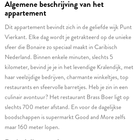
Algemene beschrijving van het
appartement
Dit appartement bevindt zich in de geliefde wijk Punt
Vierkant. Elke dag wordt je getrakteerd op de unieke
sfeer die Bonaire zo speciaal maakt in Caribisch
Nederland. Binnen enkele minuten, slechts 5
kilometer, bevind je je in het levendige Kralendijk, met
haar veelzijdige bedrijven, charmante winkeltjes, top
restaurants en sfeervolle barretjes. Heb je zin in een
culinair avontuur? Het restaurant Brass Boer ligt op
slechts 700 meter afstand. En voor de dagelijkse
boodschappen is supermarkt Good and More zelfs
maar 160 meter lopen.