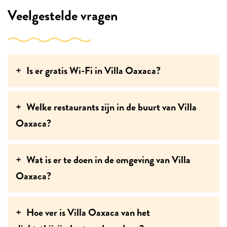
Veelgestelde vragen
Is er gratis Wi-Fi in Villa Oaxaca?
Welke restaurants zijn in de buurt van Villa
Oaxaca?
Wat is er te doen in de omgeving van Villa
Oaxaca?
Hoe ver is Villa Oaxaca van het