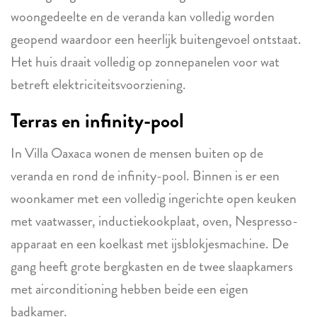
woongedeelte en de veranda kan volledig worden
geopend waardoor een heerlijk buitengevoel ontstaat.
Het huis draait volledig op zonnepanelen voor wat
betreft elektriciteitsvoorziening.
Terras en infinity-pool
In Villa Oaxaca wonen de mensen buiten op de
veranda en rond de infinity-pool. Binnen is er een
woonkamer met een volledig ingerichte open keuken
met vaatwasser, inductiekookplaat, oven, Nespresso-
apparaat en een koelkast met ijsblokjesmachine. De
gang heeft grote bergkasten en de twee slaapkamers
met airconditioning hebben beide een eigen
badkamer.