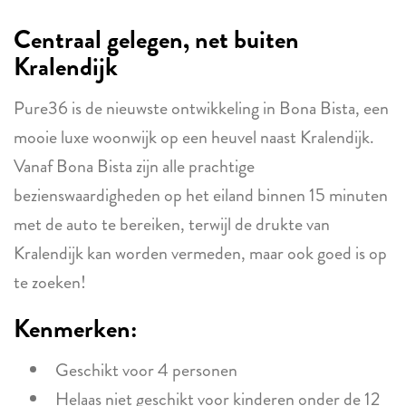
Centraal gelegen, net buiten
Kralendijk
Pure36 is de nieuwste ontwikkeling in Bona Bista, een
mooie luxe woonwijk op een heuvel naast Kralendijk.
Vanaf Bona Bista zijn alle prachtige
bezienswaardigheden op het eiland binnen 15 minuten
met de auto te bereiken, terwijl de drukte van
Kralendijk kan worden vermeden, maar ook goed is op
te zoeken!
Kenmerken:
Geschikt voor 4 personen
Helaas niet geschikt voor kinderen onder de 12