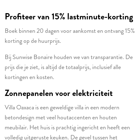
Profiteer van 15% lastminute-korting
Boek binnen 20 dagen voor aankomst en ontvang 15%
korting op de huurprijs.
Bij Sunwise Bonaire houden we van transparantie. De
prijs die je ziet, is altijd de totaalprijs, inclusief alle
kortingen en kosten.
Zonnepanelen voor elektriciteit
Villa Oaxaca is een geweldige villa in een modern
betondesign met veel houtaccenten en houten
meubilair. Het huis is prachtig ingericht en heeft een
volledig uitgeruste keuken. De gevel tussen het