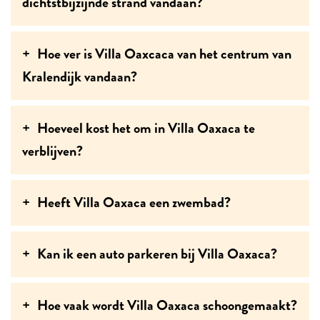
dichtstbijzijnde strand vandaan?
Hoe ver is Villa Oaxcaca van het centrum van
Kralendijk vandaan?
Hoeveel kost het om in Villa Oaxaca te
verblijven?
Heeft Villa Oaxaca een zwembad?
Kan ik een auto parkeren bij Villa Oaxaca?
Hoe vaak wordt Villa Oaxaca schoongemaakt?