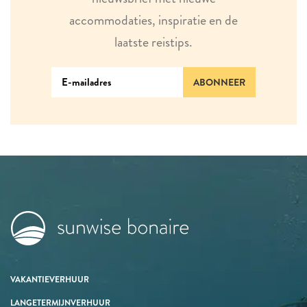
accommodaties, inspiratie en de
laatste reistips.
ABONNEER
VAKANTIEVERHUUR
LANGETERMIJNVERHUUR