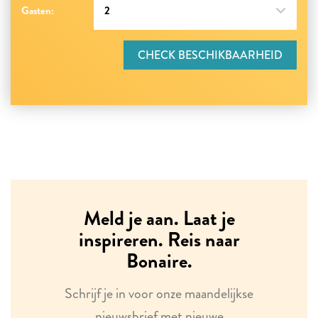
Gasten:
CHECK BESCHIKBAARHEID
Meld je aan. Laat je
inspireren. Reis naar
Bonaire.
Schrijf je in voor onze maandelijkse
nieuwsbrief met nieuwe