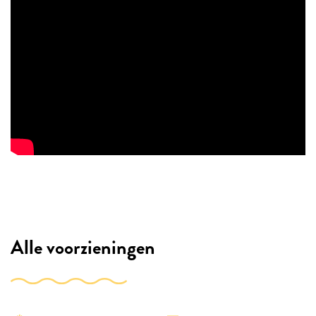
Alle voorzieningen