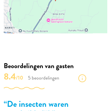
Beoordelingen van gasten
8.4
/10
5 beoordelingen
De insecten waren