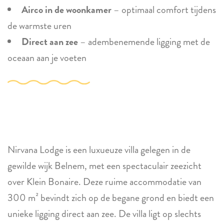
Airco in de woonkamer
– optimaal comfort tijdens
de warmste uren
Direct aan zee
– adembenemende ligging met de
oceaan aan je voeten
Nirvana Lodge is een luxueuze villa gelegen in de
gewilde wijk Belnem, met een spectaculair zeezicht
over Klein Bonaire. Deze ruime accommodatie van
300 m² bevindt zich op de begane grond en biedt een
unieke ligging direct aan zee. De villa ligt op slechts