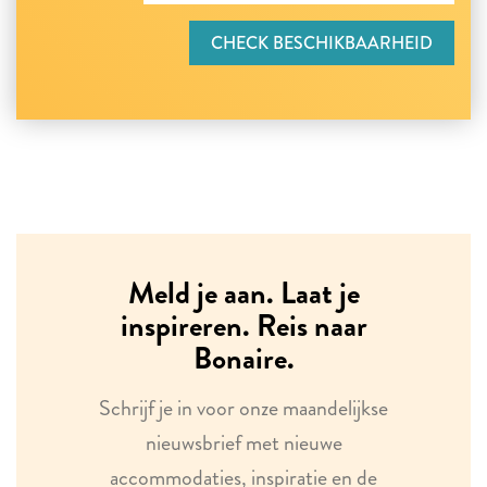
CHECK BESCHIKBAARHEID
Meld je aan. Laat je
inspireren. Reis naar
Bonaire.
Schrijf je in voor onze maandelijkse
nieuwsbrief met nieuwe
accommodaties, inspiratie en de