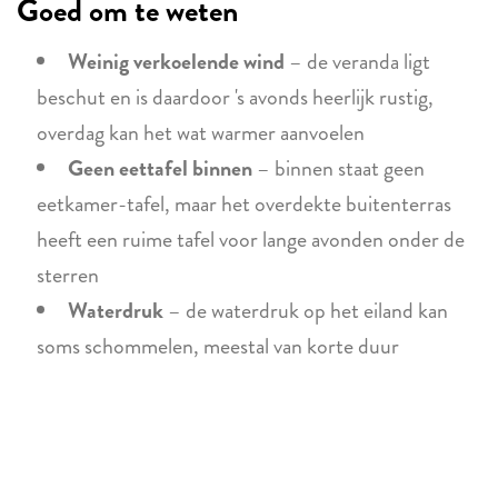
Goed om te weten
Weinig verkoelende wind
– de veranda ligt
beschut en is daardoor 's avonds heerlijk rustig,
overdag kan het wat warmer aanvoelen
Geen eettafel binnen
– binnen staat geen
eetkamer-tafel, maar het overdekte buitenterras
heeft een ruime tafel voor lange avonden onder de
sterren
Waterdruk
– de waterdruk op het eiland kan
soms schommelen, meestal van korte duur