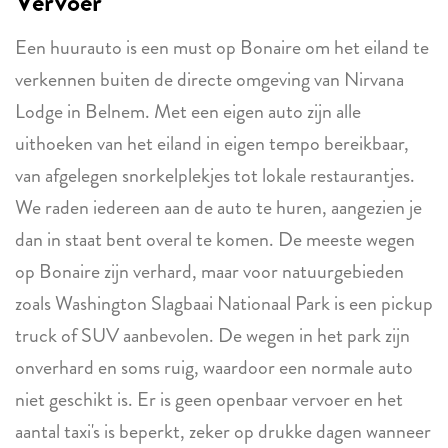
Vervoer
Een huurauto is een must op Bonaire om het eiland te
verkennen buiten de directe omgeving van Nirvana
Lodge in Belnem. Met een eigen auto zijn alle
uithoeken van het eiland in eigen tempo bereikbaar,
van afgelegen snorkelplekjes tot lokale restaurantjes.
We raden iedereen aan de auto te huren, aangezien je
dan in staat bent overal te komen. De meeste wegen
op Bonaire zijn verhard, maar voor natuurgebieden
zoals Washington Slagbaai Nationaal Park is een pickup
truck of SUV aanbevolen. De wegen in het park zijn
onverhard en soms ruig, waardoor een normale auto
niet geschikt is. Er is geen openbaar vervoer en het
aantal taxi's is beperkt, zeker op drukke dagen wanneer