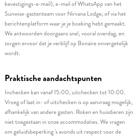
bevestigings-e-mail), e-mail of WhatsApp van het
Sunwise-gastenteam voor Nirvana Lodge, of via het
berichtenplatform waar je je boeking hebt gemaakt.
We antwoorden doorgaans snel, vooral overdag, en
zorgen ervoor dat je verblijf op Bonaire onvergetelijk
wordt.
Praktische aandachtspunten
Inchecken kan vanaf 15:00, uitchecken tot 10:00.
Vroeg of laat in- of uitchecken is op aanvraag mogelijk,
afhankelijk van andere gasten. Roken en huisdieren zijn
niet toegestaan in onze accommodaties. We vragen
om geluidsbeperking 's avonds uit respect voor de