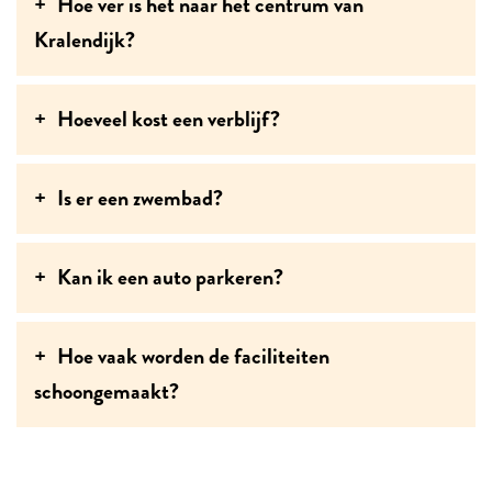
Hoe ver is het naar het centrum van
Kralendijk?
Hoeveel kost een verblijf?
Is er een zwembad?
Kan ik een auto parkeren?
Hoe vaak worden de faciliteiten
schoongemaakt?