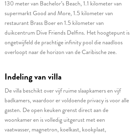
130 meter van Bachelor’s Beach, 1.1 kilometer van
supermarkt Good and More, 1.5 kilometer van
restaurant Brass Boer en 1.5 kilometer van
duikcentrum Dive Friends Delfins. Het hoogtepunt is
ongetwijfeld de prachtige infinity pool die naadloos
overloopt naar de horizon van de Caribische zee.
Indeling van villa
De villa beschikt over vijf ruime slaapkamers en vijf
badkamers, waardoor er voldoende privacy is voor alle
gasten. De open keuken grenst direct aan de
woonkamer en is volledig uitgerust met een
vaatwasser, magnetron, koelkast, kookplaat,