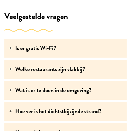
Veelgestelde vragen
Is er gratis Wi-Fi?
Welke restaurants zijn vlakbij?
Wat is er te doen in de omgeving?
Hoe ver is het dichtstbijzijnde strand?