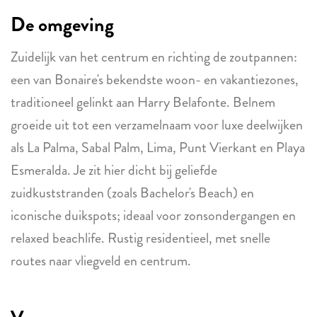
De omgeving
Zuidelijk van het centrum en richting de zoutpannen:
een van Bonaire's bekendste woon- en vakantiezones,
traditioneel gelinkt aan Harry Belafonte. Belnem
groeide uit tot een verzamelnaam voor luxe deelwijken
als La Palma, Sabal Palm, Lima, Punt Vierkant en Playa
Esmeralda. Je zit hier dicht bij geliefde
zuidkuststranden (zoals Bachelor's Beach) en
iconische duikspots; ideaal voor zonsondergangen en
relaxed beachlife. Rustig residentieel, met snelle
routes naar vliegveld en centrum.