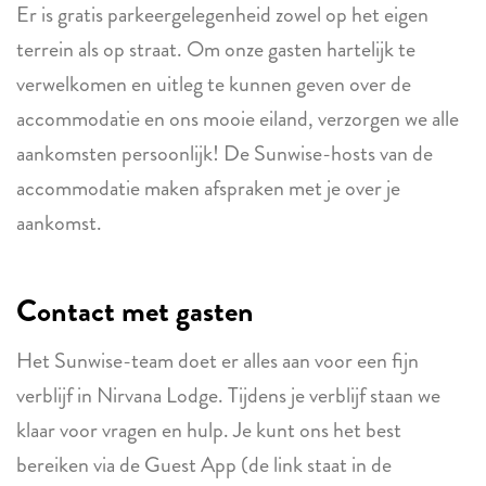
Er is gratis parkeergelegenheid zowel op het eigen
terrein als op straat. Om onze gasten hartelijk te
verwelkomen en uitleg te kunnen geven over de
accommodatie en ons mooie eiland, verzorgen we alle
aankomsten persoonlijk! De Sunwise-hosts van de
accommodatie maken afspraken met je over je
aankomst.
Contact met gasten
Het Sunwise-team doet er alles aan voor een fijn
verblijf in Nirvana Lodge. Tijdens je verblijf staan we
klaar voor vragen en hulp. Je kunt ons het best
bereiken via de Guest App (de link staat in de