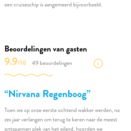
een cruiseschip is aangemeerd bijvoorbeeld.
Beoordelingen van gasten
9.9
/10
49 beoordelingen
Nirvana Regenboog
Toen we op onze eerste ochtend wakker werden, na
zes jaar verlangen om terug te keren naar de meest
ontspannen plek van het eiland, hoorden we