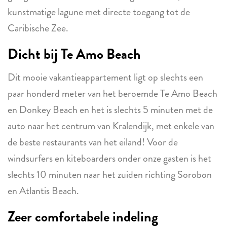
kunstmatige lagune met directe toegang tot de
Caribische Zee.
Dicht bij Te Amo Beach
Dit mooie vakantieappartement ligt op slechts een
paar honderd meter van het beroemde Te Amo Beach
en Donkey Beach en het is slechts 5 minuten met de
auto naar het centrum van Kralendijk, met enkele van
de beste restaurants van het eiland! Voor de
windsurfers en kiteboarders onder onze gasten is het
slechts 10 minuten naar het zuiden richting Sorobon
en Atlantis Beach.
Zeer comfortabele indeling