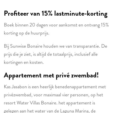
Profiteer van 15% lastminute-korting
Boek binnen 20 dagen voor aankomst en ontvang 15%
korting op de huurprijs.
Bij Sunwise Bonaire houden we van transparantie. De
prijs die je ziet, is altijd de totaalprijs, inclusief alle
kortingen en kosten.
Appartement met privé zwembad!
Kas Jasabon is een heerlijk benedenappartement met
privézwembad, voor maximaal vier personen, op het
resort Water Villas Bonaire. het appartement is
gelegen aan het water van de Laguna Marina, de