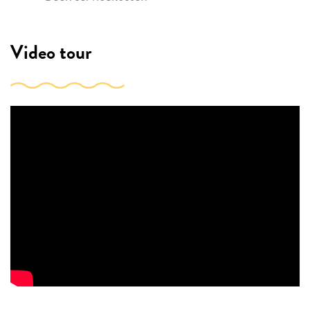
Video tour