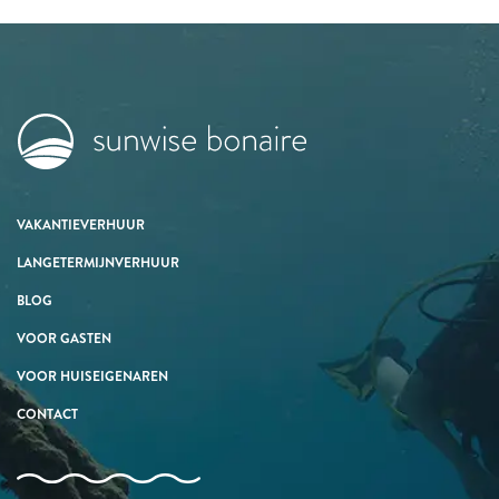
VAKANTIEVERHUUR
LANGETERMIJNVERHUUR
BLOG
VOOR GASTEN
VOOR HUISEIGENAREN
CONTACT