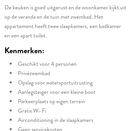
De keuken is goed uitgerust en de woonkamer kijkt uit
op de veranda en de tuin met zwembad. Het
appartement heeft twee slaapkamers, een badkamer
en een apart toilet.
Kenmerken:
Geschikt voor 4 personen
Privézwembad
Opslag voor watersportuitrusting
Aanlegsteiger voor een kleine boot
Parkeerplaats op eigen terrein
Gratis Wi-Fi
Airconditioning in de slaapkamers
Geen servicekosten