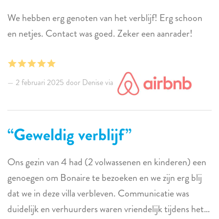
We hebben erg genoten van het verblijf! Erg schoon
en netjes. Contact was goed. Zeker een aanrader!
2 februari 2025 door Denise via
Geweldig verblijf
Ons gezin van 4 had (2 volwassenen en kinderen) een
genoegen om Bonaire te bezoeken en we zijn erg blij
dat we in deze villa verbleven. Communicatie was
duidelijk en verhuurders waren vriendelijk tijdens het