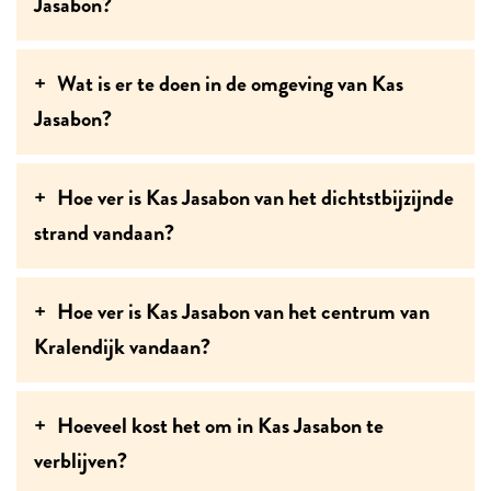
Jasabon?
Wat is er te doen in de omgeving van Kas
Jasabon?
Hoe ver is Kas Jasabon van het dichtstbijzijnde
strand vandaan?
Hoe ver is Kas Jasabon van het centrum van
Kralendijk vandaan?
Hoeveel kost het om in Kas Jasabon te
verblijven?