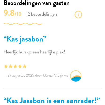
Beoordelingen van gasten
9.8
/10
12 beoordelingen
Kas jasabon
Heerlijk huis op een heerlijke plek!
27 augustus 2025 door Marnel Vrolijk via
Kas Jasabon is een aanrader!