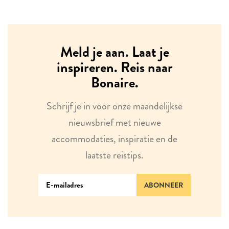
Meld je aan. Laat je
inspireren. Reis naar
Bonaire.
Schrijf je in voor onze maandelijkse
nieuwsbrief met nieuwe
accommodaties, inspiratie en de
laatste reistips.
ABONNEER