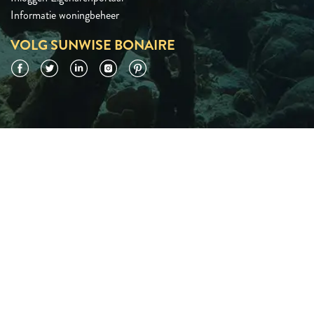
Informatie woningbeheer
VOLG SUNWISE BONAIRE