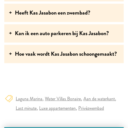
Heeft Kas Jasabon een zwembad?
Kan ik een auto parkeren bij Kas Jasabon?
Hoe vaak wordt Kas Jasabon schoongemaakt?
Laguna Marina
Water Villas Bonaire
Aan de waterkant
Last minute
Luxe appartementen
Privézwembad